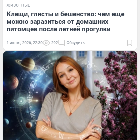
ЖИВОТНЫЕ
Клещи, глисты и бешенство: чем еще
можно заразиться от домашних
питомцев после летней прогулки
1 июня, 2026, 22:30
292
Обсудить