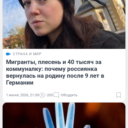
СТРАНА И МИР
Мигранты, плесень и 40 тысяч за
коммуналку: почему россиянка
вернулась на родину после 9 лет в
Германии
1 июня, 2026, 21:30
203
Обсудить