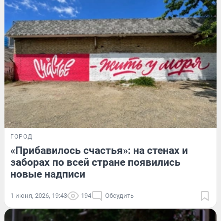
ГОРОД
«Прибавилось счастья»: на стенах и
заборах по всей стране появились
новые надписи
1 июня, 2026, 19:43
194
Обсудить