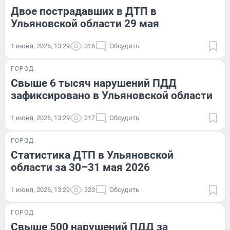
Двое пострадавших в ДТП в
Ульяновской области 29 мая
1 июня, 2026, 13:29
316
Обсудить
ГОРОД
Свыше 6 тысяч нарушений ПДД
зафиксировано в Ульяновской области
1 июня, 2026, 13:29
217
Обсудить
ГОРОД
Статистика ДТП в Ульяновской
области за 30–31 мая 2026
1 июня, 2026, 13:29
323
Обсудить
ГОРОД
Свыше 500 нарушений ПДД за