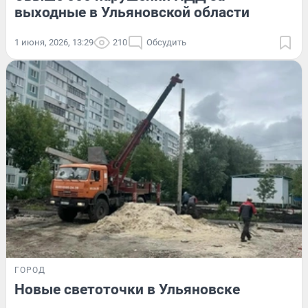
выходные в Ульяновской области
1 июня, 2026, 13:29
210
Обсудить
ГОРОД
Новые светоточки в Ульяновске