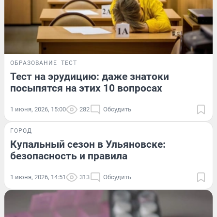
ОБРАЗОВАНИЕ
ТЕСТ
Тест на эрудицию: даже знатоки
посыпятся на этих 10 вопросах
1 июня, 2026, 15:00
282
Обсудить
ГОРОД
Купальный сезон в Ульяновске:
безопасность и правила
1 июня, 2026, 14:51
313
Обсудить