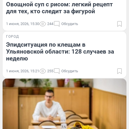
Овощной суп с рисом: легкий рецепт
для тех, кто следит за фигурой
1 июня, 2026, 15:30
244
Обсудить
ГОРОД
Эпидситуация по клещам в
Ульяновской области: 128 случаев за
неделю
1 июня, 2026, 15:21
255
Обсудить