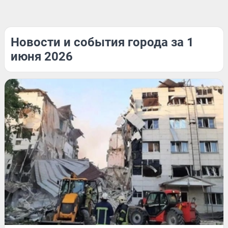
Новости и события города за 1
июня 2026