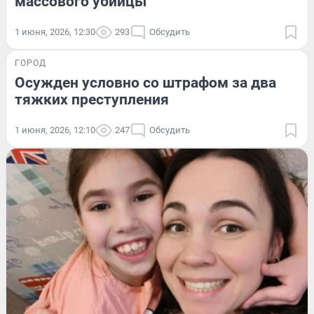
массового убийцы
1 июня, 2026, 12:30
293
Обсудить
ГОРОД
Осужден условно со штрафом за два
тяжких преступления
1 июня, 2026, 12:10
247
Обсудить