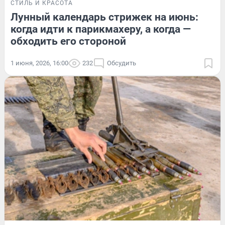
СТИЛЬ И КРАСОТА
Лунный календарь стрижек на июнь:
когда идти к парикмахеру, а когда —
обходить его стороной
1 июня, 2026, 16:00
232
Обсудить