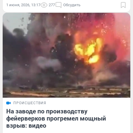
1 июня, 2026, 13:17
277
Обсудить
ПРОИСШЕСТВИЯ
На заводе по производству
фейерверков прогремел мощный
взрыв: видео