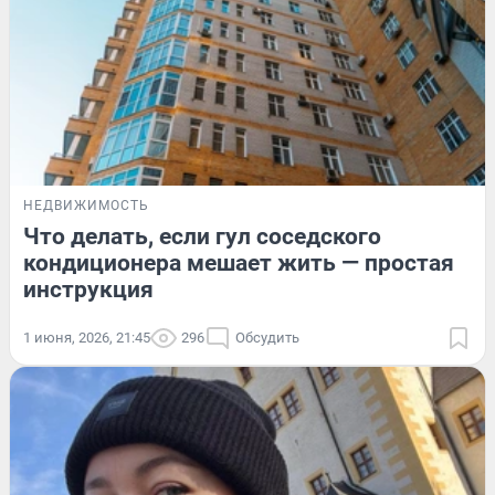
НЕДВИЖИМОСТЬ
Что делать, если гул соседского
кондиционера мешает жить — простая
инструкция
1 июня, 2026, 21:45
296
Обсудить