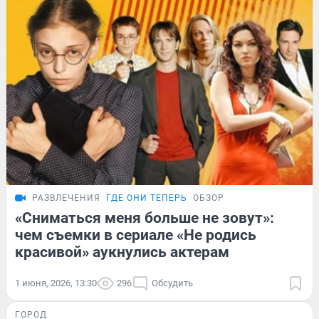
РАЗВЛЕЧЕНИЯ
ГДЕ ОНИ ТЕПЕРЬ
ОБЗОР
«Сниматься меня больше не зовут»:
чем съемки в сериале «Не родись
красивой» аукнулись актерам
1 июня, 2026, 13:30
296
Обсудить
ГОРОД