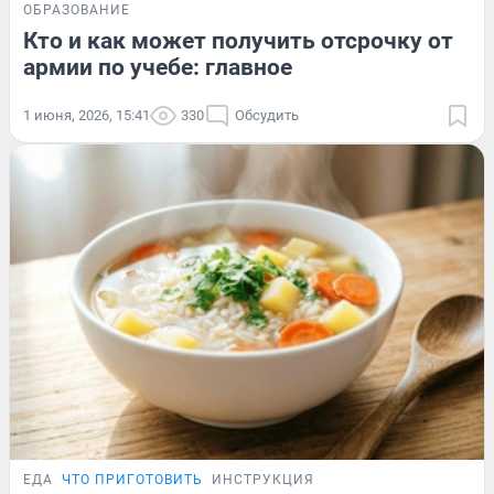
ОБРАЗОВАНИЕ
Кто и как может получить отсрочку от
армии по учебе: главное
1 июня, 2026, 15:41
330
Обсудить
ЕДА
ЧТО ПРИГОТОВИТЬ
ИНСТРУКЦИЯ