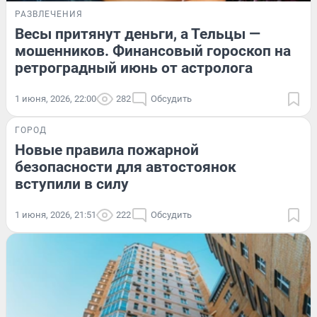
РАЗВЛЕЧЕНИЯ
Весы притянут деньги, а Тельцы —
мошенников. Финансовый гороскоп на
ретроградный июнь от астролога
1 июня, 2026, 22:00
282
Обсудить
ГОРОД
Новые правила пожарной
безопасности для автостоянок
вступили в силу
1 июня, 2026, 21:51
222
Обсудить