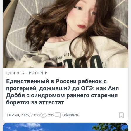
ЗДОРОВЬЕ
ИСТОРИИ
Единственный в России ребенок с
прогерией, доживший до ОГЭ: как Аня
Добби с синдромом раннего старения
борется за аттестат
1 июня, 2026, 20:00
232
Обсудить