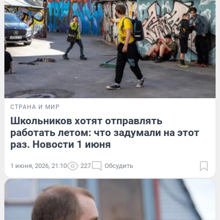
СТРАНА И МИР
Школьников хотят отправлять
работать летом: что задумали на этот
раз. Новости 1 июня
1 июня, 2026, 21:10
227
Обсудить