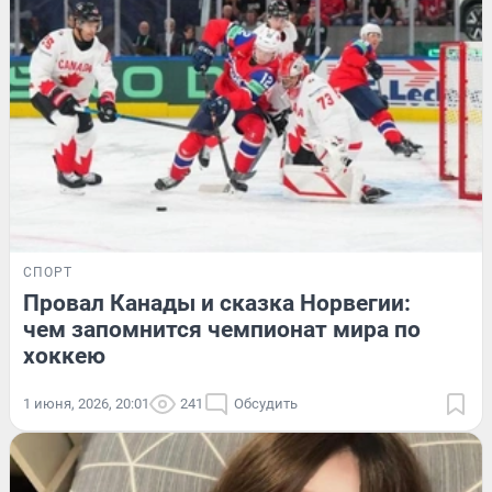
СПОРТ
Провал Канады и сказка Норвегии:
чем запомнится чемпионат мира по
хоккею
1 июня, 2026, 20:01
241
Обсудить