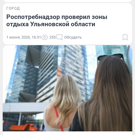
ГОРОД
Роспотребнадзор проверил зоны
отдыха Ульяновской области
1 июня, 2026, 16:31
255
Обсудить