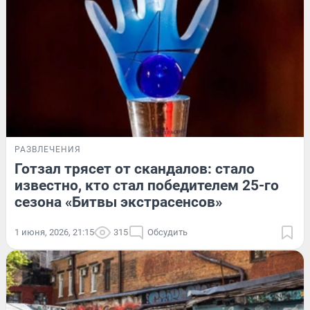
РАЗВЛЕЧЕНИЯ
Готзал трясет от скандалов: стало
известно, кто стал победителем 25-го
сезона «Битвы экстрасенсов»
1 июня, 2026, 21:15
315
Обсудить