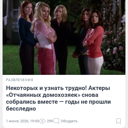
РАЗВЛЕЧЕНИЯ
Некоторых и узнать трудно! Актеры
«Отчаянных домохозяек» снова
собрались вместе — годы не прошли
бесследно
1 июня, 2026, 19:00
299
Обсудить