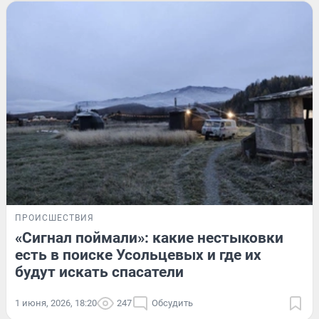
ПРОИСШЕСТВИЯ
«Сигнал поймали»: какие нестыковки
есть в поиске Усольцевых и где их
будут искать спасатели
1 июня, 2026, 18:20
247
Обсудить