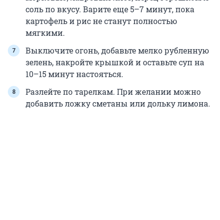
соль по вкусу. Варите еще 5–7 минут, пока
картофель и рис не станут полностью
мягкими.
Выключите огонь, добавьте мелко рубленную
зелень, накройте крышкой и оставьте суп на
10–15 минут настояться.
Разлейте по тарелкам. При желании можно
добавить ложку сметаны или дольку лимона.