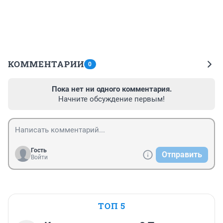
КОММЕНТАРИИ
0
Пока нет ни одного комментария.
Начните обсуждение первым!
Гость
Отправить
Войти
ТОП 5