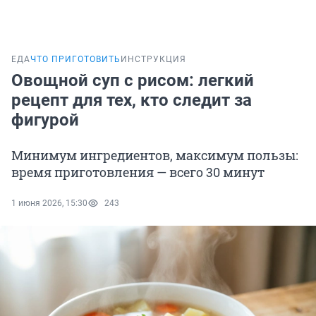
ЕДА
ЧТО ПРИГОТОВИТЬ
ИНСТРУКЦИЯ
Овощной суп с рисом: легкий
рецепт для тех, кто следит за
фигурой
Минимум ингредиентов, максимум пользы:
время приготовления — всего 30 минут
1 июня 2026, 15:30
243