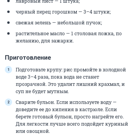
лавровый лист — 1 штука;
черный перец горошком — 3–4 штуки;
свежая зелень — небольшой пучок;
растительное масло — 1 столовая ложка, по
желанию, для зажарки.
Приготовление
Подготовьте крупу: рис промойте в холодной
воде 3–4 раза, пока вода не станет
прозрачной. Это удалит лишний крахмал, и
суп не будет мутным.
Сварите бульон. Если используете воду —
доведите ее до кипения в кастрюле. Если
берете готовый бульон, просто нагрейте его.
Для легкости лучше всего подойдет куриный
или овощной.