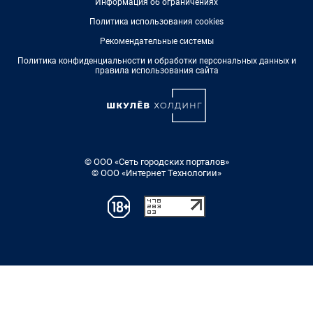
Информация об ограничениях
Политика использования cookies
Рекомендательные системы
Политика конфиденциальности и обработки персональных данных и
правила использования сайта
© ООО «Сеть городских порталов»
© ООО «Интернет Технологии»