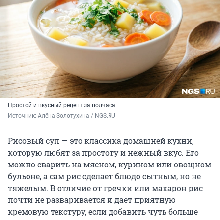
Простой и вкусный рецепт за полчаса
Источник: 
Алёна Золотухина / NGS.RU 
Рисовый суп — это классика домашней кухни,
которую любят за простоту и нежный вкус. Его
можно сварить на мясном, курином или овощном
бульоне, а сам рис сделает блюдо сытным, но не
тяжелым. В отличие от гречки или макарон рис
почти не разваривается и дает приятную
кремовую текстуру, если добавить чуть больше