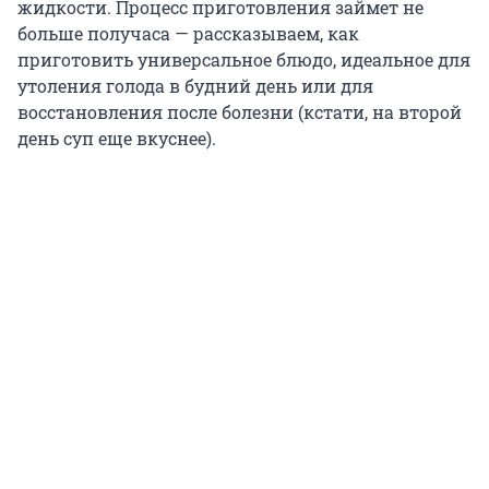
жидкости. Процесс приготовления займет не
больше получаса — рассказываем, как
приготовить универсальное блюдо, идеальное для
утоления голода в будний день или для
восстановления после болезни (кстати, на второй
день суп еще вкуснее).