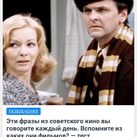
РАЗВЛЕЧЕНИЯ
Эти фразы из советского кино вы
говорите каждый день. Вспомните из
каких они фильмов? — тест