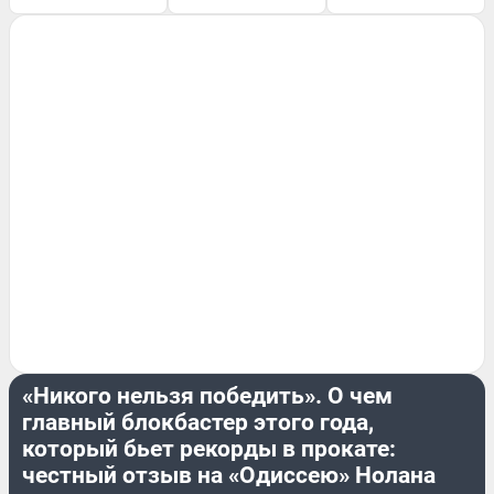
МНЕНИЕ
«Никого нельзя победить». О чем
главный блокбастер этого года,
который бьет рекорды в прокате:
честный отзыв на «Одиссею» Нолана