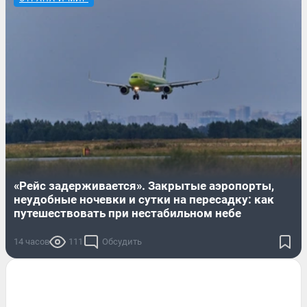
«Рейс задерживается». Закрытые аэропорты,
неудобные ночевки и сутки на пересадку: как
путешествовать при нестабильном небе
14 часов
111
Обсудить