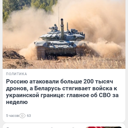
ПОЛИТИКА
Россию атаковали больше 200 тысяч
дронов, а Беларусь стягивает войска к
украинской границе: главное об СВО за
неделю
5 часов
63