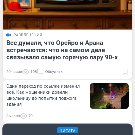
РАЗВЛЕЧЕНИЯ
Все думали, что Орейро и Арана
встречаются: что на самом деле
связывало самую горячую пару 90-х
20 часов
108
Обсудить
Один переход по ссылке изменил
всё. Как мошенники довели
школьницу до попытки поджога
здания
8 часов
79
ЦИТАТА