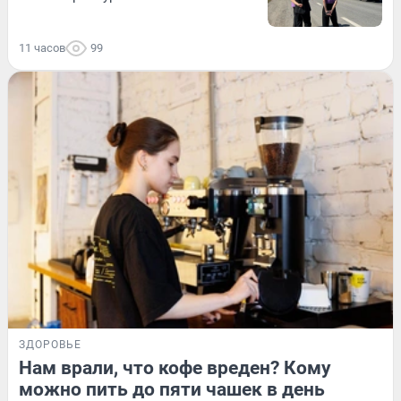
11 часов
99
ЗДОРОВЬЕ
Нам врали, что кофе вреден? Кому
можно пить до пяти чашек в день