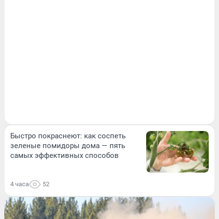
Быстро покраснеют: как соспеть
зеленые помидоры дома — пять
самых эффективных способов
4 часа
52