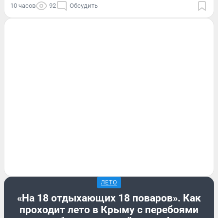
10 часов
92
Обсудить
ЛЕТО
«На 18 отдыхающих 18 поваров». Как
проходит лето в Крыму с перебоями