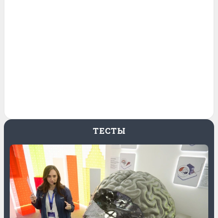
ТЕСТЫ