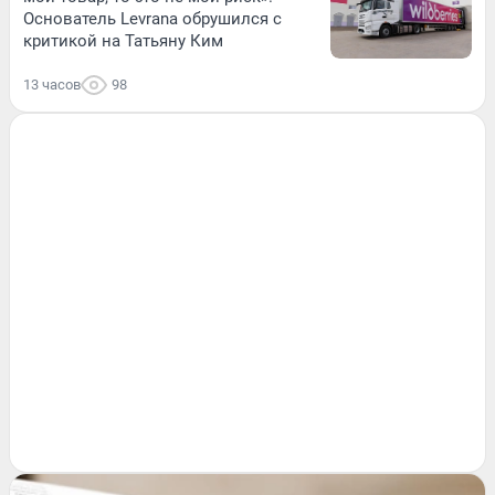
Основатель Levrana обрушился с
критикой на Татьяну Ким
13 часов
98