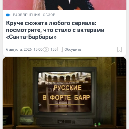
РАЗВЛЕЧЕНИЯ
ОБЗОР
Круче сюжета любого сериала:
посмотрите, что стало с актерами
«Санта-Барбары»
6 августа, 2026, 15:00
155
Обсудить