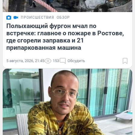
ПРОИСШЕСТВИЯ
ОБЗОР
Полыхающий фургон мчал по
встречке: главное о пожаре в Ростове,
где сгорели заправка и 21
припаркованная машина
5 августа, 2026, 21:45
153
Обсудить