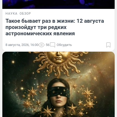
НАУКА
ОБЗОР
Такое бывает раз в жизни: 12 августа
произойдут три редких
астрономических явления
8 августа, 2026, 16:00
56
Обсудить