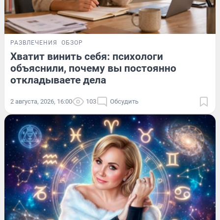
РАЗВЛЕЧЕНИЯ
ОБЗОР
Хватит винить себя: психологи
объяснили, почему вы постоянно
откладываете дела
2 августа, 2026, 16:00
103
Обсудить