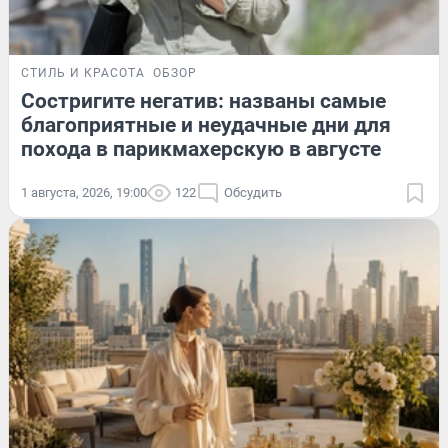
СТИЛЬ И КРАСОТА
ОБЗОР
Состригите негатив: названы самые
благоприятные и неудачные дни для
похода в парикмахерскую в августе
1 августа, 2026, 19:00
122
Обсудить