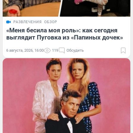
РАЗВЛЕЧЕНИЯ
ОБЗОР
«Меня бесила моя роль»: как сегодня
выглядит Пуговка из «Папиных дочек»
6 августа, 2026, 16:00
119
Обсудить