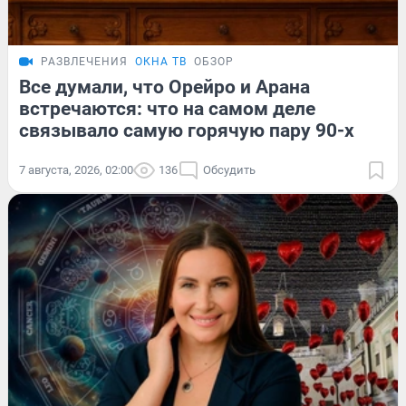
РАЗВЛЕЧЕНИЯ
ОКНА ТВ
ОБЗОР
Все думали, что Орейро и Арана
встречаются: что на самом деле
связывало самую горячую пару 90-х
7 августа, 2026, 02:00
136
Обсудить