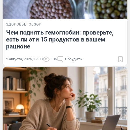
ЗДОРОВЬЕ
ОБЗОР
Чем поднять гемоглобин: проверьте,
есть ли эти 15 продуктов в вашем
рационе
2 августа, 2026, 17:30
136
Обсудить