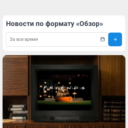
Новости по формату «Обзор»