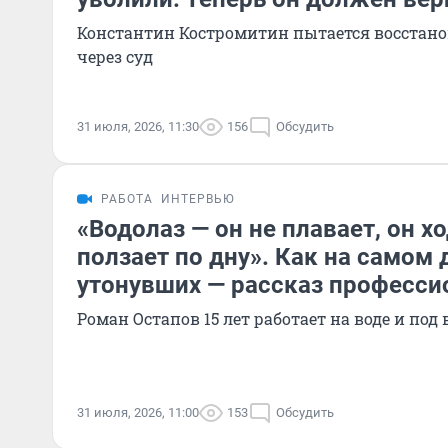
Константин Костромитин пытается восстано
через суд
31 июля, 2026, 11:30
156
Обсудить
РАБОТА
ИНТЕРВЬЮ
«Водолаз — он не плавает, он хо
ползает по дну». Как на самом
утонувших — рассказ професси
Роман Остапов 15 лет работает на воде и под 
31 июля, 2026, 11:00
153
Обсудить