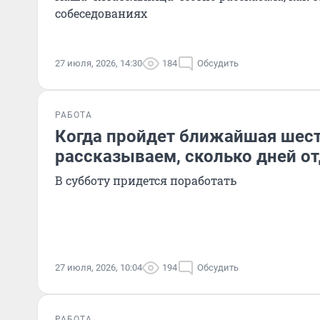
собеседованиях
27 июля, 2026, 14:30
184
Обсудить
РАБОТА
Когда пройдет ближайшая шес
рассказываем, сколько дней о
В субботу придется поработать
27 июля, 2026, 10:04
194
Обсудить
РАБОТА