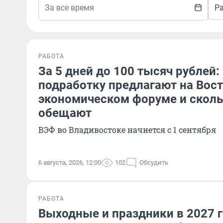
Р
РАБОТА
За 5 дней до 100 тысяч рублей:
подработку предлагают на Вос
экономическом форуме и сколь
обещают
ВЭФ во Владивостоке начнется с 1 сентября
6 августа, 2026, 12:00
102
Обсудить
РАБОТА
Выходные и праздники в 2027 г