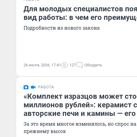
Для молодых специалистов по
вид работы: в чем его преиму
Подробности из нового закона
26 июля, 2026, 17:41
127
Обсудить
РАБОТА
«Комплект изразцов может сто
миллионов рублей»: керамист с
авторские печи и камины — его
За это время многое изменилось, но спрос на
прежнему высок