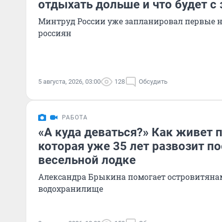
отдыхать дольше и что будет с
Минтруд России уже запланировал первые н
россиян
5 августа, 2026, 03:00
128
Обсудить
РАБОТА
«А куда деваться?» Как живет 
которая уже 35 лет развозит п
весельной лодке
Александра Брыкина помогает островитяна
водохранилище