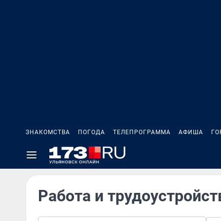
ЗНАКОМСТВА
ПОГОДА
ТЕЛЕПРОГРАММА
АФИША
ГО
Работа и трудоустройст