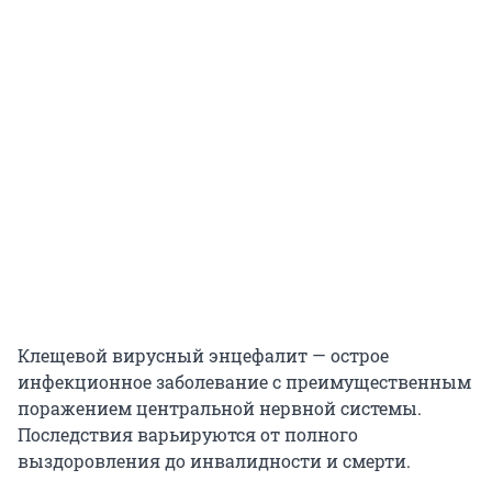
Клещевой вирусный энцефалит — острое
инфекционное заболевание с преимущественным
поражением центральной нервной системы.
Последствия варьируются от полного
выздоровления до инвалидности и смерти.