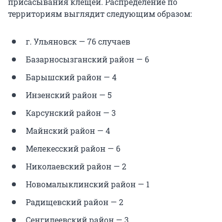
присасывания клещей. Распределение по
территориям выглядит следующим образом:
г. Ульяновск — 76 случаев
Базарносызганский район — 6
Барышский район — 4
Инзенский район — 5
Карсунский район — 3
Майнский район — 4
Мелекесский район — 6
Николаевский район — 2
Новомалыклинский район — 1
Радищевский район — 2
Сенгилеевский район — 3