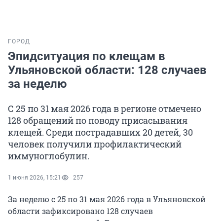
ГОРОД
Эпидситуация по клещам в
Ульяновской области: 128 случаев
за неделю
С 25 по 31 мая 2026 года в регионе отмечено
128 обращений по поводу присасывания
клещей. Среди пострадавших 20 детей, 30
человек получили профилактический
иммуноглобулин.
1 июня 2026, 15:21
257
За неделю с 25 по 31 мая 2026 года в Ульяновской
области зафиксировано 128 случаев