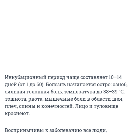
Инкубационный период чаще составляет 10–14
дней (от 1 до 60). Болезнь начинается остро: озноб,
сильная головная боль, температура до 38–39 °C,
тошнота, рвота, мышечные боли в области шеи,
плеч, спины и конечностей. Лицо и туловище
краснеют.
Восприимчивы к заболеванию все люди,