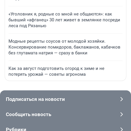
«Уголовник я, родные со мной не общаются»: как
бывший «афганец» 30 лет живет в землянке посреди
леса под Рязанью
Модные рецепты соусов от молодой хозяйки.
Консервирование помидоров, баклажанов, кабачков
без глутамата натрия — сразу в банки
Как за август подготовить огород к зиме и не
потерять урожай — советы агронома
Подписаться на новости
Сообщить новость
Рубрики