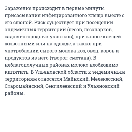
Заражение происходит в первые минуты
присасывания инфицированного клеща вместе с
его слюной. Риск существует при посещении
эндемичных территорий (лесов, лесопарков,
садово-огородных участков), при заносе клещей
животными или на одежде, а также при
употреблении сырого молока коз, овец, коров и
продуктов из него (творог, сметана). В
неблагополучных районах молоко необходимо
кипятить. В Ульяновской области к эндемичным
территориям относятся Майнский, Мелекесский,
Старомайнский, Сенгилеевский и Ульяновский
районы.