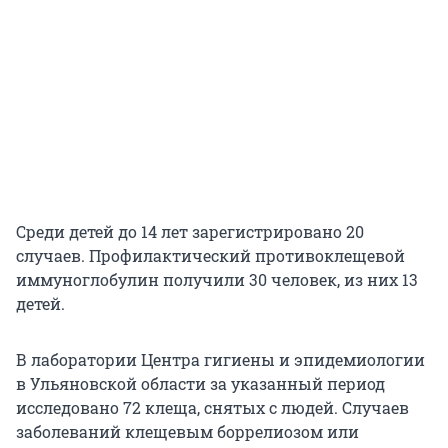
Среди детей до 14 лет зарегистрировано 20
случаев. Профилактический противоклещевой
иммуноглобулин получили 30 человек, из них 13
детей.
В лаборатории Центра гигиены и эпидемиологии
в Ульяновской области за указанный период
исследовано 72 клеща, снятых с людей. Случаев
заболеваний клещевым боррелиозом или