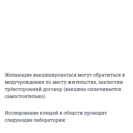
Желающие вакцинироваться могут обратиться в
медучреждения по месту жительства, заключив
трёхсторонний договор (вакцина оплачивается
самостоятельно).
Исследование клещей в области проводят
следующие лаборатории: