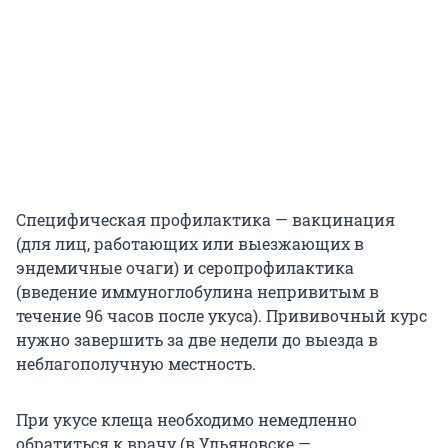
Специфическая профилактика — вакцинация
(для лиц, работающих или выезжающих в
эндемичные очаги) и серопрофилактика
(введение иммуноглобулина непривитым в
течение 96 часов после укуса). Прививочный курс
нужно завершить за две недели до выезда в
неблагополучную местность.
При укусе клеща необходимо немедленно
обратиться к врачу (в Ульяновске —