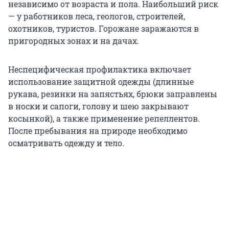
независимо от возраста и пола. Наибольший риск
— у работников леса, геологов, строителей,
охотников, туристов. Горожане заражаются в
пригородных зонах и на дачах.
Неспецифическая профилактика включает
использование защитной одежды (длинные
рукава, резинки на запястьях, брюки заправлены
в носки и сапоги, голову и шею закрывают
косынкой), а также применение репеллентов.
После пребывания на природе необходимо
осматривать одежду и тело.