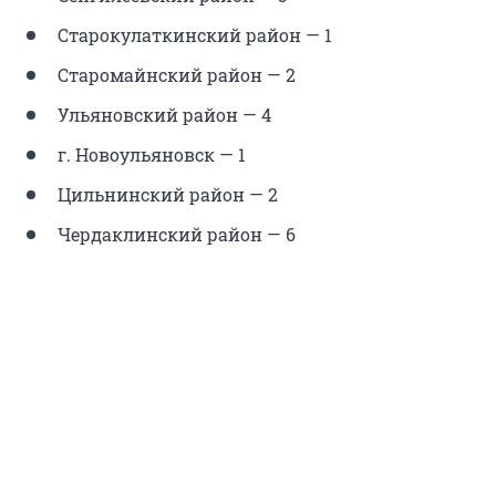
Старокулаткинский район — 1
Старомайнский район — 2
Ульяновский район — 4
г. Новоульяновск — 1
Цильнинский район — 2
Чердаклинский район — 6