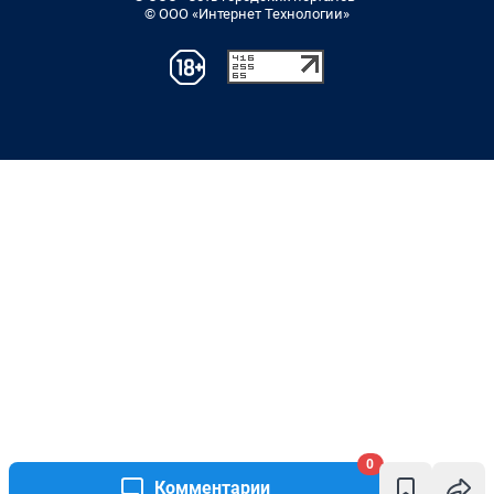
© ООО «Интернет Технологии»
0
Комментарии