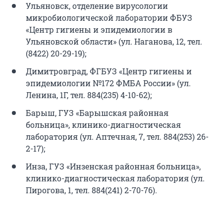
Ульяновск, отделение вирусологии
микробиологической лаборатории ФБУЗ
«Центр гигиены и эпидемиологии в
Ульяновской области» (ул. Наганова, 12, тел.
(8422) 20-29-19);
Димитровград, ФГБУЗ «Центр гигиены и
эпидемиологии №172 ФМБА России» (ул.
Ленина, 1Г, тел. 884(235) 4-10-62);
Барыш, ГУЗ «Барышская районная
больница», клинико-диагностическая
лаборатория (ул. Аптечная, 7, тел. 884(253) 26-
2-17);
Инза, ГУЗ «Инзенская районная больница»,
клинико-диагностическая лаборатория (ул.
Пирогова, 1, тел. 884(241) 2-70-76).