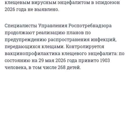
клещевым вирусным энцефалитом в эпидсезон
2026 года не выявлено.
Специалисты Управления Роспотребнадзора
продолжают реализацию планов по
предупреждению распространения инфекций,
передающихся клещами. Контролируется
вакцинопрофилактика клещевого энцефалита: по
состоянию на 29 мая 2026 года привито 1903
человека, в том числе 268 детей.