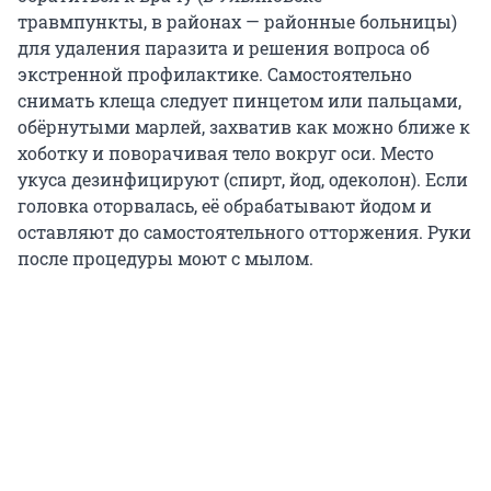
травмпункты, в районах — районные больницы)
для удаления паразита и решения вопроса об
экстренной профилактике. Самостоятельно
снимать клеща следует пинцетом или пальцами,
обёрнутыми марлей, захватив как можно ближе к
хоботку и поворачивая тело вокруг оси. Место
укуса дезинфицируют (спирт, йод, одеколон). Если
головка оторвалась, её обрабатывают йодом и
оставляют до самостоятельного отторжения. Руки
после процедуры моют с мылом.