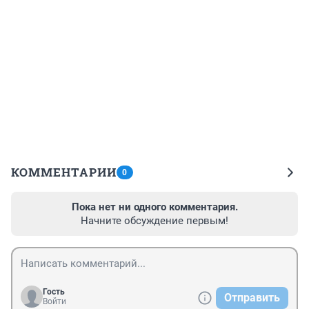
КОММЕНТАРИИ
0
Пока нет ни одного комментария.
Начните обсуждение первым!
Гость
Отправить
Войти