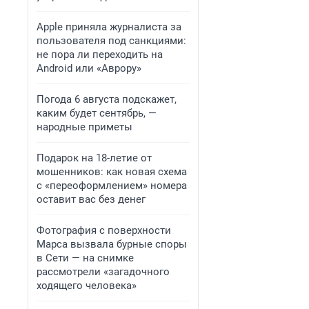
Apple приняла журналиста за
пользователя под санкциями:
не пора ли переходить на
Android или «Аврору»
Погода 6 августа подскажет,
каким будет сентябрь, —
народные приметы
Подарок на 18-летие от
мошенников: как новая схема
с «переоформлением» номера
оставит вас без денег
Фотография с поверхности
Марса вызвала бурные споры
в Сети — на снимке
рассмотрели «загадочного
ходящего человека»