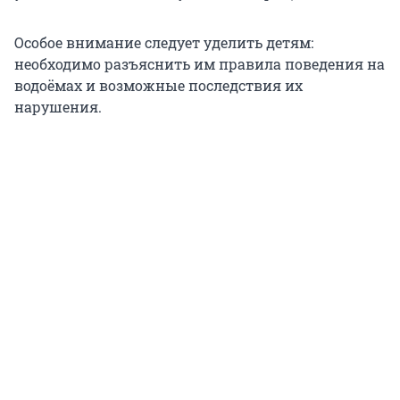
Особое внимание следует уделить детям:
необходимо разъяснить им правила поведения на
водоёмах и возможные последствия их
нарушения.