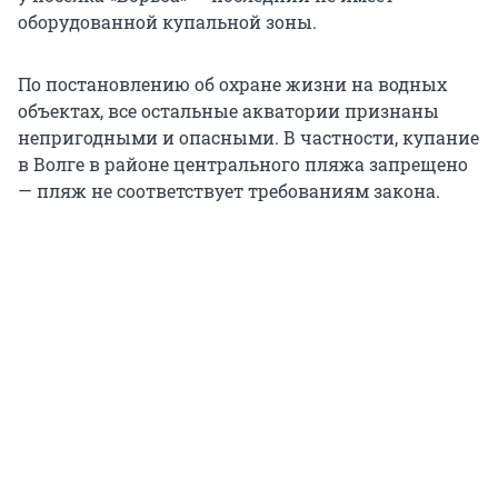
оборудованной купальной зоны.
По постановлению об охране жизни на водных
объектах, все остальные акватории признаны
непригодными и опасными. В частности, купание
в Волге в районе центрального пляжа запрещено
— пляж не соответствует требованиям закона.