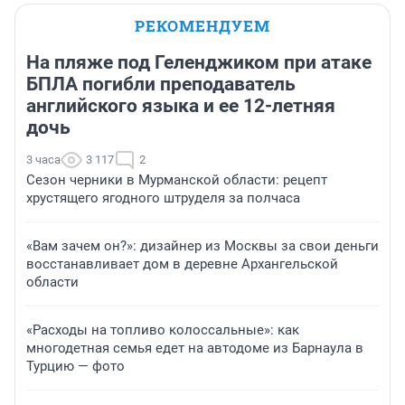
РЕКОМЕНДУЕМ
На пляже под Геленджиком при атаке
БПЛА погибли преподаватель
английского языка и ее 12-летняя
дочь
3 часа
3 117
2
Сезон черники в Мурманской области: рецепт
хрустящего ягодного штруделя за полчаса
«Вам зачем он?»: дизайнер из Москвы за свои деньги
восстанавливает дом в деревне Архангельской
области
«Расходы на топливо колоссальные»: как
многодетная семья едет на автодоме из Барнаула в
Турцию — фото