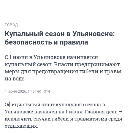
ГОРОД
Купальный сезон в Ульяновске:
безопасность и правила
С 1 июня в Ульяновске начинается
купальный сезон. Власти предпринимают
меры для предотвращения гибели и травм
на воде.
1 июня 2026, 14:51
314
Официальный старт купального сезона в
Ульяновске назначен на 1 июня. Главная цель —
исключить случаи гибели и травматизма среди
отдыхающих.