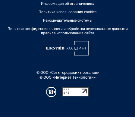
Информация об ограничениях
Политика использования cookies
Рекомендательные системы
Политика конфиденциальности и обработки персональных данных и
правила использования сайта
© ООО «Сеть городских порталов»
© ООО «Интернет Технологии»