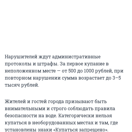
Нарушителей ждут административные
протоколы и штрафы. За первое купание в
неположенном месте — от 500 до 1000 рублей, при
повторном нарушении сумма возрастает до 3–5
тысяч рублей.
Жителей и гостей города призывают быть
внимательными и строго соблюдать правила
безопасности на воде. Категорически нельзя
купаться в необорудованных местах и там, где
установлены знаки «Купаться запрещено».