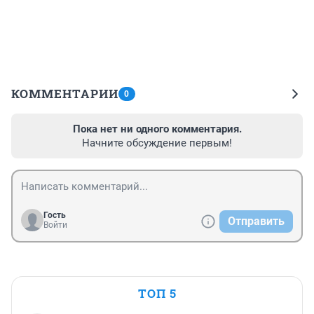
КОММЕНТАРИИ
0
Пока нет ни одного комментария.
Начните обсуждение первым!
Гость
Отправить
Войти
ТОП 5