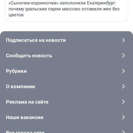
«Сыночки-корзиночки» заполонили Екатеринбург:
почему уральские парни массово оставили жен без
цветов
Подписаться на новости
Сообщить новость
Рубрики
О компании
Реклама на сайте
Наши вакансии
Все города сети