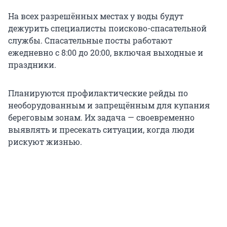
На всех разрешённых местах у воды будут
дежурить специалисты поисково-спасательной
службы. Спасательные посты работают
ежедневно с 8:00 до 20:00, включая выходные и
праздники.
Планируются профилактические рейды по
необорудованным и запрещённым для купания
береговым зонам. Их задача — своевременно
выявлять и пресекать ситуации, когда люди
рискуют жизнью.