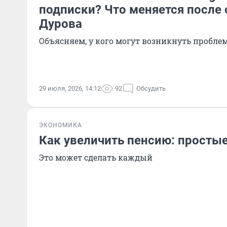
подписки? Что меняется после
Дурова
Объясняем, у кого могут возникнуть пробле
29 июля, 2026, 14:12
92
Обсудить
ЭКОНОМИКА
Как увеличить пенсию: просты
Это может сделать каждый