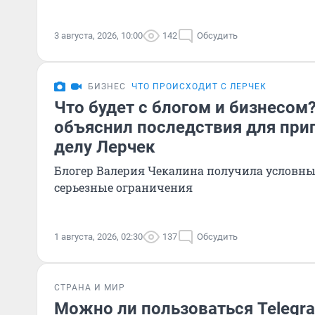
3 августа, 2026, 10:00
142
Обсудить
БИЗНЕС
ЧТО ПРОИСХОДИТ С ЛЕРЧЕК
Что будет с блогом и бизнесом
объяснил последствия для приг
делу Лерчек
Блогер Валерия Чекалина получила условны
серьезные ограничения
1 августа, 2026, 02:30
137
Обсудить
СТРАНА И МИР
Можно ли пользоваться Telegra