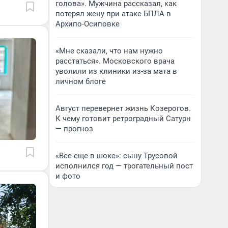
голова». Мужчина рассказал, как
потерял жену при атаке БПЛА в
Архипо-Осиповке
«Мне сказали, что нам нужно
расстаться». Московского врача
уволили из клиники из-за мата в
личном блоге
Август перевернет жизнь Козерогов.
К чему готовит ретроградный Сатурн
— прогноз
«Все еще в шоке»: сыну Трусовой
исполнился год — трогательный пост
и фото