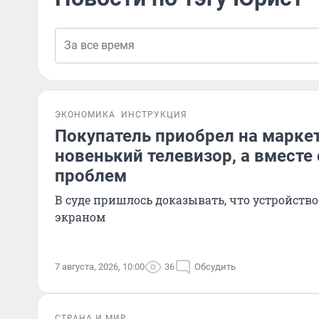
ЭКОНОМИКА
ИНСТРУКЦИЯ
Покупатель приобрел на марке
новенький телевизор, а вместе 
проблем
В суде пришлось доказывать, что устройств
экраном
7 августа, 2026, 10:00
36
Обсудить
СТРАНА И МИР