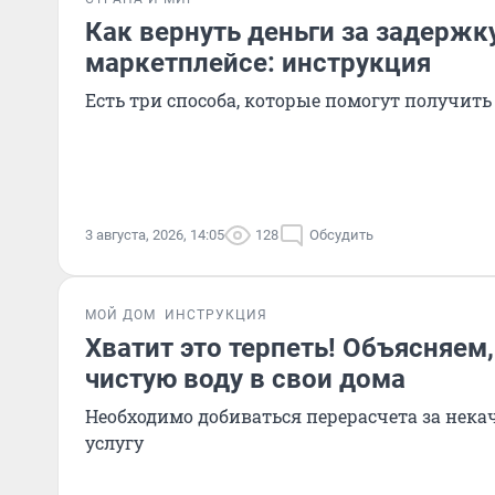
Как вернуть деньги за задержк
маркетплейсе: инструкция
Есть три способа, которые помогут получит
3 августа, 2026, 14:05
128
Обсудить
МОЙ ДОМ
ИНСТРУКЦИЯ
Хватит это терпеть! Объясняем,
чистую воду в свои дома
Необходимо добиваться перерасчета за нек
услугу