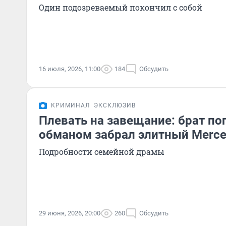
Один подозреваемый покончил с собой
16 июля, 2026, 11:00
184
Обсудить
КРИМИНАЛ
ЭКСКЛЮЗИВ
Плевать на завещание: брат по
обманом забрал элитный Merced
Подробности семейной драмы
29 июня, 2026, 20:00
260
Обсудить