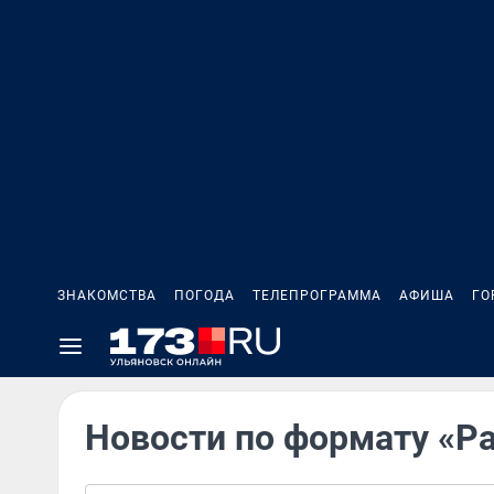
ЗНАКОМСТВА
ПОГОДА
ТЕЛЕПРОГРАММА
АФИША
ГО
Новости по формату «Р