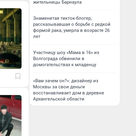
жительницы Барнаула
Знаменитая тикток-блогер,
рассказывавшая о борьбе с редкой
формой рака, умерла в возрасте 26
лет
Участницу шоу «Мама в 16» из
Волгограда обвинили в
домогательствах к младенцу
«Вам зачем он?»: дизайнер из
Москвы за свои деньги
восстанавливает дом в деревне
Архангельской области