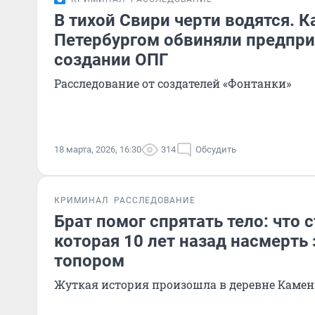
В тихой Свири черти водятся. К
Петербургом обвиняли предпри
создании ОПГ
Расследование от создателей «Фонтанки»
18 марта, 2026, 16:30
314
Обсудить
КРИМИНАЛ
РАССЛЕДОВАНИЕ
Брат помог спрятать тело: что 
которая 10 лет назад насмерть 
топором
Жуткая история произошла в деревне Каме