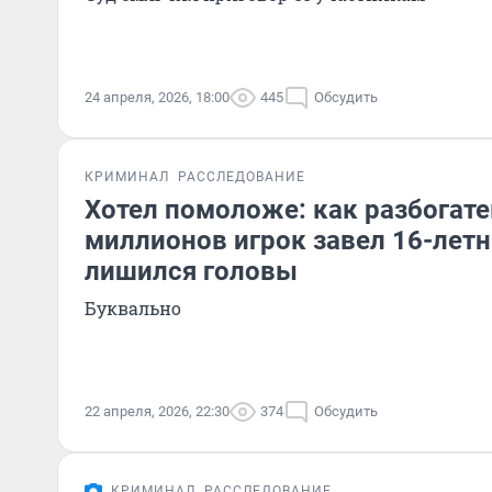
24 апреля, 2026, 18:00
445
Обсудить
КРИМИНАЛ
РАССЛЕДОВАНИЕ
Хотел помоложе: как разбогате
миллионов игрок завел 16-лет
лишился головы
Буквально
22 апреля, 2026, 22:30
374
Обсудить
КРИМИНАЛ
РАССЛЕДОВАНИЕ