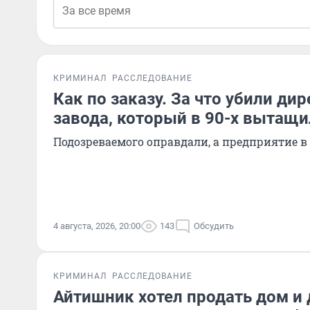
КРИМИНАЛ
РАССЛЕДОВАНИЕ
Как по заказу. За что убили ди
завода, который в 90-х вытащи
Подозреваемого оправдали, а предприятие в
4 августа, 2026, 20:00
143
Обсудить
КРИМИНАЛ
РАССЛЕДОВАНИЕ
Айтишник хотел продать дом и