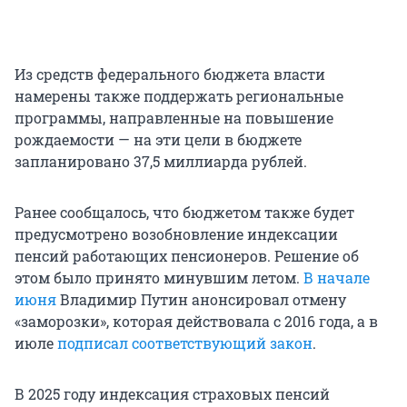
Из средств федерального бюджета власти
намерены также поддержать региональные
программы, направленные на повышение
рождаемости — на эти цели в бюджете
запланировано 37,5 миллиарда рублей.
Ранее сообщалось, что бюджетом также будет
предусмотрено возобновление индексации
пенсий работающих пенсионеров. Решение об
этом было принято минувшим летом.
В начале
июня
Владимир Путин анонсировал отмену
«заморозки», которая действовала с 2016 года, а в
июле
подписал соответствующий закон
.
В 2025 году индексация страховых пенсий