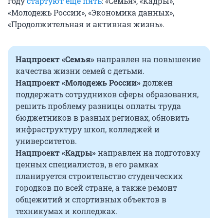
году
стартуют еще пять
: «Семья», «Кадры»,
«Молодежь России», «Экономика данных»,
«Продолжительная и активная жизнь».
Нацпроект «Семья»
направлен на повышение
качества жизни семей с детьми.
Нацпроект «Молодежь России»
должен
поддержать сотрудников сферы образования,
решить проблему разницы оплаты труда
бюджетников в разных регионах, обновить
инфраструктуру школ, колледжей и
университетов.
Нацпроект «Кадры»
направлен на подготовку
ценных специалистов, в его рамках
планируется строительство студенческих
городков по всей стране, а также ремонт
общежитий и спортивных объектов в
техникумах и колледжах.