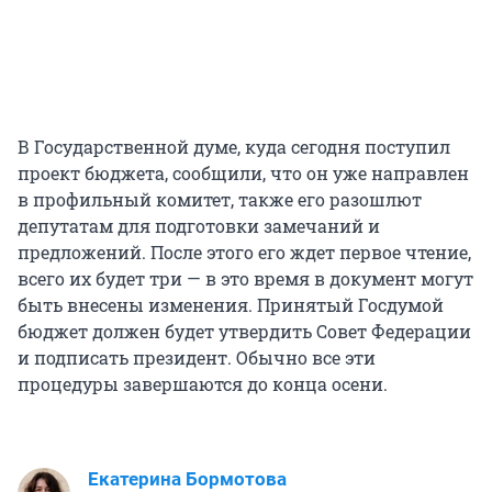
В Государственной думе, куда сегодня поступил
проект бюджета, сообщили, что он уже направлен
в профильный комитет, также его разошлют
депутатам для подготовки замечаний и
предложений. После этого его ждет первое чтение,
всего их будет три — в это время в документ могут
быть внесены изменения. Принятый Госдумой
бюджет должен будет утвердить Совет Федерации
и подписать президент. Обычно все эти
процедуры завершаются до конца осени.
Екатерина Бормотова