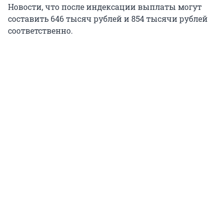
Новости, что после индексации выплаты могут
составить 646 тысяч рублей и 854 тысячи рублей
соответственно.