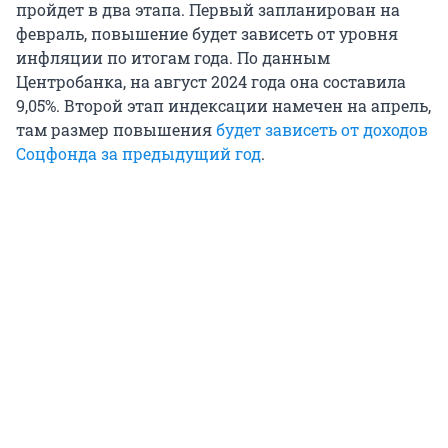
пройдет в два этапа. Первый запланирован на
февраль, повышение будет зависеть от уровня
инфляции по итогам года. По данным
Центробанка, на август 2024 года она составила
9,05%. Второй этап индексации намечен на апрель,
там размер повышения
будет зависеть от доходов
Соцфонда за предыдущий год
.