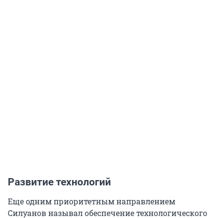
Развитие технологий
Еще одним приоритетным направлением
Силуанов называл обеспечение технологического