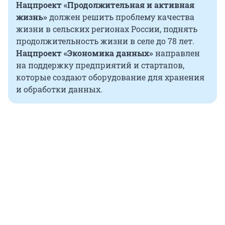
Нацпроект «Продолжительная и активная
жизнь»
должен решить проблему качества
жизни в сельских регионах России, поднять
продолжительность жизни в селе до 78 лет.
Нацпроект «Экономика данных»
направлен
на поддержку предприятий и стартапов,
которые создают оборудование для хранения
и обработки данных.