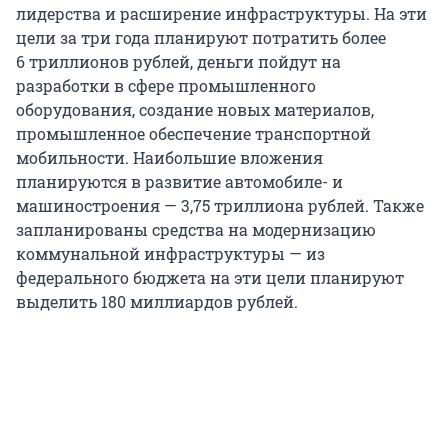
лидерства и расширение инфраструктуры. На эти
цели за три года планируют потратить более
6 триллионов рублей, деньги пойдут на
разработки в сфере промышленного
оборудования, создание новых материалов,
промышленное обеспечение транспортной
мобильности. Наибольшие вложения
планируются в развитие автомобиле- и
машиностроения — 3,75 триллиона рублей. Также
запланированы средства на модернизацию
коммунальной инфраструктуры — из
федерального бюджета на эти цели планируют
выделить 180 миллиардов рублей.