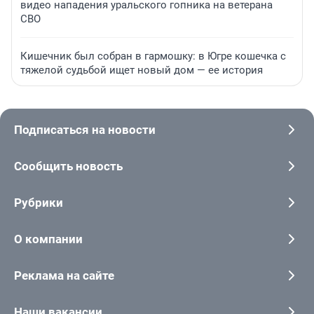
видео нападения уральского гопника на ветерана
СВО
Кишечник был собран в гармошку: в Югре кошечка с
тяжелой судьбой ищет новый дом — ее история
Подписаться на новости
Сообщить новость
Рубрики
О компании
Реклама на сайте
Наши вакансии