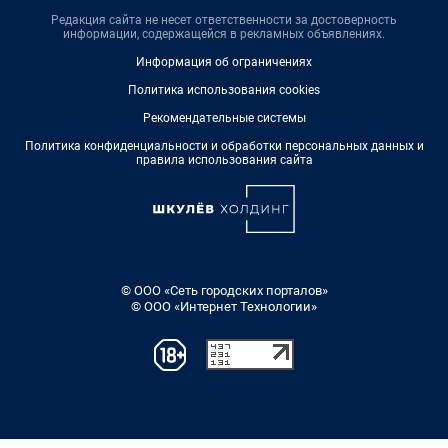
Редакция сайта не несет ответственности за достоверность
информации, содержащейся в рекламных объявлениях.
Информация об ограничениях
Политика использования cookies
Рекомендательные системы
Политика конфиденциальности и обработки персональных данных и
правила использования сайта
© ООО «Сеть городских порталов»
© ООО «Интернет Технологии»