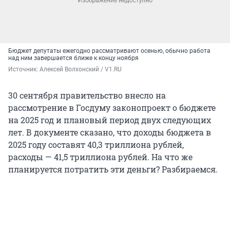
Бюджет депутаты ежегодно рассматривают осенью, обычно работа
над ним завершается ближе к концу ноября
Источник: 
Алексей Волхонский / V1.RU
30 сентября правительство внесло на
рассмотрение в Госдуму законопроект о бюджете
на 2025 год и плановый период двух следующих
лет. В документе сказано, что доходы бюджета в
2025 году составят 40,3 триллиона рублей,
расходы — 41,5 триллиона рублей. На что же
планируется потратить эти деньги? Разбираемся.