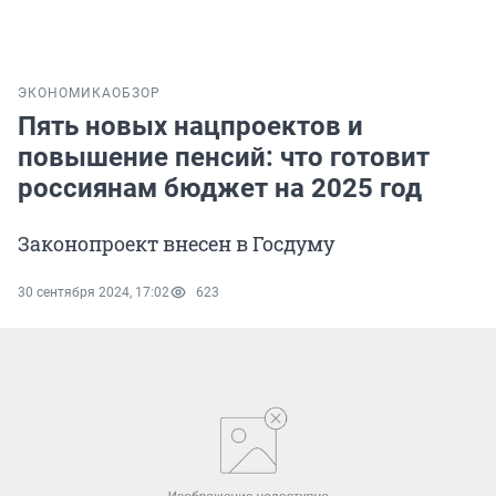
ЭКОНОМИКА
ОБЗОР
Пять новых нацпроектов и
повышение пенсий: что готовит
россиянам бюджет на 2025 год
Законопроект внесен в Госдуму
30 сентября 2024, 17:02
623