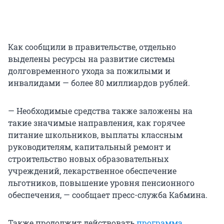
Как сообщили в правительстве, отдельно
выделены ресурсы на развитие системы
долговременного ухода за пожилыми и
инвалидами — более 80 миллиардов рублей.
— Необходимые средства также заложены на
такие значимые направления, как горячее
питание школьников, выплаты классным
руководителям, капитальный ремонт и
строительство новых образовательных
учреждений, лекарственное обеспечение
льготников, повышение уровня пенсионного
обеспечения, — сообщает пресс-служба Кабмина.
Также продолжит действовать
программа