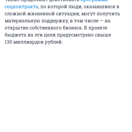
соцконтракта
, по которой люди, оказавшиеся в
сложной жизненной ситуации, могут получить
материальную поддержку, в том числе — на
открытие собственного бизнеса. В проекте
бюджета на эти цели предусмотрено свыше
130 миллиардов рублей.