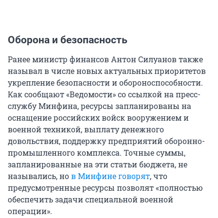
Оборона и безопасность
Ранее министр финансов Антон Силуанов также
называл в числе новых актуальных приоритетов
укрепление безопасности и обороноспособности.
Как сообщают «Ведомости» со ссылкой на пресс-
службу Минфина, ресурсы запланированы на
оснащение российских войск вооружением и
военной техникой, выплату денежного
довольствия, поддержку предприятий оборонно-
промышленного комплекса. Точные суммы,
запланированные на эти статьи бюджета, не
назывались, но
в Минфине говорят
, что
предусмотренные ресурсы позволят «полностью
обеспечить задачи специальной военной
операции».