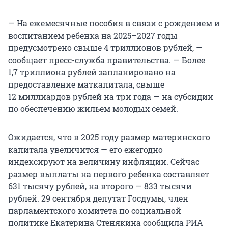
— На ежемесячные пособия в связи с рождением и
воспитанием ребенка на 2025–2027 годы
предусмотрено свыше 4 триллионов рублей, —
сообщает пресс-служба правительства. — Более
1,7 триллиона рублей запланировано на
предоставление маткапитала, свыше
12 миллиардов рублей на три года — на субсидии
по обеспечению жильем молодых семей.
Ожидается, что в 2025 году размер материнского
капитала увеличится — его ежегодно
индексируют на величину инфляции. Сейчас
размер выплаты на первого ребенка составляет
631 тысячу рублей, на второго — 833 тысячи
рублей. 29 сентября депутат Госдумы, член
парламентского комитета по социальной
политике Екатерина Стенякина сообщила РИА