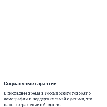
Социальные гарантии
В последнее время в России много говорят о
демографии и поддержке семей с детьми, это
нашло отражение в бюджете.