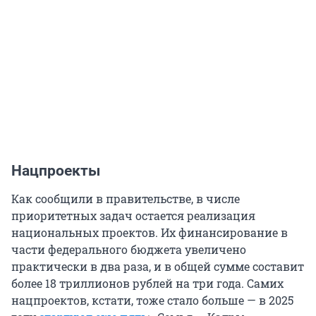
Нацпроекты
Как сообщили в правительстве, в числе
приоритетных задач остается реализация
национальных проектов. Их финансирование в
части федерального бюджета увеличено
практически в два раза, и в общей сумме составит
более 18 триллионов рублей на три года. Самих
нацпроектов, кстати, тоже стало больше — в 2025