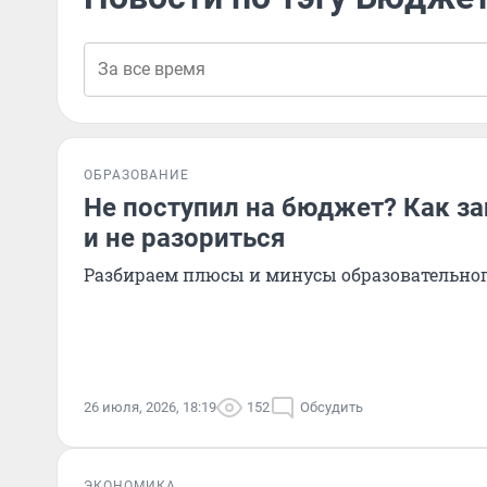
ОБРАЗОВАНИЕ
Не поступил на бюджет? Как за
и не разориться
Разбираем плюсы и минусы образовательног
26 июля, 2026, 18:19
152
Обсудить
ЭКОНОМИКА