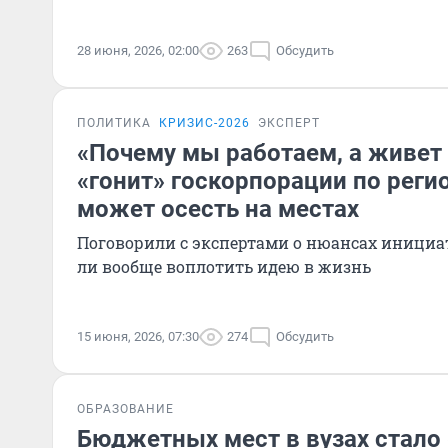
28 июня, 2026, 02:00
263
Обсудить
ПОЛИТИКА
КРИЗИС-2026
ЭКСПЕРТ
«Почему мы работаем, а живет
«гонит» госкорпорации по реги
может осесть на местах
Поговорили с экспертами о нюансах инициат
ли вообще воплотить идею в жизнь
15 июня, 2026, 07:30
274
Обсудить
ОБРАЗОВАНИЕ
Бюджетных мест в вузах стало 