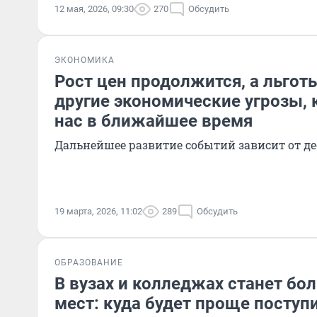
12 мая, 2026, 09:30
270
Обсудить
ЭКОНОМИКА
Рост цен продолжится, а льготы
другие экономические угрозы,
нас в ближайшее время
Дальнейшее развитие событий зависит от д
19 марта, 2026, 11:02
289
Обсудить
ОБРАЗОВАНИЕ
В вузах и колледжах станет б
мест: куда будет проще поступ