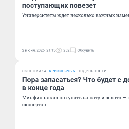
поступающих повезет
Университеты ждет несколько важных изме
2 июня, 2026, 21:15
252
Обсудить
ЭКОНОМИКА
КРИЗИС-2026
ПОДРОБНОСТИ
Пора запасаться? Что будет с д
в конце года
Минфин начал покупать валюту и золото — 
экспертов