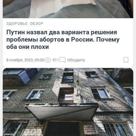
ЗДОРОВЬЕ
ОБЗОР
Путин назвал два варианта решения
проблемы абортов в России. Почему
оба они плохи
8 ноября, 2023, 09:00
511
Обсудить