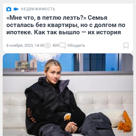
НЕДВИЖИМОСТЬ
«Мне что, в петлю лезть?» Семья
осталась без квартиры, но с долгом по
ипотеке. Как так вышло — их история
8 ноября, 2023, 14:30
409
Обсудить