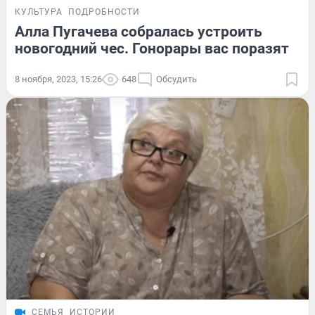
КУЛЬТУРА
ПОДРОБНОСТИ
Алла Пугачева собралась устроить
новогодний чес. Гонорары вас поразят
8 ноября, 2023, 15:26
648
Обсудить
СЕМЬЯ
ИСТОРИИ