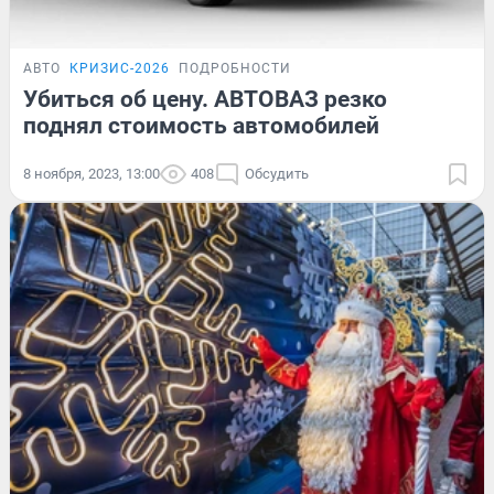
АВТО
КРИЗИС-2026
ПОДРОБНОСТИ
Убиться об цену. АВТОВАЗ резко
поднял стоимость автомобилей
8 ноября, 2023, 13:00
408
Обсудить