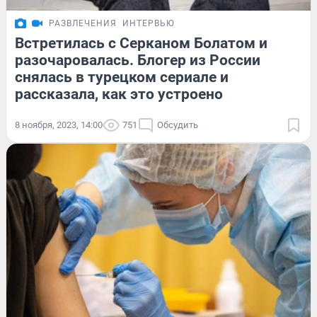
РАЗВЛЕЧЕНИЯ
ИНТЕРВЬЮ
Встретилась с Серканом Болатом и
разочаровалась. Блогер из России
снялась в турецком сериале и
рассказала, как это устроено
8 ноября, 2023, 14:00
751
Обсудить