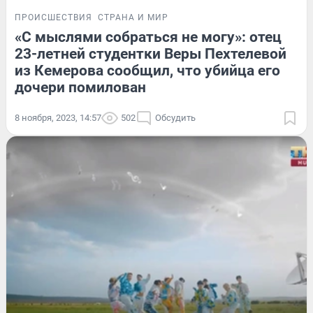
ПРОИСШЕСТВИЯ
СТРАНА И МИР
«С мыслями собраться не могу»: отец
23-летней студентки Веры Пехтелевой
из Кемерова сообщил, что убийца его
дочери помилован
8 ноября, 2023, 14:57
502
Обсудить