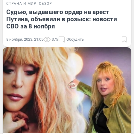
СТРАНА И МИР
ОБЗОР
Судью, выдавшего ордер на арест
Путина, объявили в розыск: новости
СВО за 8 ноября
8 ноября, 2023, 21:05
375
Обсудить