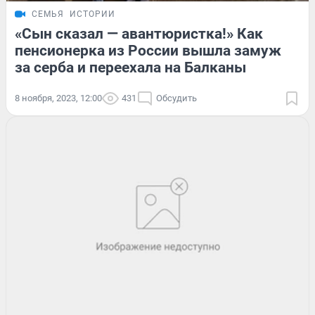
СЕМЬЯ
ИСТОРИИ
«Сын сказал — авантюристка!» Как
пенсионерка из России вышла замуж
за серба и переехала на Балканы
8 ноября, 2023, 12:00
431
Обсудить