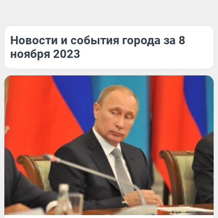
Новости и события города за 8
ноября 2023