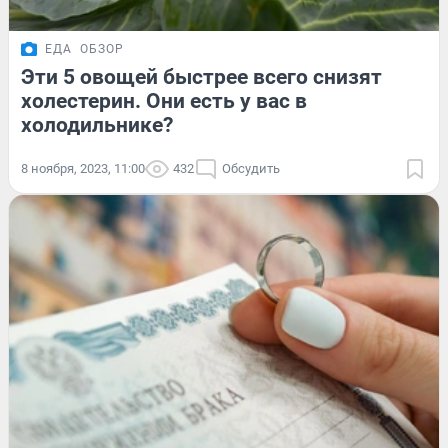
ЕДА
ОБЗОР
Эти 5 овощей быстрее всего снизят
холестерин. Они есть у вас в
холодильнике?
8 ноября, 2023, 11:00
432
Обсудить