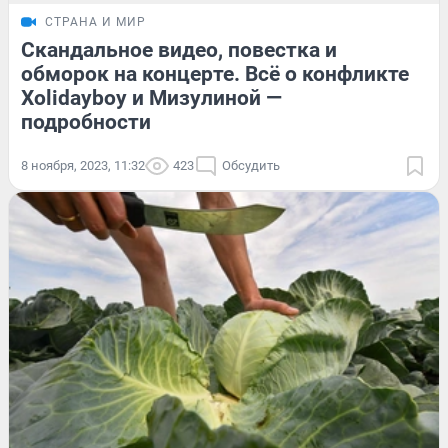
СТРАНА И МИР
Скандальное видео, повестка и
обморок на концерте. Всё о конфликте
Xolidayboy и Мизулиной —
подробности
8 ноября, 2023, 11:32
423
Обсудить