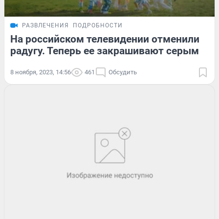
РАЗВЛЕЧЕНИЯ
ПОДРОБНОСТИ
На российском телевидении отменили
радугу. Теперь ее закрашивают серым
8 ноября, 2023, 14:56
461
Обсудить