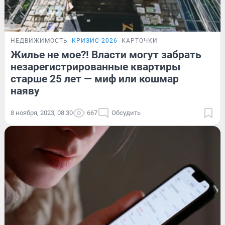
НЕДВИЖИМОСТЬ
КРИЗИС-2026
КАРТОЧКИ
Жилье не мое?! Власти могут забрать
незарегистрированные квартиры
старше 25 лет — миф или кошмар
наяву
8 ноября, 2023, 08:30
667
Обсудить