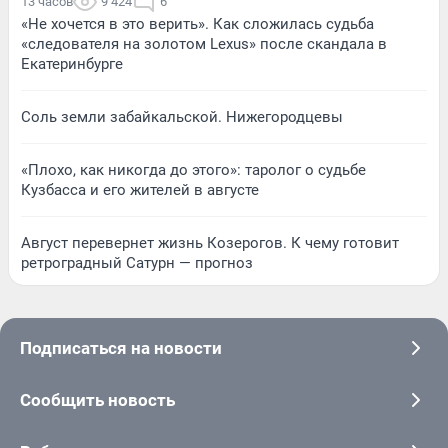
13 часов
9 424
6
«Не хочется в это верить». Как сложилась судьба
«следователя на золотом Lexus» после скандала в
Екатеринбурге
Соль земли забайкальской. Нижегородцевы
«Плохо, как никогда до этого»: таролог о судьбе
Кузбасса и его жителей в августе
Август перевернет жизнь Козерогов. К чему готовит
ретроградный Сатурн — прогноз
Подписаться на новости
Сообщить новость