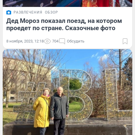
РАЗВЛЕЧЕНИЯ
ОБЗОР
Дед Мороз показал поезд, на котором
проедет по стране. Сказочные фото
8 ноября, 2023, 12:18
704
Обсудить