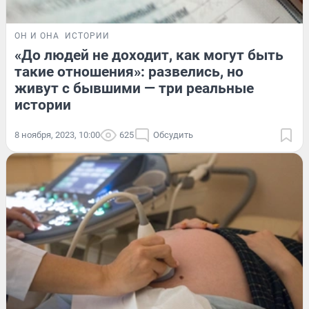
ОН И ОНА
ИСТОРИИ
«До людей не доходит, как могут быть
такие отношения»: развелись, но
живут с бывшими — три реальные
истории
8 ноября, 2023, 10:00
625
Обсудить