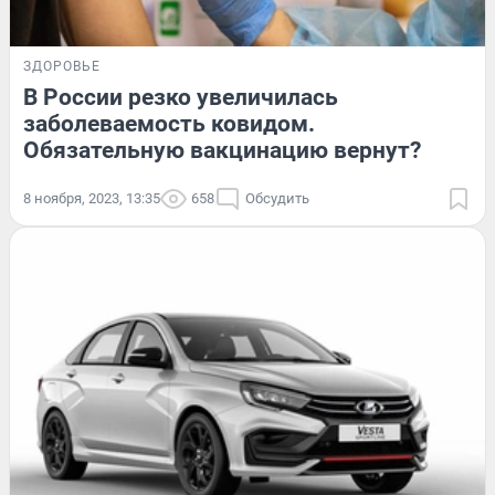
ЗДОРОВЬЕ
В России резко увеличилась
заболеваемость ковидом.
Обязательную вакцинацию вернут?
8 ноября, 2023, 13:35
658
Обсудить