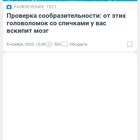
РАЗВЛЕЧЕНИЯ
ТЕСТ
Проверка сообразительности: от этих
головоломок со спичками у вас
вскипит мозг
8 ноября, 2023, 15:00
503
Обсудить