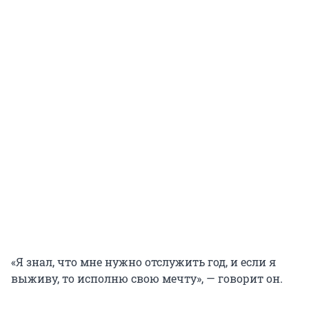
«Я знал, что мне нужно отслужить год, и если я
выживу, то исполню свою мечту», — говорит он.