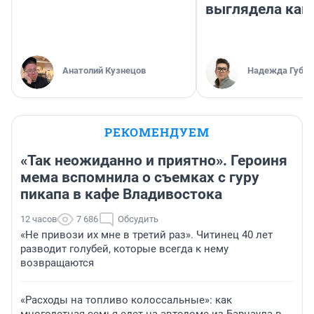
выглядела как
Анатолий Кузнецов
Надежда Губар
РЕКОМЕНДУЕМ
«Так неожиданно и приятно». Героиня
мема вспомнила о съемках с гуру
пикапа в кафе Владивостока
12 часов
7 686
Обсудить
«Не привози их мне в третий раз». Читинец 40 лет
разводит голубей, которые всегда к нему
возвращаются
«Расходы на топливо колоссальные»: как