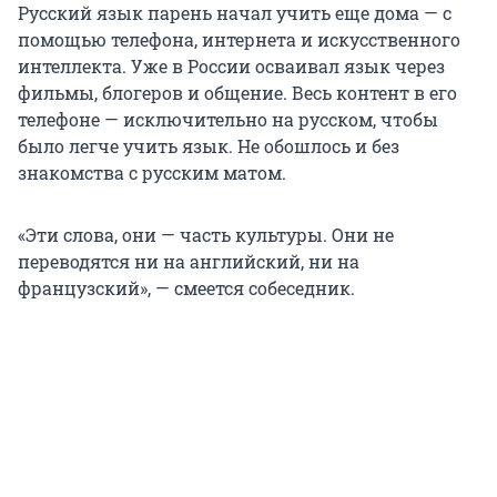
Русский язык парень начал учить еще дома — с
помощью телефона, интернета и искусственного
интеллекта. Уже в России осваивал язык через
фильмы, блогеров и общение. Весь контент в его
телефоне — исключительно на русском, чтобы
было легче учить язык. Не обошлось и без
знакомства с русским матом.
«Эти слова, они — часть культуры. Они не
переводятся ни на английский, ни на
французский», — смеется собеседник.