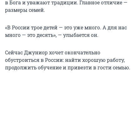
в Бога и уважают традиции. Главное отличие —
размеры семей.
«В России трое детей — это уже много. А для нас
много — это десять», — улыбается он.
Сейчас Джуниор хочет окончательно
обустроиться в России: найти хорошую работу,
продолжить обучение и привезти в гости семью.