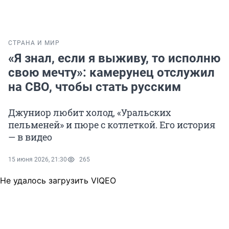
СТРАНА И МИР
«Я знал, если я выживу, то исполню
свою мечту»: камерунец отслужил
на СВО, чтобы стать русским
Джуниор любит холод, «Уральских
пельменей» и пюре с котлеткой. Его история
— в видео
15 июня 2026, 21:30
265
Не удалось загрузить VIQEO