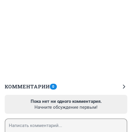
КОММЕНТАРИИ
0
Пока нет ни одного комментария.
Начните обсуждение первым!