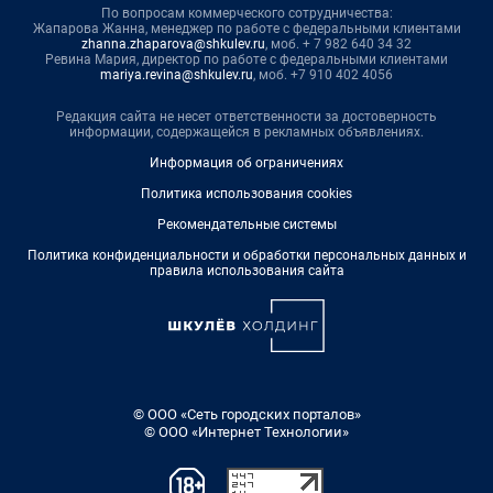
По вопросам коммерческого сотрудничества:
Жапарова Жанна, менеджер по работе с федеральными клиентами
zhanna.zhaparova@shkulev.ru
, моб. + 7 982 640 34 32
Ревина Мария, директор по работе с федеральными клиентами
mariya.revina@shkulev.ru
, моб. +7 910 402 4056
Редакция сайта не несет ответственности за достоверность
информации, содержащейся в рекламных объявлениях.
Информация об ограничениях
Политика использования cookies
Рекомендательные системы
Политика конфиденциальности и обработки персональных данных и
правила использования сайта
© ООО «Сеть городских порталов»
© ООО «Интернет Технологии»