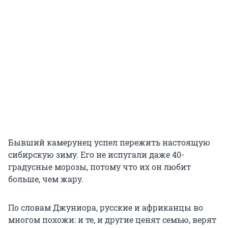
Бывший камерунец успел пережить настоящую
сибирскую зиму. Его не испугали даже 40-
градусные морозы, потому что их он любит
больше, чем жару.
По словам Джуниора, русские и африканцы во
многом похожи: и те, и другие ценят семью, верят