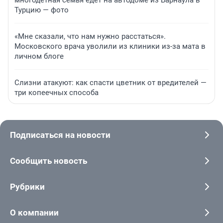
многодетная семья едет на автодоме из Барнаула в
Турцию — фото
«Мне сказали, что нам нужно расстаться».
Московского врача уволили из клиники из-за мата в
личном блоге
Слизни атакуют: как спасти цветник от вредителей —
три копеечных способа
Подписаться на новости
Сообщить новость
Рубрики
О компании