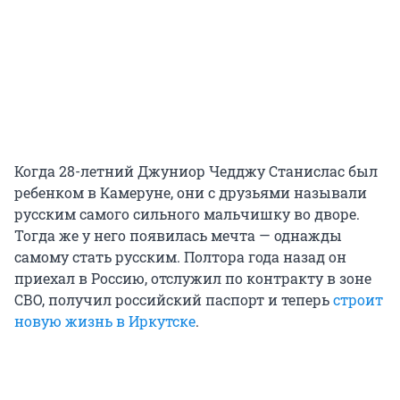
Когда 28-летний Джуниор Чедджу Станислас был
ребенком в Камеруне, они с друзьями называли
русским самого сильного мальчишку во дворе.
Тогда же у него появилась мечта — однажды
самому стать русским. Полтора года назад он
приехал в Россию, отслужил по контракту в зоне
СВО, получил российский паспорт и теперь
строит
новую жизнь в Иркутске
.