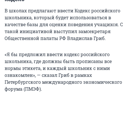
В школах предлагают ввести Кодекс российского
школьника, который будет использоваться в
качестве базы для оценки поведения учащихся. С
такой инициативой выступил замсекретаря
Общественной палаты РФ Владислав Гриб.
«Я бы предложил ввести кодекс российского
школьника, где должны быть прописаны все
нормы этикета, и каждый школьник с ними
ознакомлен», — сказал Гриб в рамках
Петербургского международного экономического
форума (ПМЭФ).