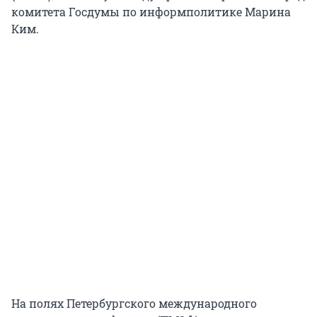
комитета Госдумы по информполитике Марина
Ким.
На полях Петербургского международного