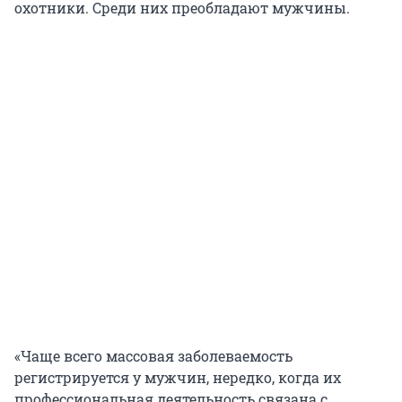
охотники. Среди них преобладают мужчины.
«Чаще всего массовая заболеваемость
регистрируется у мужчин, нередко, когда их
профессиональная деятельность связана с