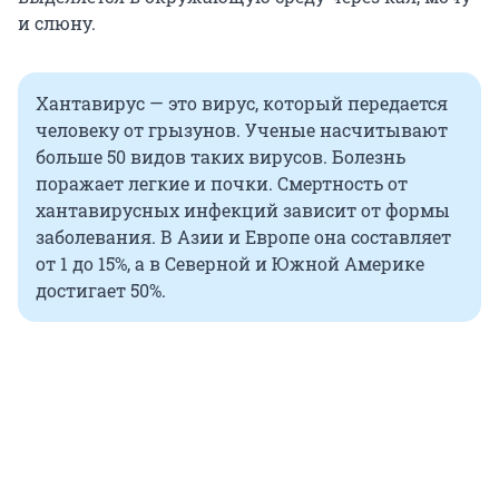
и слюну.
Хантавирус — это вирус, который передается
человеку от грызунов. Ученые насчитывают
больше 50 видов таких вирусов. Болезнь
поражает легкие и почки. Смертность от
хантавирусных инфекций зависит от формы
заболевания. В Азии и Европе она составляет
от 1 до 15%, а в Северной и Южной Америке
достигает 50%.