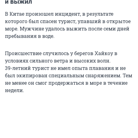
и выжил
В Китае произошел инцидент, в результате
которого был спасен турист, упавший в открытое
море. Мужчине удалось выжить после семи дней
пребывания в воде.
Происшествие случилось у берегов Хайкоу в
условиях сильного ветра и высоких волн.
39-летний
турист не имел опыта плавания и не
был экипирован специальным снаряжением. Тем
не менее он смог продержаться в море в течение
недели.