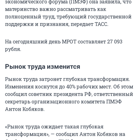
экономического форума (ПМЭФ) она заявила, что
материнство важно рассматривать как
полноценный труд, требующий государственной
поддержки и признания, передает ТАСС.
На сегодняшний день МРОТ составляет 27 093
рубля.
Рынок труда изменится
Рынок труда затронет глубокая трансформация.
Изменения коснутся до 40% рабочих мест. Об этом
сообщил советник президента РФ, ответственный
секретарь организационного комитета ПМЭФ
Антон Кобяков.
«Рынок труда ожидает такая глубокая
трансформация», — сообщил Антон Кобяков на