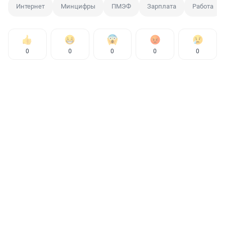
Интернет
Минцифры
ПМЭФ
Зарплата
Работа
0
0
0
0
0