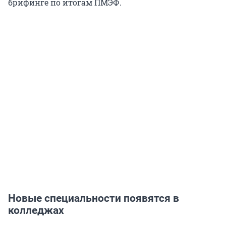
брифинге по итогам ПМЭФ.
Новые специальности появятся в
колледжах