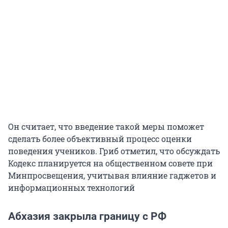
Он считает, что введение такой меры поможет
сделать более объективный процесс оценки
поведения учеников. Гриб отметил, что обсуждать
Кодекс планируется на общественном совете при
Минпросвещения, учитывая влияние гаджетов и
информационных технологий
Абхазия закрыла границу с РФ