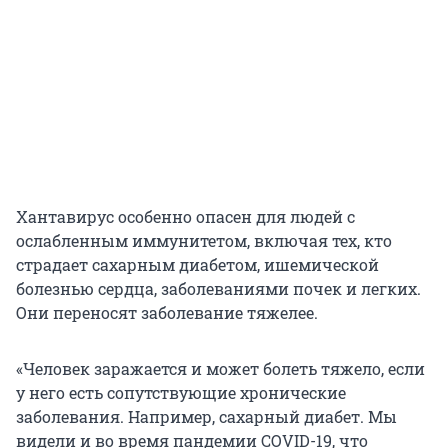
Хантавирус особенно опасен для людей с
ослабленным иммунитетом, включая тех, кто
страдает сахарным диабетом, ишемической
болезнью сердца, заболеваниями почек и легких.
Они переносят заболевание тяжелее.
«Человек заражается и может болеть тяжело, если
у него есть сопутствующие хронические
заболевания. Например, сахарный диабет. Мы
видели и во время пандемии COVID-19, что