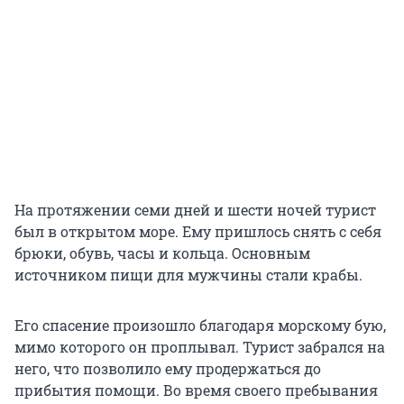
На протяжении семи дней и шести ночей турист
был в открытом море. Ему пришлось снять с себя
брюки, обувь, часы и кольца. Основным
источником пищи для мужчины стали крабы.
Его спасение произошло благодаря морскому бую,
мимо которого он проплывал. Турист забрался на
него, что позволило ему продержаться до
прибытия помощи. Во время своего пребывания