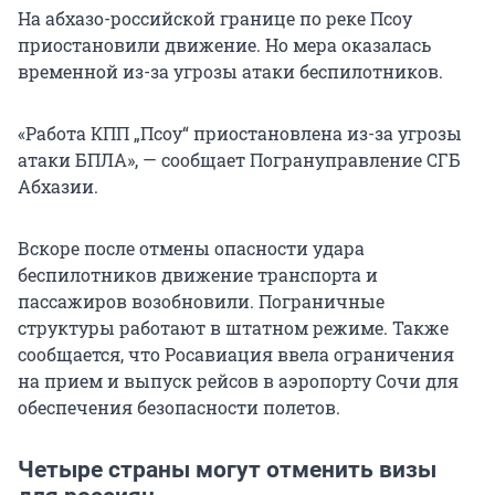
На абхазо-российской границе по реке Псоу
приостановили движение. Но мера оказалась
временной из-за угрозы атаки беспилотников.
«Работа КПП „Псоу“ приостановлена из-за угрозы
атаки БПЛА», — сообщает Погрануправление СГБ
Абхазии.
Вскоре после отмены опасности удара
беспилотников движение транспорта и
пассажиров возобновили. Пограничные
структуры работают в штатном режиме. Также
сообщается, что Росавиация ввела ограничения
на прием и выпуск рейсов в аэропорту Сочи для
обеспечения безопасности полетов.
Четыре страны могут отменить визы