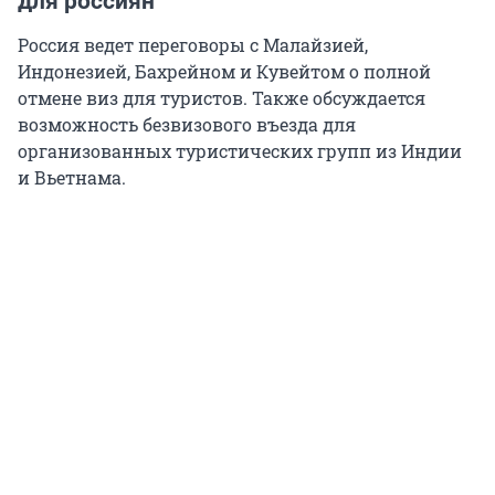
для россиян
Россия ведет переговоры с Малайзией,
Индонезией, Бахрейном и Кувейтом о полной
отмене виз для туристов. Также обсуждается
возможность безвизового въезда для
организованных туристических групп из Индии
и Вьетнама.