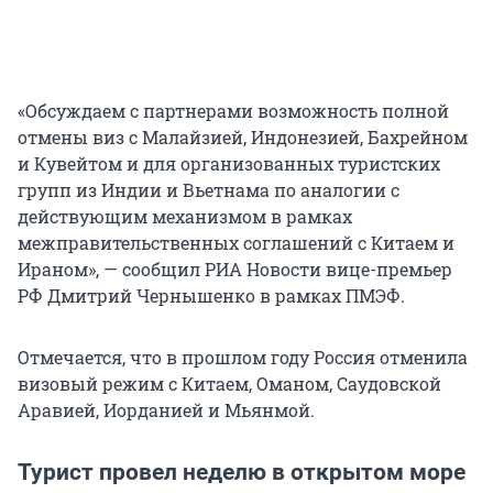
«Обсуждаем с партнерами возможность полной
отмены виз с Малайзией, Индонезией, Бахрейном
и Кувейтом и для организованных туристских
групп из Индии и Вьетнама по аналогии с
действующим механизмом в рамках
межправительственных соглашений с Китаем и
Ираном», — сообщил РИА Новости вице-премьер
РФ Дмитрий Чернышенко в рамках ПМЭФ.
Отмечается, что в прошлом году Россия отменила
визовый режим с Китаем, Оманом, Саудовской
Аравией, Иорданией и Мьянмой.
Турист провел неделю в открытом море