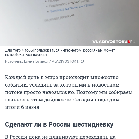
Для того, чтобы пользоваться интернетом, россиянам может
потребоваться паспорт
Источник: 
Елена Буйвол / VLADIVOSTOK1.RU
Каждый день в мире происходит множество
событий, уследить за которыми в новостном
потоке просто невозможно. Поэтому мы собираем
главное в этом дайджесте. Сегодня подводим
итоги 6 июня.
Сделают ли в России шестидневку
В России пока не планируют переходить на