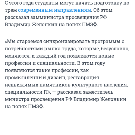
С этого года студенты могут начать подготовку по
трем
современным направлениям
. Об этом
рассказал замминистра просвещения РФ
Владимир Желонкин на полях ПМЭФ.
«Мы стараемся синхронизировать программы с
потребностями рынка труда, которые, безусловно,
меняются, и каждый год появляются новые
профессии и специальности. В этом году
появляются такие профессии, как
промышленный дизайн, реставрация
недвижимых памятников культурного наследия,
специальности IT», — рассказал заместитель
министра просвещения РФ Владимир Желонкин
на полях ПМЭФ.