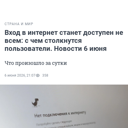
СТРАНА И МИР
Вход в интернет станет доступен не
всем: с чем столкнутся
пользователи. Новости 6 июня
Что произошло за сутки
6 июня 2026, 21:07
358