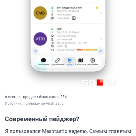
А всего в городе их было около 234
Источник: 
приложение Meshtastic
Современный пейджер?
Я пользовался Meshtastic неделю. Самым главным