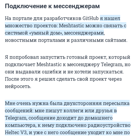
Подключение к мессенджерам
На портале для разработчиков GitHub
я нашел
множество проектов: Meshtastic можно связать с
системой «умный дом», мессенджерами
,
новостными порталами и различными сайтами.
Я попробовал запустить готовый проект, который
подключает Meshtastic к мессенджеру Telegram, но
они выдавали ошибки и не хотели запускаться.
После этого я решил сделать свой проект через
нейросеть.
Мне очень нужна была двухсторонняя пересылка
сообщений: мне пишут коллеги или друзья в
Telegram, сообщение доходит до домашнего
компьютера, к нему подключено радиоустройство
Heltec V3, и уже с него сообщение уходит ко мне по