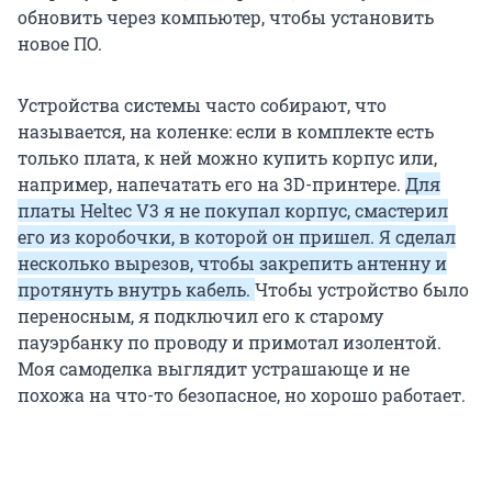
обновить через компьютер, чтобы установить
новое ПО.
Устройства системы часто собирают, что
называется, на коленке: если в комплекте есть
только плата, к ней можно купить корпус или,
например, напечатать его на 3D-принтере.
Для
платы Heltec V3 я не покупал корпус, смастерил
его из коробочки, в которой он пришел. Я сделал
несколько вырезов, чтобы закрепить антенну и
протянуть внутрь кабель.
Чтобы устройство было
переносным, я подключил его к старому
пауэрбанку по проводу и примотал изолентой.
Моя самоделка выглядит устрашающе и не
похожа на что-то безопасное, но хорошо работает.