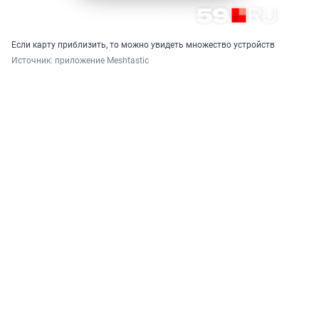
Если карту приблизить, то можно увидеть множество устройств
Источник: 
приложение Meshtastic 