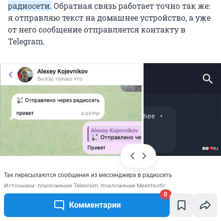
радиосети.
Обратная связь работает точно так же:
я отправляю текст на домашнее устройство, а уже
от него сообщение отправляется контакту в
Telegram.
Так пересылаются сообщения из мессенджера в радиосеть
Источники: 
приложение Telegram, приложение Meshtastic
0
Комментарии