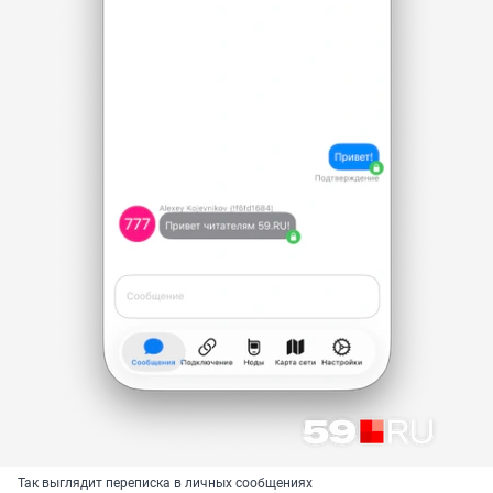
Так выглядит переписка в личных сообщениях