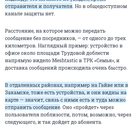
отправителя и получателя
. Но в общедоступном
канале защиты нет.
Расстояние, на которое можно передать
сообщение без посредников, — от одного до трех
километров. Наглядный пример: устройство в
офисе около площади Трудовой доблести
напрямую видело Meshtastic в ТРК «Семья», и
доставка сообщений происходила очень быстро.
В отдаленных районах, например на Гайве или в
Закамске, тоже есть устройства, и они видны на
карте — значит, связь с ними есть и туда можно
отправить сообщение
. Оно «пройдет» через
пользователя поблизости, потом, возможно, через
следующего, и так дойдет до абонента.