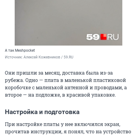
А так Meshpocket
Источник: 
Алексей Кожевников / 59.RU
Они пришли за месяц, доставка была из-за
рубежа. Одно — плата в маленькой пластиковой
коробочке с маленькой антенной и проводами, а
второе — на подложке, в красивой упаковке.
Настройка и подготовка
При настройке платы у нее включился экран,
прочитав инструкции, я понял, что на устройство