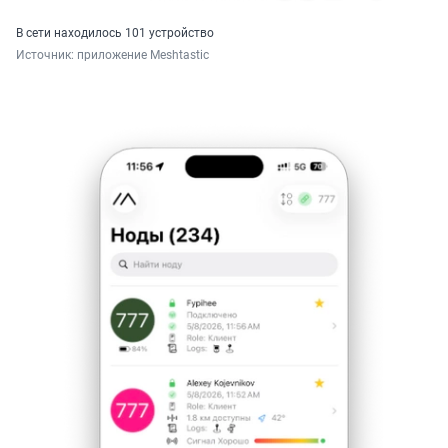
В сети находилось 101 устройство
Источник: 
приложение Meshtastic