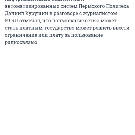
автоматизированных систем Пермского Политеха
Даниил Курушин в разговоре с журналистом
59.RU отмечал, что пользование сетью может
стать платным: государство может решить ввести
ограничение или плату за пользование
радиосвязью.