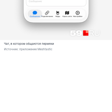
Чат, в котором общаются пермяки
Источник: 
приложение Meshtastic