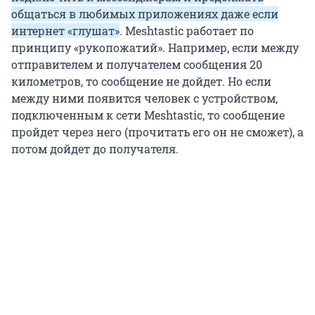
общаться в любимых приложениях даже если
интернет «глушат»
. Meshtastic работает по
принципу «рукопожатий». Например, если между
отправителем и получателем сообщения 20
километров, то сообщение не дойдет. Но если
между ними появится человек с устройством,
подключенным к сети Meshtastic, то сообщение
пройдет через него (прочитать его он не сможет), а
потом дойдет до получателя.