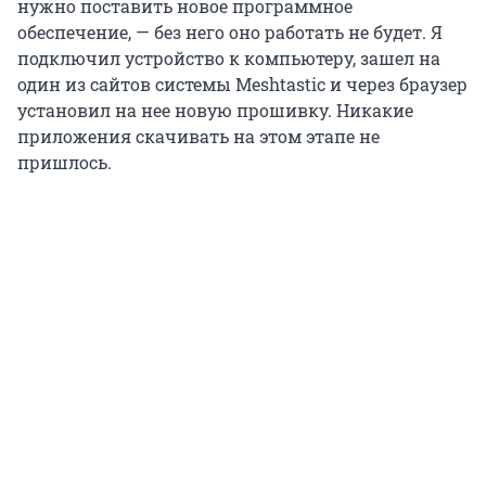
нужно поставить новое программное
обеспечение, — без него оно работать не будет. Я
подключил устройство к компьютеру, зашел на
один из сайтов системы Meshtastic и через браузер
установил на нее новую прошивку. Никакие
приложения скачивать на этом этапе не
пришлось.