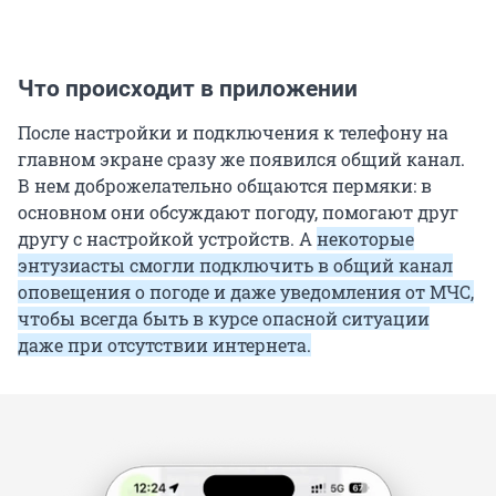
Что происходит в приложении
После настройки и подключения к телефону на
главном экране сразу же появился общий канал.
В нем доброжелательно общаются пермяки: в
основном они обсуждают погоду, помогают друг
другу с настройкой устройств. А
некоторые
энтузиасты смогли подключить в общий канал
оповещения о погоде и даже уведомления от МЧС,
чтобы всегда быть в курсе опасной ситуации
даже при отсутствии интернета.