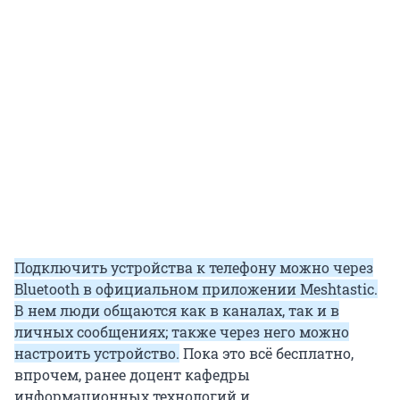
Подключить устройства к телефону можно через
Bluetooth в официальном приложении Meshtastic.
В нем люди общаются как в каналах, так и в
личных сообщениях; также через него можно
настроить устройство.
Пока это всё бесплатно,
впрочем, ранее доцент кафедры
информационных технологий и