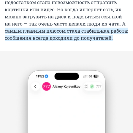
недостатком стала невозможность отправить
картинки или видео. Но когда интернет есть, их
можно загрузить на диск и поделиться ссылкой
на него — так очень часто делали люди из чата. А
самым главным плюсом стала стабильная работа:
сообщения всегда доходили до получателей.