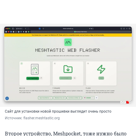
Сайт для установки новой прошивки выглядит очень просто
Источник: 
flasher.meshtastic.org
Второе устройство, Meshpocket, тоже нужно было