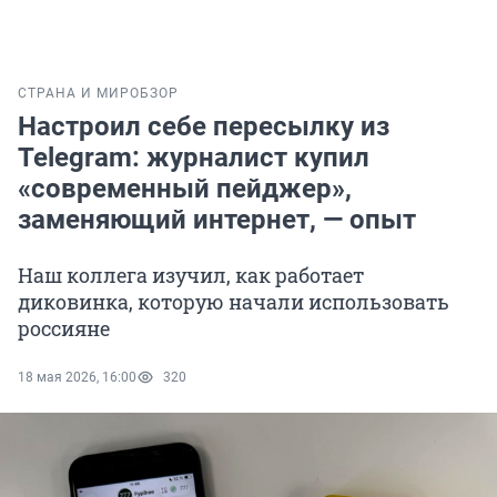
СТРАНА И МИР
ОБЗОР
Настроил себе пересылку из
Telegram: журналист купил
«современный пейджер»,
заменяющий интернет, — опыт
Наш коллега изучил, как работает
диковинка, которую начали использовать
россияне
18 мая 2026, 16:00
320