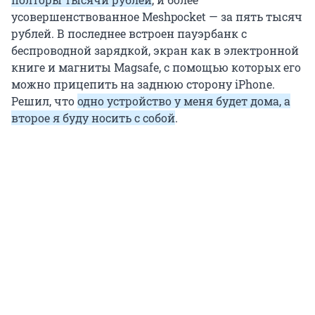
усовершенствованное Meshpocket — за пять тысяч
рублей. В последнее встроен пауэрбанк с
беспроводной зарядкой, экран как в электронной
книге и магниты Magsafe, с помощью которых его
можно прицепить на заднюю сторону iPhone.
Решил, что
одно устройство у меня будет дома, а
второе я буду носить с собой
.