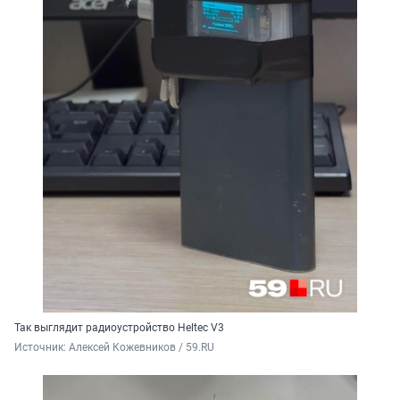
Так выглядит радиоустройство Heltec V3
Источник: 
Алексей Кожевников / 59.RU