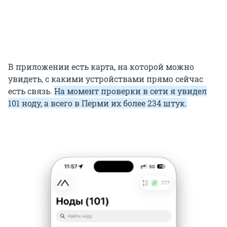
В приложении есть карта, на которой можно
увидеть, с какими устройствами прямо сейчас
есть связь.
На момент проверки в сети я увидел
101 ноду, а всего в Перми их более 234 штук.