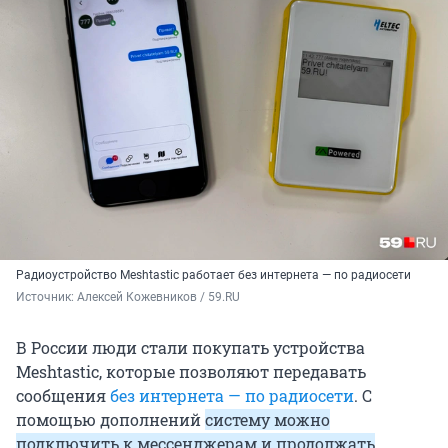
Радиоустройство Meshtastic работает без интернета — по радиосети
Источник: 
Алексей Кожевников / 59.RU
В России люди стали покупать устройства
Meshtastic, которые позволяют передавать
сообщения
без интернета — по радиосети
. С
помощью дополнений
систему можно
подключить к мессенджерам и продолжать