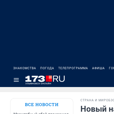
ЗНАКОМСТВА
ПОГОДА
ТЕЛЕПРОГРАММА
АФИША
ГО
СТРАНА И МИР
ОБЗ
ВСЕ НОВОСТИ
Новый н