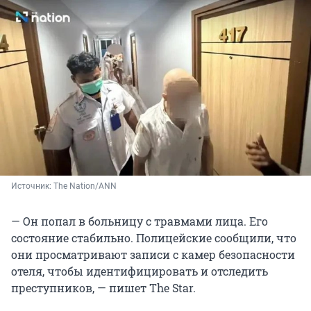
Источник: 
The Nation/ANN
— Он попал в больницу с травмами лица. Его
состояние стабильно. Полицейские сообщили, что
они просматривают записи с камер безопасности
отеля, чтобы идентифицировать и отследить
преступников, — пишет The Star.