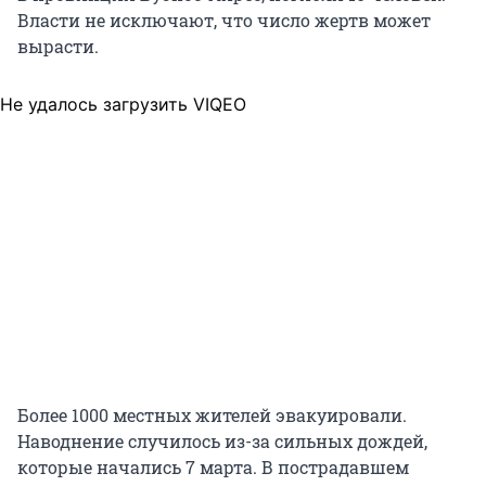
Власти не исключают, что число жертв может
вырасти.
Не удалось загрузить VIQEO
Более 1000 местных жителей эвакуировали.
Наводнение случилось из-за сильных дождей,
которые начались 7 марта. В пострадавшем