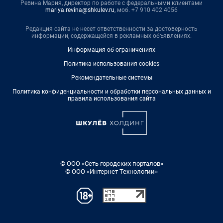
Ревина Мария, директор по работе с федеральными клиентами
mariya.revina@shkulev.ru
, моб. +7 910 402 4056
Редакция сайта не несет ответственности за достоверность
информации, содержащейся в рекламных объявлениях.
Информация об ограничениях
Политика использования cookies
Рекомендательные системы
Политика конфиденциальности и обработки персональных данных и
правила использования сайта
© ООО «Сеть городских порталов»
© ООО «Интернет Технологии»