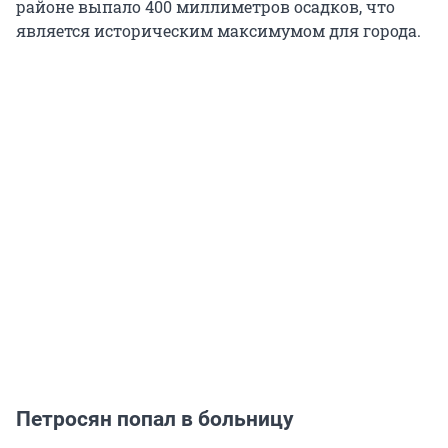
районе выпало 400 миллиметров осадков, что
является историческим максимумом для города.
Петросян попал в больницу