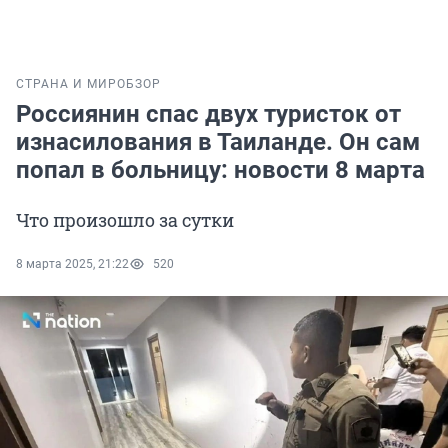
СТРАНА И МИР
ОБЗОР
Россиянин спас двух туристок от
изнасилования в Таиланде. Он сам
попал в больницу: новости 8 марта
Что произошло за сутки
8 марта 2025, 21:22
520