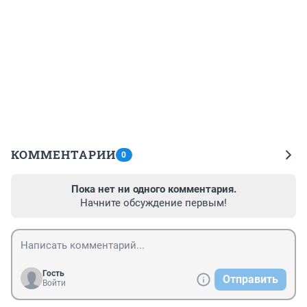
КОММЕНТАРИИ
0
Пока нет ни одного комментария.
Начните обсуждение первым!
Гость
Отправить
Войти