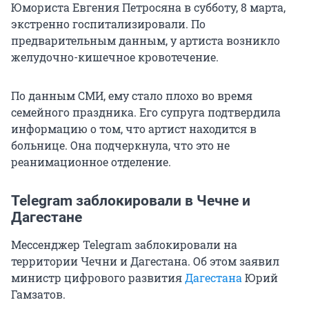
Юмориста Евгения Петросяна в субботу, 8 марта,
экстренно госпитализировали. По
предварительным данным, у артиста возникло
желудочно-кишечное кровотечение.
По данным СМИ, ему стало плохо во время
семейного праздника. Его супруга подтвердила
информацию о том, что артист находится в
больнице. Она подчеркнула, что это не
реанимационное отделение.
Telegram заблокировали в Чечне и
Дагестане
Мессенджер Telegram заблокировали на
территории Чечни и Дагестана. Об этом заявил
министр цифрового развития
Дагестана
Юрий
Гамзатов.