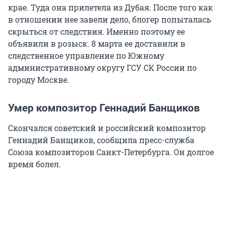
крае. Туда она прилетела из Дубая. После того как
в отношении нее завели дело, блогер попыталась
скрыться от следствия. Именно поэтому ее
объявили в розыск. 8 марта ее доставили в
следственное управление по Южному
административному округу ГСУ СК России по
городу Москве.
Умер композитор Геннадий Банщиков
Скончался советский и российский композитор
Геннадий Банщиков, сообщила пресс-служба
Союза композиторов Санкт-Петербурга. Он долгое
время болел.