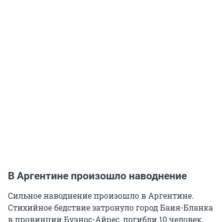
В Аргентине произошло наводнение
Сильное наводнение произошло в Аргентине.
Стихийное бедствие затронуло город Баия-Бланка
в провинции Буэнос-Айрес, погибли 10 человек.