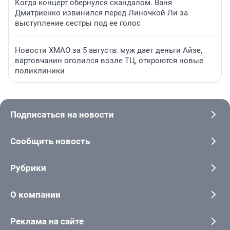
Когда концерт обернулся скандалом. Ваня
Дмитриенко извинился перед Линочкой Ли за
выступление сестры под ее голос
Новости ХМАО за 5 августа: муж дает деньги Айзе,
вартовчанин оголился возле ТЦ, откроются новые
поликлиники
Подписаться на новости
Сообщить новость
Рубрики
О компании
Реклама на сайте