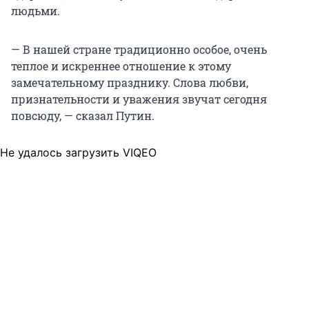
людьми.
— В нашей стране традиционно особое, очень
теплое и искреннее отношение к этому
замечательному празднику. Слова любви,
признательности и уважения звучат сегодня
повсюду, — сказал Путин.
Не удалось загрузить VIQEO