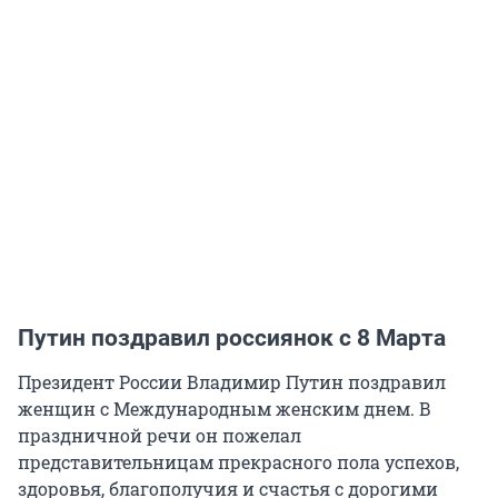
Путин поздравил россиянок с 8 Марта
Президент России Владимир Путин поздравил
женщин с Международным женским днем. В
праздничной речи он пожелал
представительницам прекрасного пола успехов,
здоровья, благополучия и счастья с дорогими