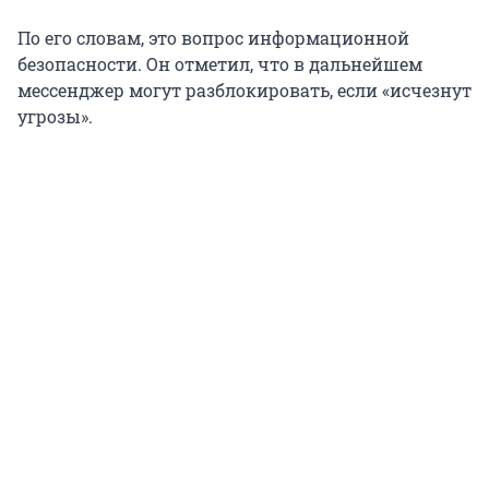
По его словам, это вопрос информационной
безопасности. Он отметил, что в дальнейшем
мессенджер могут разблокировать, если «исчезнут
угрозы».