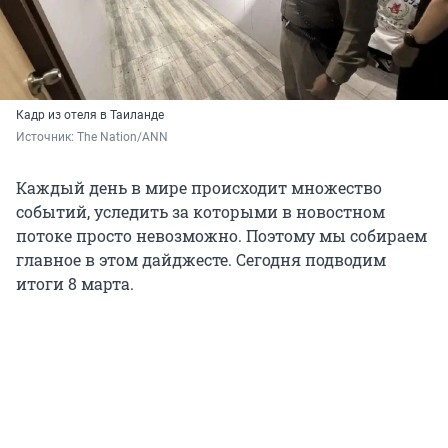
Кадр из отеля в Таиланде
Источник: 
The Nation/ANN
Каждый день в мире происходит множество
событий, уследить за которыми в новостном
потоке просто невозможно. Поэтому мы собираем
главное в этом дайджесте. Сегодня подводим
итоги 8 марта.