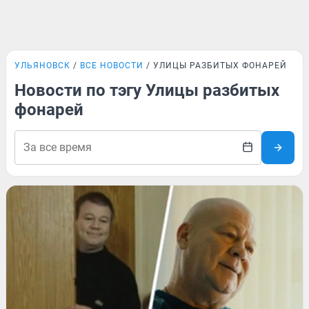
УЛЬЯНОВСК
ВСЕ НОВОСТИ
УЛИЦЫ РАЗБИТЫХ ФОНАРЕЙ
Новости по тэгу Улицы разбитых
фонарей