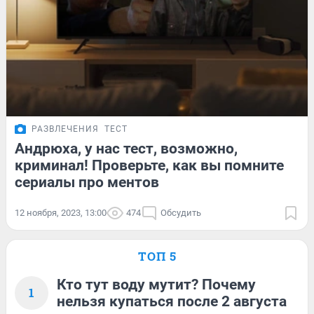
РАЗВЛЕЧЕНИЯ
ТЕСТ
Андрюха, у нас тест, возможно,
криминал! Проверьте, как вы помните
сериалы про ментов
12 ноября, 2023, 13:00
474
Обсудить
ТОП 5
Кто тут воду мутит? Почему
1
нельзя купаться после 2 августа