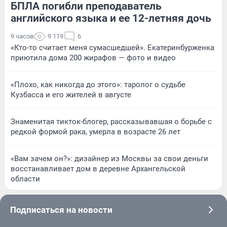
БПЛА погибли преподаватель
английского языка и ее 12-летняя дочь
9 часов
9 119
6
«Кто-то считает меня сумасшедшей». Екатеринбурженка
приютила дома 200 жирафов — фото и видео
«Плохо, как никогда до этого»: таролог о судьбе
Кузбасса и его жителей в августе
Знаменитая тикток-блогер, рассказывавшая о борьбе с
редкой формой рака, умерла в возрасте 26 лет
«Вам зачем он?»: дизайнер из Москвы за свои деньги
восстанавливает дом в деревне Архангельской
области
Подписаться на новости