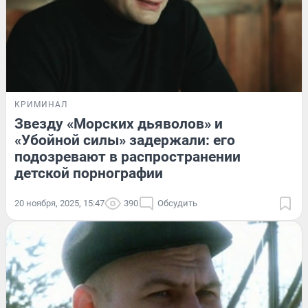
КРИМИНАЛ
Звезду «Морских дьяволов» и
«Убойной силы» задержали: его
подозревают в распространении
детской порнографии
20 ноября, 2025, 15:47
390
Обсудить