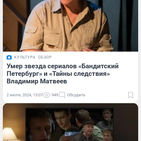
КУЛЬТУРА
ОБЗОР
Умер звезда сериалов «Бандитский
Петербург» и «Тайны следствия»
Владимир Матвеев
2 июля, 2024, 13:07
949
Обсудить