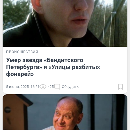
ПРОИСШЕСТВИЯ
Умер звезда «Бандитского
Петербурга» и «Улицы разбитых
фонарей»
5 июня, 2025, 16:21
425
Обсудить