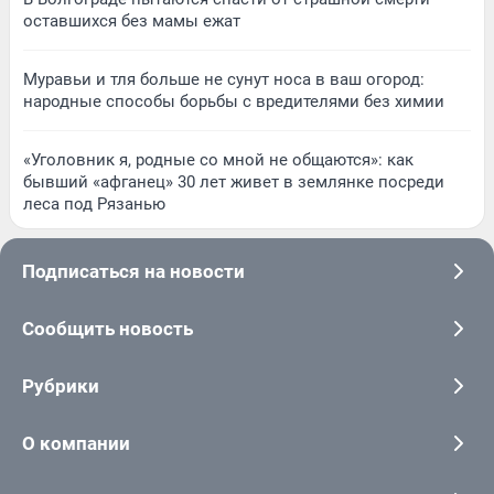
оставшихся без мамы ежат
Муравьи и тля больше не сунут носа в ваш огород:
народные способы борьбы с вредителями без химии
«Уголовник я, родные со мной не общаются»: как
бывший «афганец» 30 лет живет в землянке посреди
леса под Рязанью
Подписаться на новости
Сообщить новость
Рубрики
О компании