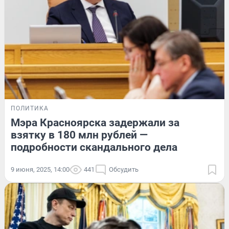
ПОЛИТИКА
Мэра Красноярска задержали за
взятку в 180 млн рублей —
подробности скандального дела
9 июня, 2025, 14:00
441
Обсудить