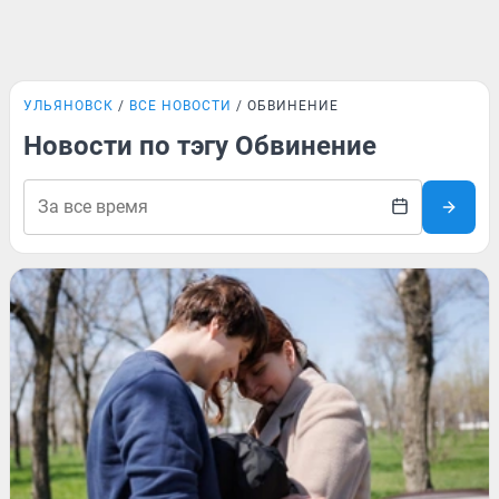
УЛЬЯНОВСК
ВСЕ НОВОСТИ
ОБВИНЕНИЕ
Новости по тэгу Обвинение