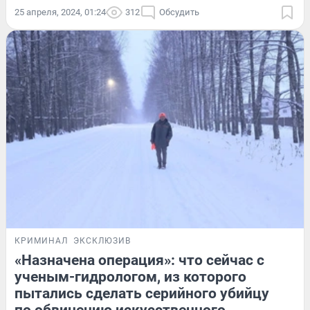
25 апреля, 2024, 01:24
312
Обсудить
КРИМИНАЛ
ЭКСКЛЮЗИВ
«Назначена операция»: что сейчас с
ученым-гидрологом, из которого
пытались сделать серийного убийцу