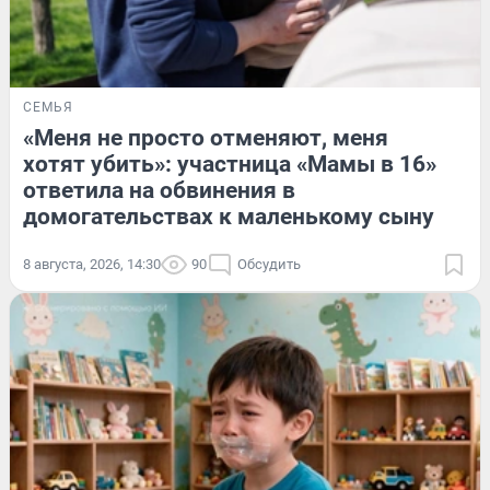
СЕМЬЯ
«Меня не просто отменяют, меня
хотят убить»: участница «Мамы в 16»
ответила на обвинения в
домогательствах к маленькому сыну
8 августа, 2026, 14:30
90
Обсудить