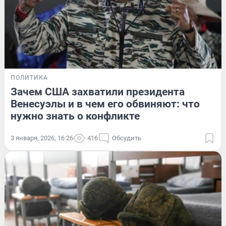
ПОЛИТИКА
Зачем США захватили президента
Венесуэлы и в чем его обвиняют: что
нужно знать о конфликте
3 января, 2026, 16:26
416
Обсудить