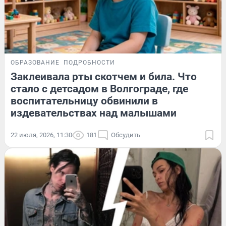
ОБРАЗОВАНИЕ
ПОДРОБНОСТИ
Заклеивала рты скотчем и била. Что
стало с детсадом в Волгограде, где
воспитательницу обвинили в
издевательствах над малышами
22 июля, 2026, 11:30
181
Обсудить