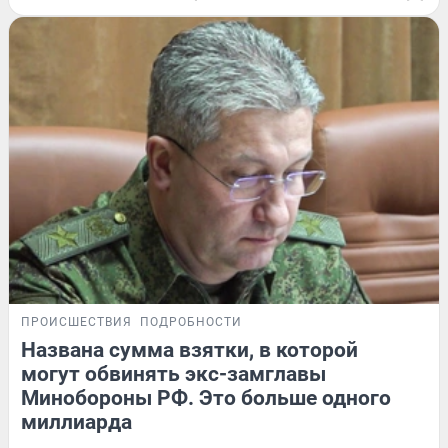
ПРОИСШЕСТВИЯ
ПОДРОБНОСТИ
Названа сумма взятки, в которой
могут обвинять экс-замглавы
Минобороны РФ. Это больше одного
миллиарда