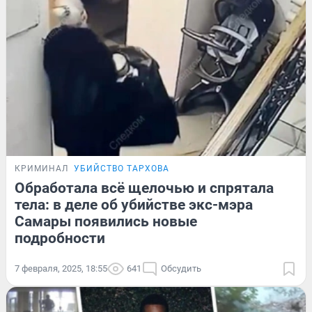
КРИМИНАЛ
УБИЙСТВО ТАРХОВА
Обработала всё щелочью и спрятала
тела: в деле об убийстве экс-мэра
Самары появились новые
подробности
7 февраля, 2025, 18:55
641
Обсудить