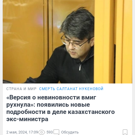
СТРАНА И МИР
СМЕРТЬ САЛТАНАТ НУКЕНОВОЙ
«Версия о невиновности вмиг
рухнула»: появились новые
подробности в деле казахстанского
экс-министра
2 мая, 2024, 17:09
593
Обсудить