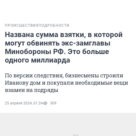
ПРОИСШЕСТВИЯ
ПОДРОБНОСТИ
Названа сумма взятки, в которой
могут обвинять экс-замглавы
Минобороны РФ. Это больше
одного миллиарда
По версии следствия, бизнесмены строили
Иванову дом и покупали необходимые вещи
взамен на подряды
25 апреля 2024, 01:24
309