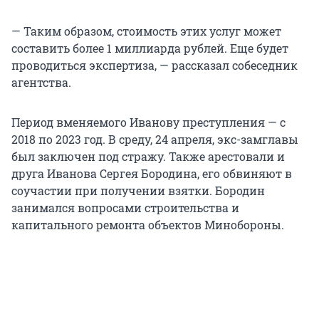
— Таким образом, стоимость этих услуг может
составить более 1 миллиарда рублей. Еще будет
проводиться экспертиза, — рассказал собеседник
агентства.
Период вменяемого Иванову преступления — с
2018 по 2023 год. В среду, 24 апреля, экс-замглавы
был заключен под стражу. Также арестовали и
друга Иванова Сергея Бородина, его обвиняют в
соучастии при получении взятки. Бородин
занимался вопросами строительства и
капитального ремонта объектов Минобороны.