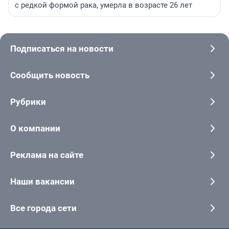
с редкой формой рака, умерла в возрасте 26 лет
Подписаться на новости
Сообщить новость
Рубрики
О компании
Реклама на сайте
Наши вакансии
Все города сети