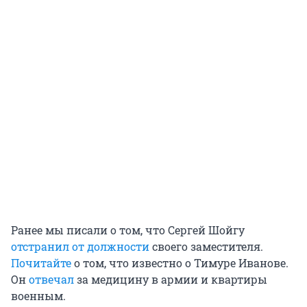
Ранее мы писали о том, что Сергей Шойгу
отстранил от должности
своего заместителя.
Почитайте
о том, что известно о Тимуре Иванове.
Он
отвечал
за медицину в армии и квартиры
военным.