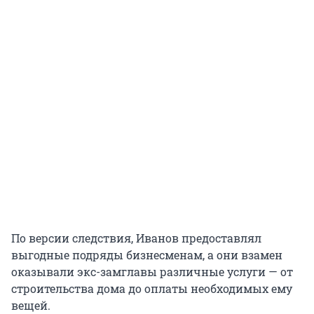
По версии следствия, Иванов предоставлял
выгодные подряды бизнесменам, а они взамен
оказывали экс-замглавы различные услуги — от
строительства дома до оплаты необходимых ему
вещей.