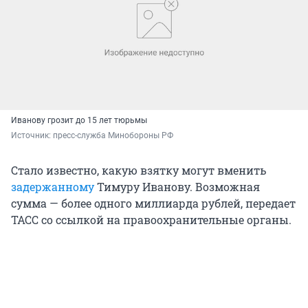
Иванову грозит до 15 лет тюрьмы
Источник: 
пресс-служба Минобороны РФ
Стало известно, какую взятку могут вменить
задержанному
Тимуру Иванову. Возможная
сумма — более одного миллиарда рублей, передает
ТАСС со ссылкой на правоохранительные органы.