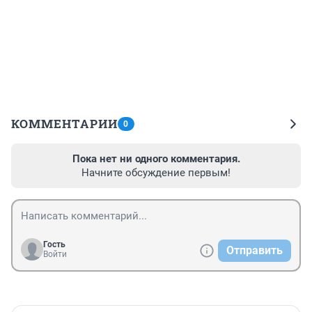
КОММЕНТАРИИ
0
Пока нет ни одного комментария.
Начните обсуждение первым!
Гость
Отправить
Войти