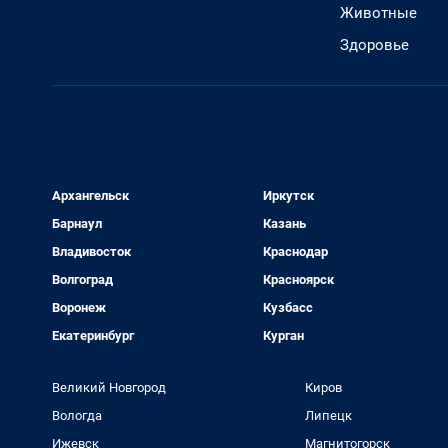
Животные
Здоровье
Архангельск
Иркутск
Барнаул
Казань
Владивосток
Краснодар
Волгоград
Красноярск
Воронеж
Кузбасс
Екатеринбург
Курган
Великий Новгород
Киров
Вологда
Липецк
Ижевск
Магнитогорск