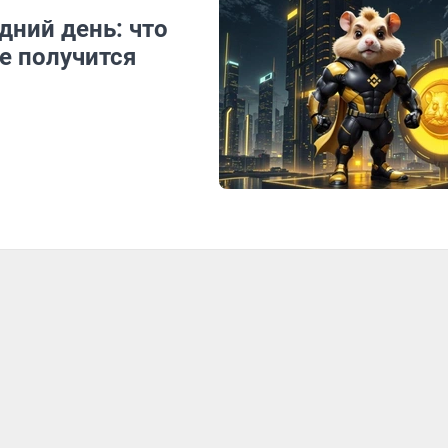
дний день: что
е получится