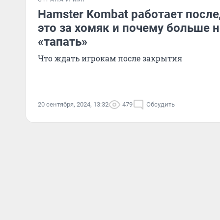
Hamster Kombat работает после
это за хомяк и почему больше н
«тапать»
Что ждать игрокам после закрытия
20 сентября, 2024, 13:32
479
Обсудить