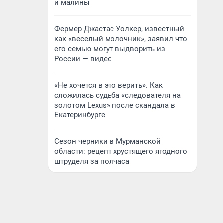
и малины
Фермер Джастас Уолкер, известный
как «веселый молочник», заявил что
его семью могут выдворить из
России — видео
«Не хочется в это верить». Как
сложилась судьба «следователя на
золотом Lexus» после скандала в
Екатеринбурге
Сезон черники в Мурманской
области: рецепт хрустящего ягодного
штруделя за полчаса