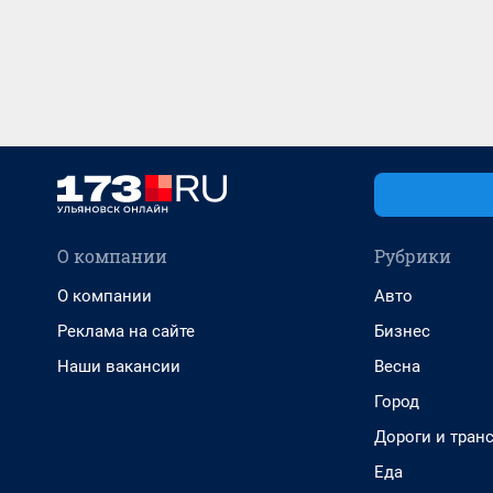
О компании
Рубрики
О компании
Авто
Реклама на сайте
Бизнес
Наши вакансии
Весна
Город
Дороги и тран
Еда