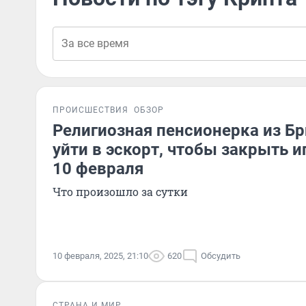
ПРОИСШЕСТВИЯ
ОБЗОР
Религиозная пенсионерка из Б
уйти в эскорт, чтобы закрыть и
10 февраля
Что произошло за сутки
10 февраля, 2025, 21:10
620
Обсудить
СТРАНА И МИР