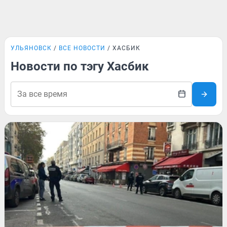
УЛЬЯНОВСК
ВСЕ НОВОСТИ
ХАСБИК
Новости по тэгу Хасбик