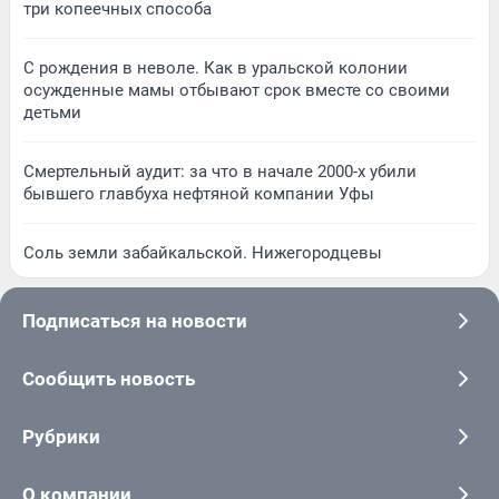
три копеечных способа
С рождения в неволе. Как в уральской колонии
осужденные мамы отбывают срок вместе со своими
детьми
Смертельный аудит: за что в начале 2000-х убили
бывшего главбуха нефтяной компании Уфы
Соль земли забайкальской. Нижегородцевы
Подписаться на новости
Сообщить новость
Рубрики
О компании