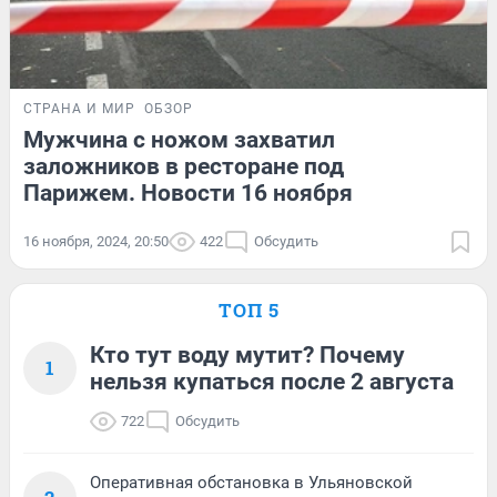
СТРАНА И МИР
ОБЗОР
Мужчина с ножом захватил
заложников в ресторане под
Парижем. Новости 16 ноября
16 ноября, 2024, 20:50
422
Обсудить
ТОП 5
Кто тут воду мутит? Почему
1
нельзя купаться после 2 августа
722
Обсудить
Оперативная обстановка в Ульяновской