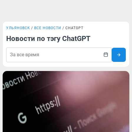
УЛЬЯНОВСК
ВСЕ НОВОСТИ
CHATGPT
Новости по тэгу ChatGPT