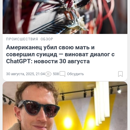
ПРОИСШЕСТВИЯ
ОБЗОР
Американец убил свою мать и
совершил суицид — виноват диалог с
ChatGPT: новости 30 августа
30 августа, 2025, 21:04
508
Обсудить