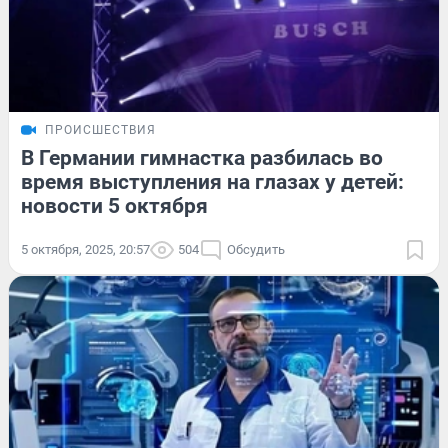
ПРОИСШЕСТВИЯ
В Германии гимнастка разбилась во
время выступления на глазах у детей:
новости 5 октября
5 октября, 2025, 20:57
504
Обсудить