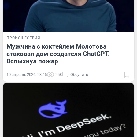
ПРОИСШЕСТВИЯ
Мужчина с коктейлем Молотова
атаковал дом создателя ChatGPT.
Вспыхнул пожар
10 апреля, 2026, 23:45
258
Обсудить