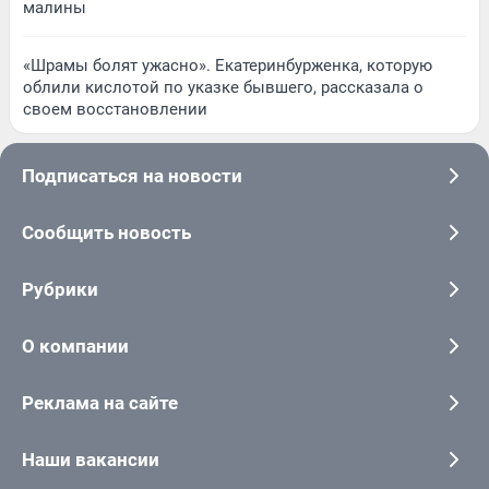
малины
«Шрамы болят ужасно». Екатеринбурженка, которую
облили кислотой по указке бывшего, рассказала о
своем восстановлении
Подписаться на новости
Сообщить новость
Рубрики
О компании
Реклама на сайте
Наши вакансии