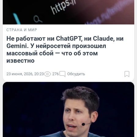
СТРАНА И МИР
Не работают ни ChatGPT, ни Claude, ни
Gemini. У нейросетей произошел
массовый сбой — что об этом
известно
23 июня, 2026, 20:23
276
Обсудить