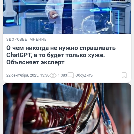
ЗДОРОВЬЕ
МНЕНИЕ
О чем никогда не нужно спрашивать
ChatGPT, а то будет только хуже.
Объясняет эксперт
22 сентября, 2025, 13:30
1 083
Обсудить