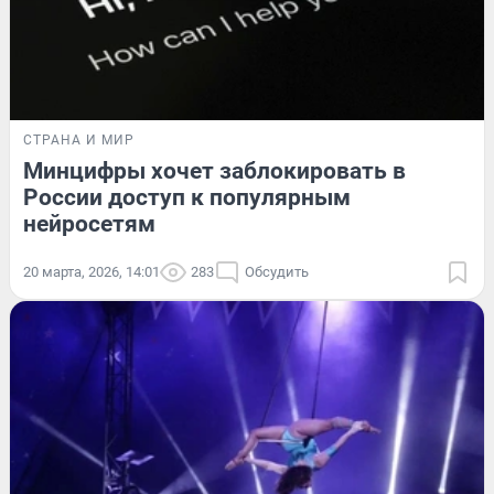
СТРАНА И МИР
Минцифры хочет заблокировать в
России доступ к популярным
нейросетям
20 марта, 2026, 14:01
283
Обсудить