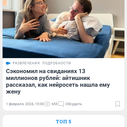
РАЗВЛЕЧЕНИЯ
ПОДРОБНОСТИ
Сэкономил на свиданиях 13
миллионов рублей: айтишник
рассказал, как нейросеть нашла ему
жену
1 февраля, 2024, 15:00
655
Обсудить
ТОП 5