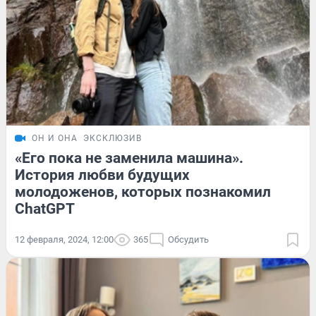
ОН И ОНА
ЭКСКЛЮЗИВ
«Его пока не заменила машина».
История любви будущих
молодоженов, которых познакомил
ChatGPT
12 февраля, 2024, 12:00
365
Обсудить