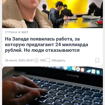
СТРАНА И МИР
На Западе появилась работа, за
которую предлагают 24 миллиарда
рублей. Но люди отказываются
26 июля, 2025, 05:41
530
Обсудить