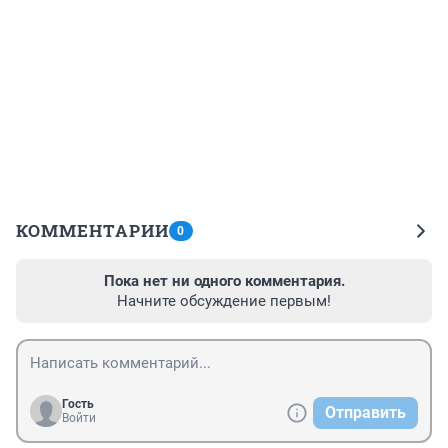
КОММЕНТАРИИ
0
Пока нет ни одного комментария.
Начните обсуждение первым!
Гость
Отправить
Войти