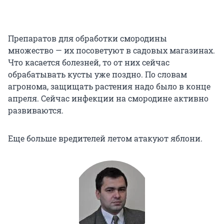
Препаратов для обработки смородины
множество — их посоветуют в садовых магазинах.
Что касается болезней, то от них сейчас
обрабатывать кусты уже поздно. По словам
агронома, защищать растения надо было в конце
апреля. Сейчас инфекции на смородине активно
развиваются.
Еще больше вредителей летом атакуют яблони.