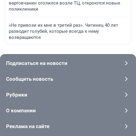
вартовчанин оголился возле ТЦ, откроются новые
поликлиники
«Не привози их мне в третий раз». Читинец 40 лет
разводит голубей, которые всегда к нему
возвращаются
Подписаться на новости
Сообщить новость
Рубрики
О компании
Реклама на сайте