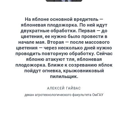
На яблоне основной вредитель —
яблоневая плодожорка. По ней идут
двукратные обработки. Первая — до
цветения, ее нужно было провести в
начале мая. Вторая — после массового
цветения — через несколько дней нужно
проводить повторную обработку. Сейчас
яблоню атакуют тля, яблоневая
плодожорка. Ближе к созреванию яблок
пойдут огневка, крыжовниковый
пилильщик.
АЛЕКСЕЙ ГАЙВАС
декан агротехнологического факультета ОмГАУ