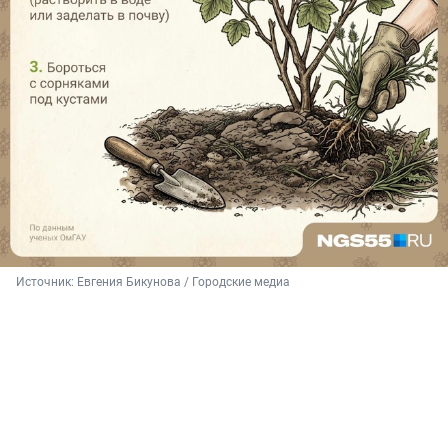
Источник: 
Евгения Бикунова / Городские медиа 