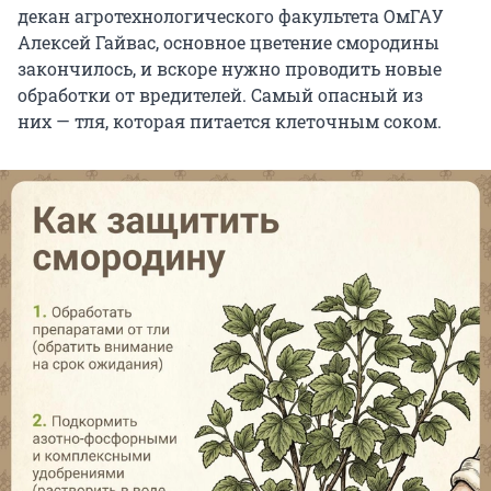
декан агротехнологического факультета ОмГАУ
Алексей Гайвас, основное цветение смородины
закончилось, и вскоре нужно проводить новые
обработки от вредителей. Самый опасный из
них — тля, которая питается клеточным соком.