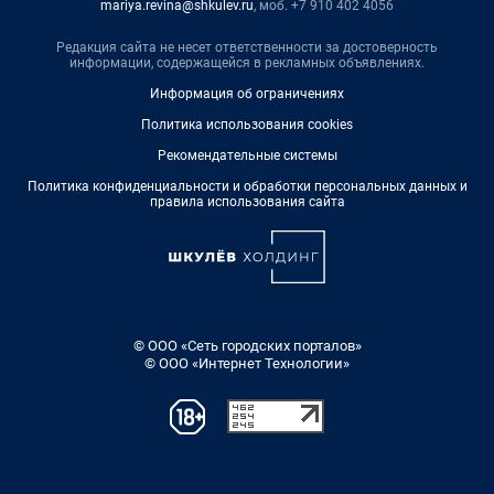
mariya.revina@shkulev.ru
, моб. +7 910 402 4056
Редакция сайта не несет ответственности за достоверность
информации, содержащейся в рекламных объявлениях.
Информация об ограничениях
Политика использования cookies
Рекомендательные системы
Политика конфиденциальности и обработки персональных данных и
правила использования сайта
© ООО «Сеть городских порталов»
© ООО «Интернет Технологии»