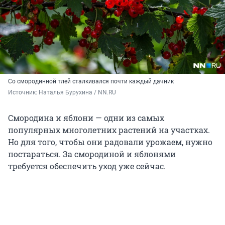
Со смородинной тлей сталкивался почти каждый дачник
Источник: 
Наталья Бурухина / NN.RU
Смородина и яблони — одни из самых
популярных многолетних растений на участках.
Но для того, чтобы они радовали урожаем, нужно
постараться. За смородиной и яблонями
требуется обеспечить уход уже сейчас.