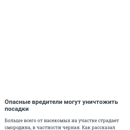
Опасные вредители могут уничтожить
посадки
Больше всего от насекомых на участке страдает
смородина, в частности черная. Как рассказал