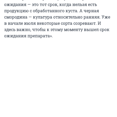
ожидания — это тот срок, когда нельзя есть
продукцию с обработанного куста. А черная
смородина — культура относительно ранняя. Уже
в начале июля некоторые сорта созревают. И
здесь важно, чтобы к этому моменту вышел срок
ожидания препарата».