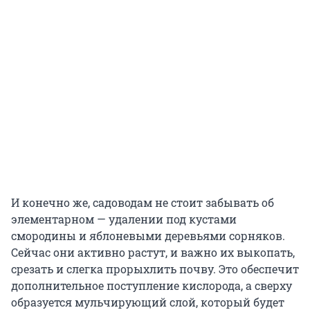
И конечно же, садоводам не стоит забывать об
элементарном — удалении под кустами
смородины и яблоневыми деревьями сорняков.
Сейчас они активно растут, и важно их выкопать,
срезать и слегка прорыхлить почву. Это обеспечит
дополнительное поступление кислорода, а сверху
образуется мульчирующий слой, который будет