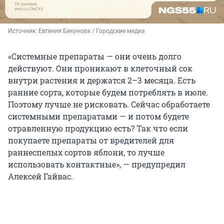
Источник: 
Евгения Бикунова / Городские медиа 
«Системные препараты — они очень долго
действуют. Они проникают в клеточный сок
внутри растения и держатся 2–3 месяца. Есть
ранние сорта, которые будем потреблять в июле.
Поэтому лучше не рисковать. Сейчас обработаете
системными препаратами — и потом будете
отравленную продукцию есть? Так что если
покупаете препараты от вредителей для
раннеспелых сортов яблони, то лучше
использовать контактные», — предупредил
Алексей Гайвас.