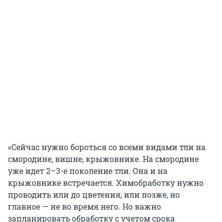
«Сейчас нужно бороться со всеми видами тли на
смородине, вишне, крыжовнике. На смородине
уже идет 2–3-е поколение тли. Она и на
крыжовнике встречается. Химобработку нужно
проводить или до цветения, или позже, но
главное — не во время него. Но важно
запланировать обработку с учетом срока