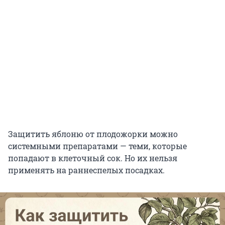
Защитить яблоню от плодожорки можно
системными препаратами — теми, которые
попадают в клеточный сок. Но их нельзя
применять на раннеспелых посадках.