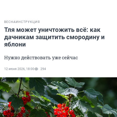
ВЕСНА
ИНСТРУКЦИЯ
Тля может уничтожить всё: как
дачникам защитить смородину и
яблони
Нужно действовать уже сейчас
12 июня 2026, 18:00
294