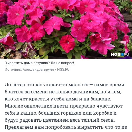
Вырастить дома петунию? Да не вопрос!
Источник: 
Александра Бруня / NGS.RU
До лета осталась какая-то малость — самое время
браться за семена не только дачникам, но и тем,
кто хочет красоты у себя дома и на балконе.
Многие однолетние цветы прекрасно чувствуют
себя в кашпо, больших горшках или коробах и
будут радовать цветением весь теплый сезон.
Предлагаем вам попробовать вырастить что-то из