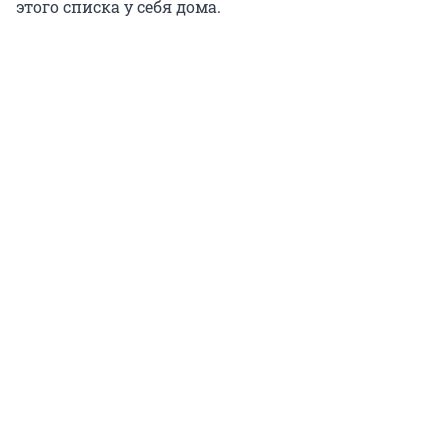
этого списка у себя дома.