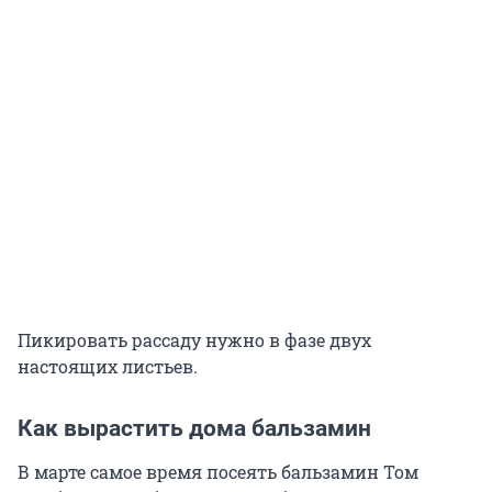
Пикировать рассаду нужно в фазе двух
настоящих листьев.
Как вырастить дома бальзамин
В марте самое время посеять бальзамин Том