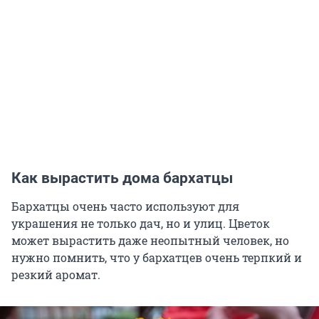
Как вырастить дома бархатцы
Бархатцы очень часто используют для
украшения не только дач, но и улиц. Цветок
может вырастить даже неопытный человек, но
нужно помнить, что у бархатцев очень терпкий и
резкий аромат.