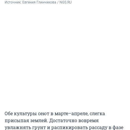
Источник: 
Евгения Глинчикова / NGS.RU
Обе культуры сеют в марте–апреле, слегка
присыпая землей. Достаточно вовремя
увлажнять грунт и распикировать рассаду в фазе