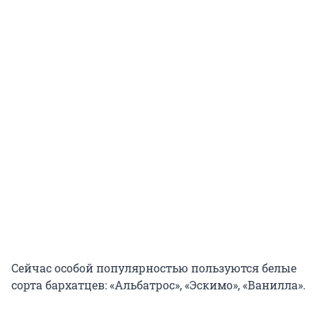
Сейчас особой популярностью пользуются белые
сорта бархатцев: «Альбатрос», «Эскимо», «Ванилла».