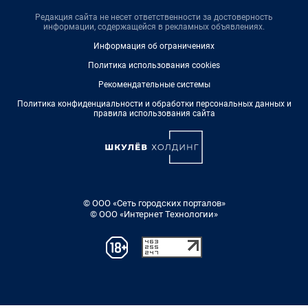
Редакция сайта не несет ответственности за достоверность
информации, содержащейся в рекламных объявлениях.
Информация об ограничениях
Политика использования cookies
Рекомендательные системы
Политика конфиденциальности и обработки персональных данных и
правила использования сайта
© ООО «Сеть городских порталов»
© ООО «Интернет Технологии»