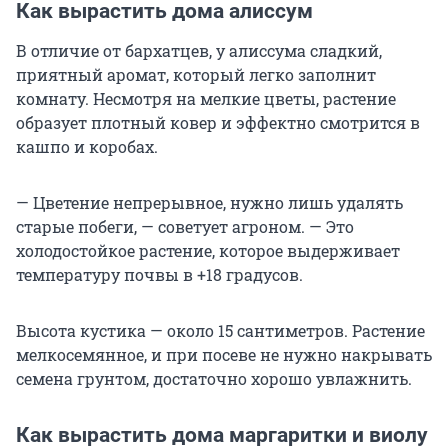
Как вырастить дома алиссум
В отличие от бархатцев, у алиссума сладкий,
приятный аромат, который легко заполнит
комнату. Несмотря на мелкие цветы, растение
образует плотный ковер и эффектно смотрится в
кашпо и коробах.
— Цветение непрерывное, нужно лишь удалять
старые побеги, — советует агроном. — Это
холодостойкое растение, которое выдерживает
температуру почвы в +18 градусов.
Высота кустика — около 15 сантиметров. Растение
мелкосемянное, и при посеве не нужно накрывать
семена грунтом, достаточно хорошо увлажнить.
Как вырастить дома маргаритки и виолу