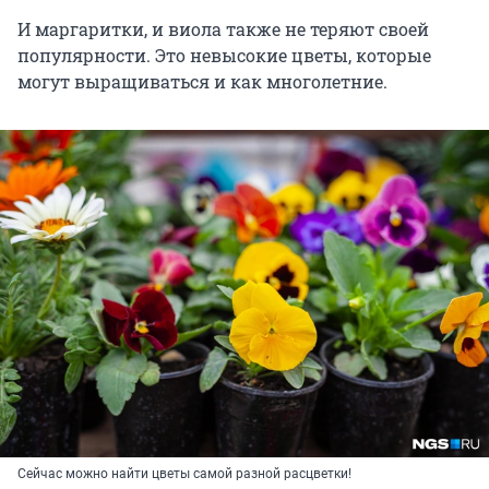
И маргаритки, и виола также не теряют своей
популярности. Это невысокие цветы, которые
могут выращиваться и как многолетние.
Сейчас можно найти цветы самой разной расцветки!