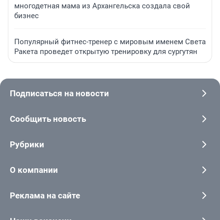
многодетная мама из Архангельска создала свой
бизнес
Популярный фитнес-тренер с мировым именем Света
Ракета проведет открытую тренировку для сургутян
Подписаться на новости
Сообщить новость
Рубрики
О компании
Реклама на сайте