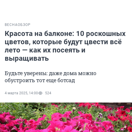
ВЕСНА
ОБЗОР
Красота на балконе: 10 роскошных
цветов, которые будут цвести всё
лето — как их посеять и
выращивать
Будьте уверены: даже дома можно
обустроить тот еще ботсад
4 марта 2025, 14:00
524