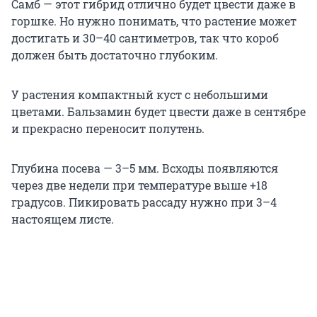
Самб — этот гибрид отлично будет цвести даже в
горшке. Но нужно понимать, что растение может
достигать и 30–40 сантиметров, так что короб
должен быть достаточно глубоким.
У растения компактный куст с небольшими
цветами. Бальзамин будет цвести даже в сентябре
и прекрасно переносит полутень.
Глубина посева — 3–5 мм. Всходы появляются
через две недели при температуре выше +18
градусов. Пикировать рассаду нужно при 3–4
настоящем листе.