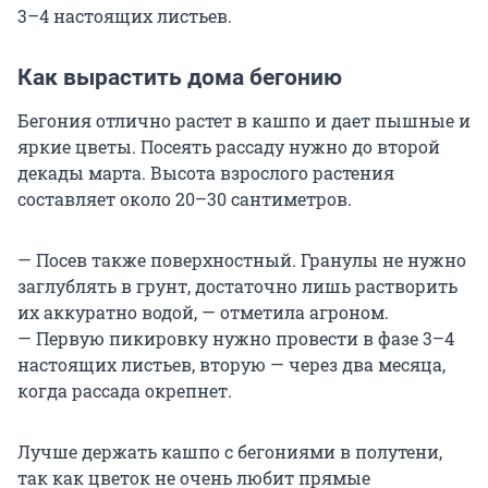
3–4 настоящих листьев.
Как вырастить дома бегонию
Бегония отлично растет в кашпо и дает пышные и
яркие цветы. Посеять рассаду нужно до второй
декады марта. Высота взрослого растения
составляет около 20–30 сантиметров.
— Посев также поверхностный. Гранулы не нужно
заглублять в грунт, достаточно лишь растворить
их аккуратно водой, — отметила агроном.
— Первую пикировку нужно провести в фазе 3–4
настоящих листьев, вторую — через два месяца,
когда рассада окрепнет.
Лучше держать кашпо с бегониями в полутени,
так как цветок не очень любит прямые