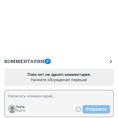
КОММЕНТАРИИ
0
Пока нет ни одного комментария.
Начните обсуждение первым!
Гость
Отправить
Войти