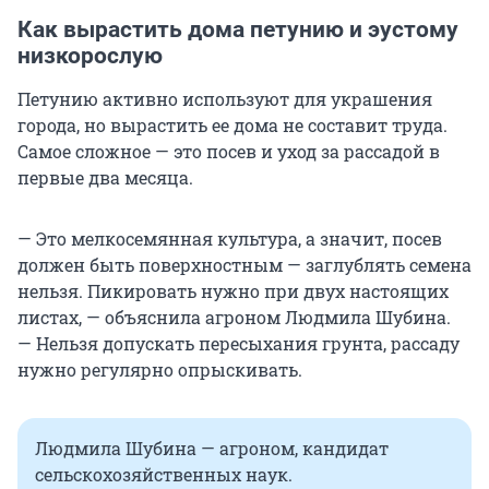
Как вырастить дома петунию и эустому
низкорослую
Петунию активно используют для украшения
города, но вырастить ее дома не составит труда.
Самое сложное — это посев и уход за рассадой в
первые два месяца.
— Это мелкосемянная культура, а значит, посев
должен быть поверхностным — заглублять семена
нельзя. Пикировать нужно при двух настоящих
листах, — объяснила агроном Людмила Шубина.
— Нельзя допускать пересыхания грунта, рассаду
нужно регулярно опрыскивать.
Людмила Шубина — агроном, кандидат
сельскохозяйственных наук.