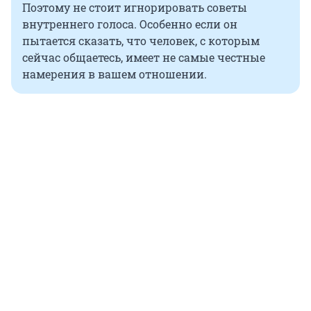
Поэтому не стоит игнорировать советы
внутреннего голоса. Особенно если он
пытается сказать, что человек, с которым
сейчас общаетесь, имеет не самые честные
намерения в вашем отношении.