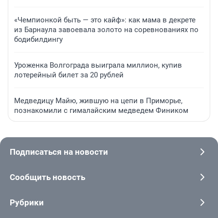
«Чемпионкой быть — это кайф»: как мама в декрете
из Барнаула завоевала золото на соревнованиях по
бодибилдингу
Уроженка Волгограда выиграла миллион, купив
лотерейный билет за 20 рублей
Медведицу Майю, жившую на цепи в Приморье,
познакомили с гималайским медведем Фиником
Подписаться на новости
Сообщить новость
Рубрики