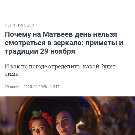
РЕЛИГИЯ
ОБЗОР
Почему на Матвеев день нельзя
смотреться в зеркало: приметы и
традиции 29 ноября
И как по погоде определить, какой будет
зима
29 ноября 2025, 00:00
1 247