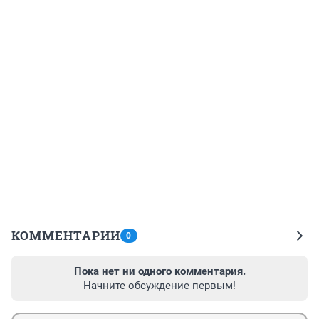
КОММЕНТАРИИ
0
Пока нет ни одного комментария.
Начните обсуждение первым!