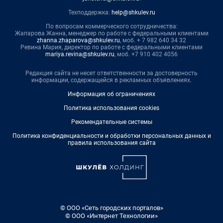
Техподдержка:
help@shkulev.ru
По вопросам коммерческого сотрудничества:
Жапарова Жанна, менеджер по работе с федеральными клиентами
zhanna.zhaparova@shkulev.ru
, моб. + 7 982 640 34 32
Ревина Мария, директор по работе с федеральными клиентами
mariya.revina@shkulev.ru
, моб. +7 910 402 4056
Редакция сайта не несет ответственности за достоверность
информации, содержащейся в рекламных объявлениях.
Информация об ограничениях
Политика использования cookies
Рекомендательные системы
Политика конфиденциальности и обработки персональных данных и
правила использования сайта
© ООО «Сеть городских порталов»
© ООО «Интернет Технологии»