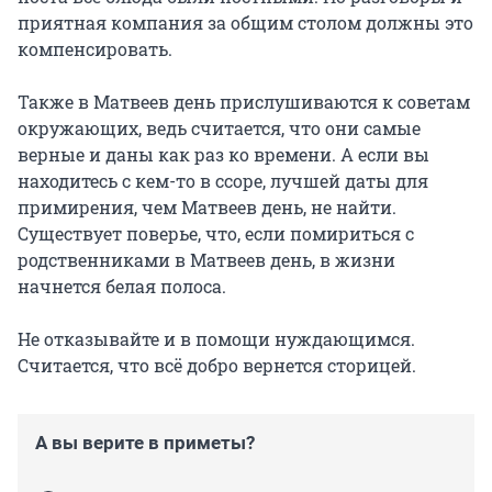
приятная компания за общим столом должны это
компенсировать.
Также в Матвеев день прислушиваются к советам
окружающих, ведь считается, что они самые
верные и даны как раз ко времени. А если вы
находитесь с кем-то в ссоре, лучшей даты для
примирения, чем Матвеев день, не найти.
Существует поверье, что, если помириться с
родственниками в Матвеев день, в жизни
начнется белая полоса.
Не отказывайте и в помощи нуждающимся.
Считается, что всё добро вернется сторицей.
А вы верите в приметы?