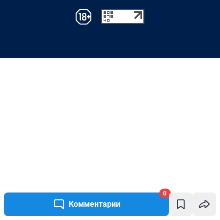
0
Комментарии