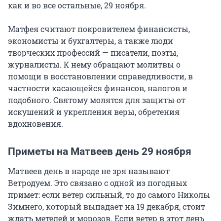
как и во все остальные, 29 ноября.
Матфея считают покровителем финансисты,
экономисты и бухгалтеры, а также люди
творческих профессий — писатели, поэты,
журналисты. К нему обращают молитвы о
помощи в восстановлении справедливости, в
частности касающейся финансов, налогов и
подобного. Святому молятся для защиты от
искушений и укрепления веры, обретения
вдохновения.
Приметы на Матвеев день 29 ноября
Матвеев день в народе не зря называют
Ветродуем. Это связано с одной из погодных
примет: если ветер сильный, то до самого Николы
Зимнего, который выпадает на 19 декабря, стоит
ждать метелей и морозов. Если ветер в этот день