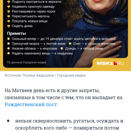
Источник: 
Полина Авдошина / Городские медиа
На Матвеев день есть и другие запреты,
связанные в том числе с тем, что он выпадает на
Рождественский пост
:
нельзя сквернословить, ругаться, осуждать и
оскорблять кого-либо — помириться потом