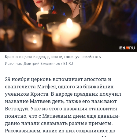
Красного цвета в одежде, кстати, тоже лучше избегать
Источник: 
Дмитрий Емельянов / E1.RU
29 ноября церковь вспоминает апостола и
евангелиста Матфея, одного из ближайших
учеников Христа. В народе праздник получил
название Матвеев день, также его называют
Ветродуй. Уже из этого названия становится
понятно, что с Матвеевым днем еще давным-
давно начали связывать разные приметы.
Рассказываем, какие из них сохранились до