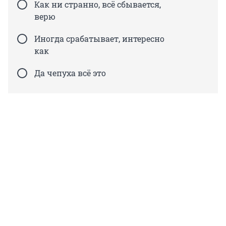
Как ни странно, всё сбывается,
верю
Иногда срабатывает, интересно
как
Да чепуха всё это