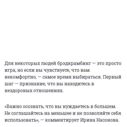
Для некоторых людей брэдкрамбинг — это просто
игра, но если вы чувствуете, что вам
некомфортно, — самое время выбираться. Первый
шаг — признание, что вы находитесь в
нездоровых отношениях.
«Важно осознать, что вы нуждаетесь в большем.
Не соглашайтесь на меньшее и не позволяйте себя
использовать», — комментирует Ирина Насонова.