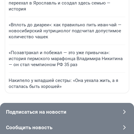
переехал в Ярославль и создал здесь семью —
история
«Вплоть до диареи»: как правильно пить иван-чай —
новосибирский нутрициолог подсчитал допустимое
количество чашек
«Позавтракал и побежал — это уже привычка»:
история пермского марафонца Владимира Никитина
— он стал чемпионом РФ 35 раз
Накипело у младшей сестры: «Она уехала жить, а я
осталась быть хорошей»
Подписаться на новости
Сообщить новость