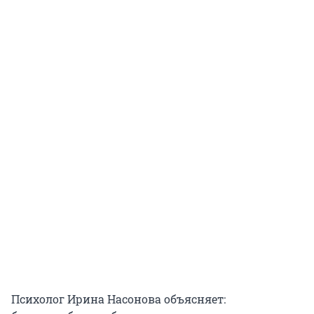
Психолог Ирина Насонова объясняет: