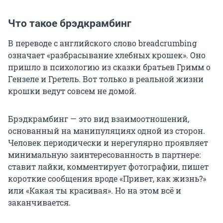
Что такое брэдкрамбинг
В переводе с английского слово breadcrumbing
означает «разбрасывание хлебных крошек». Оно
пришло в психологию из сказки братьев Гримм о
Гензеле и Гретель. Вот только в реальной жизни
крошки ведут совсем не домой.
Брэдкрамбинг — это вид взаимоотношений,
основанный на манипуляциях одной из сторон.
Человек периодически и нерегулярно проявляет
минимальную заинтересованность в партнере:
ставит лайки, комментирует фотографии, пишет
короткие сообщения вроде «Привет, как жизнь?»
или «Какая ты красивая». Но на этом всё и
заканчивается.