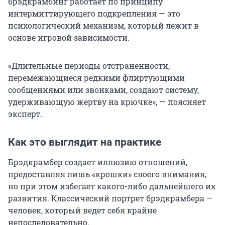
брэдкрамбинг работает по принципу
интермиттирующего подкрепления — это
психологический механизм, который лежит в
основе игровой зависимости.
«Длительные периоды отстраненности,
перемежающиеся редкими флиртующими
сообщениями или звонками, создают систему,
удерживающую жертву на крючке», — поясняет
эксперт.
Как это выглядит на практике
Брэдкрамбер создает иллюзию отношений,
предоставляя лишь «крошки» своего внимания,
но при этом избегает какого-либо дальнейшего их
развития. Классический портрет брэдкрамбера —
человек, который ведет себя крайне
непоследовательно.