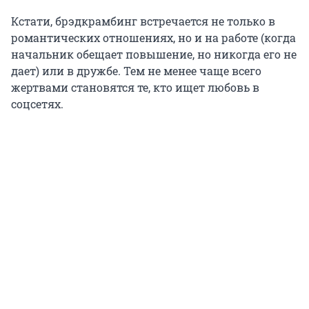
Кстати, брэдкрамбинг встречается не только в
романтических отношениях, но и на работе (когда
начальник обещает повышение, но никогда его не
дает) или в дружбе. Тем не менее чаще всего
жертвами становятся те, кто ищет любовь в
соцсетях.