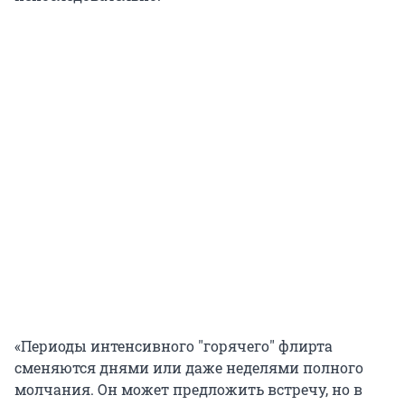
«Периоды интенсивного
"
горячего
"
флирта
сменяются днями или даже неделями полного
молчания. Он может предложить встречу, но в