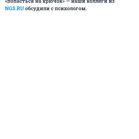
«попасться на крючок» — наши коллеги из
NGS.RU
обсудили с психологом.