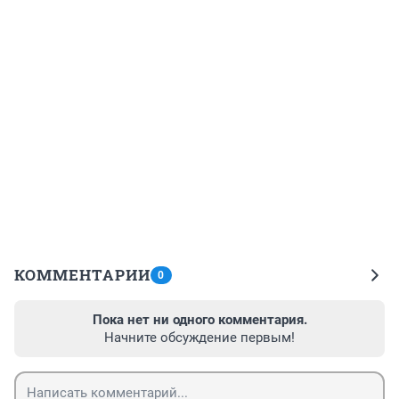
КОММЕНТАРИИ
0
Пока нет ни одного комментария.
Начните обсуждение первым!