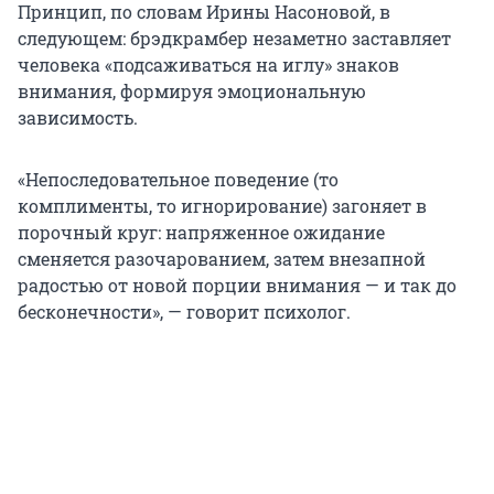
Принцип, по словам Ирины Насоновой, в
следующем: брэдкрамбер незаметно заставляет
человека «подсаживаться на иглу» знаков
внимания, формируя эмоциональную
зависимость.
«Непоследовательное поведение (то
комплименты, то игнорирование) загоняет в
порочный круг: напряженное ожидание
сменяется разочарованием, затем внезапной
радостью от новой порции внимания — и так до
бесконечности», — говорит психолог.