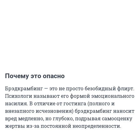
Почему это опасно
Брэдкрамбинг — это не просто безобидный флирт.
Психологи называют его формой эмоционального
насилия. В отличие от гостинга (полного и
внезапного исчезновения) брэдкрамбинг наносит
вред медленно, но глубоко, подрывая самооценку
жертвы из-за постоянной неопределенности.