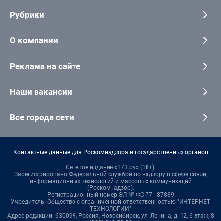
Рубрики
О компании
Реклама на сайте
Наши вакансии
Все города сети
Контактные данные для Роскомнадзора и государственных органов
Сетевое издание «173.ру» (18+).
Зарегистрировано Федеральной службой по надзору в сфере связи,
информационных технологий и массовых коммуникаций
(Роскомнадзор).
Регистрационный номер ЭЛ № ФС 77 - 87889
Учредитель: Общество с ограниченной ответственностью "ИНТЕРНЕТ
ТЕХНОЛОГИИ"
Адрес редакции: 630099, Россия, Новосибирск, ул. Ленина, д. 12, 6 этаж, 8