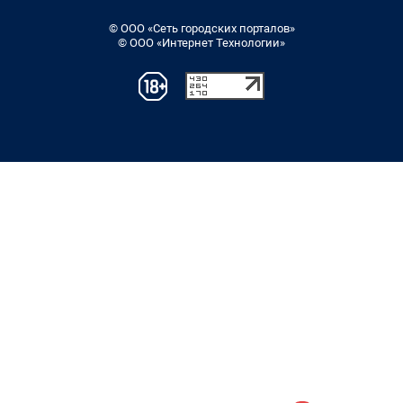
© ООО «Сеть городских порталов»
© ООО «Интернет Технологии»