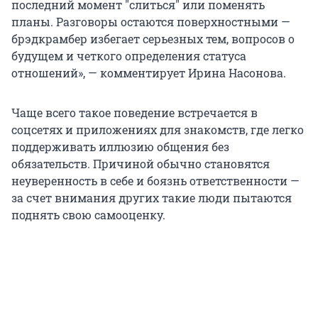
последний момент
"
слиться
"
или поменять
планы. Разговоры остаются поверхностными —
брэдкрамбер избегает серьезных тем, вопросов о
будущем и четкого определения статуса
отношений», — комментирует Ирина Насонова.
Чаще всего такое поведение встречается в
соцсетях и приложениях для знакомств, где легко
поддерживать иллюзию общения без
обязательств. Причиной обычно становятся
неуверенность в себе и боязнь ответственности —
за счет внимания других такие люди пытаются
поднять свою самооценку.