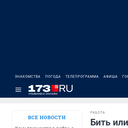
ЗНАКОМСТВА
ПОГОДА
ТЕЛЕПРОГРАММА
АФИША
ГО
РАБОТА
ВСЕ НОВОСТИ
Бить или