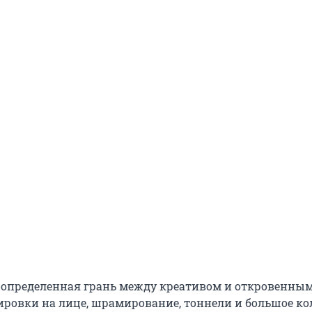
ть определенная грань между креативом и откровенны
ировки на лице, шрамирование, тоннели и большое ко