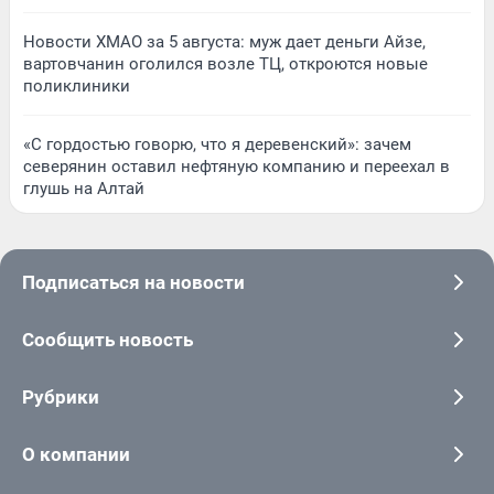
Новости ХМАО за 5 августа: муж дает деньги Айзе,
вартовчанин оголился возле ТЦ, откроются новые
поликлиники
«С гордостью говорю, что я деревенский»: зачем
северянин оставил нефтяную компанию и переехал в
глушь на Алтай
Подписаться на новости
Сообщить новость
Рубрики
О компании