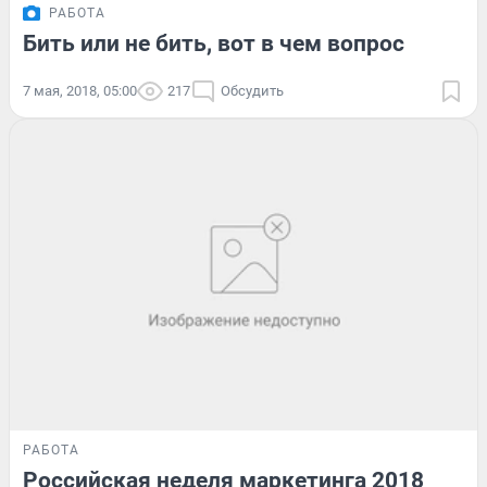
РАБОТА
Бить или не бить, вот в чем вопрос
7 мая, 2018, 05:00
217
Обсудить
РАБОТА
Российская неделя маркетинга 2018