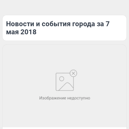
Новости и события города за 7
мая 2018