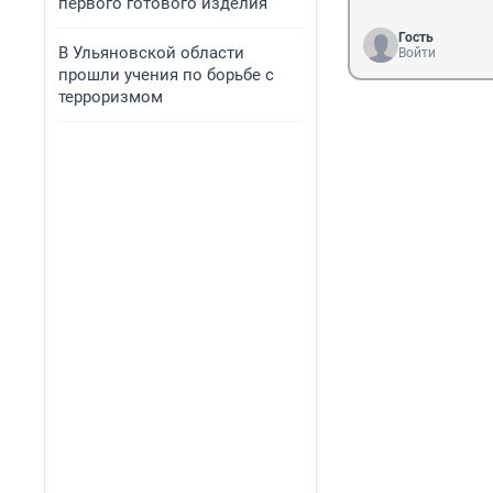
первого готового изделия
Гость
В Ульяновской области
Войти
прошли учения по борьбе с
терроризмом