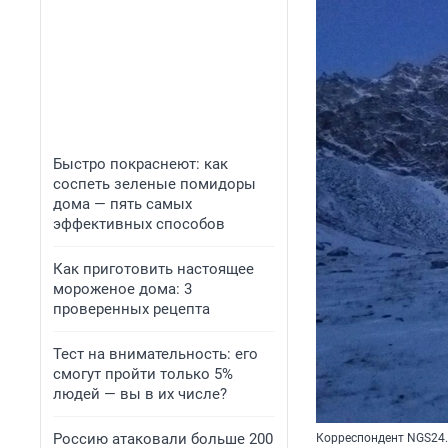
Быстро покраснеют: как
соспеть зеленые помидоры
дома — пять самых
эффективных способов
Как приготовить настоящее
мороженое дома: 3
проверенных рецепта
Тест на внимательность: его
смогут пройти только 5%
людей — вы в их числе?
Россию атаковали больше 200
Корреспондент NGS24.R