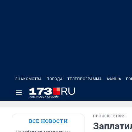
ЗНАКОМСТВА
ПОГОДА
ТЕЛЕПРОГРАММА
АФИША
ГО
ПРОИСШЕСТВИЯ
ВСЕ НОВОСТИ
Заплати