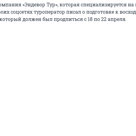
омпания «Эндевор Тур», которая специализируется на
оих соцсетях туроператор писал о подготовке к восход
который должен был продлиться с 18 по 22 апреля.