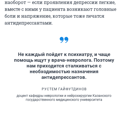
наоборот — если проявления депрессии легкие,
вместе с ними у пациента возникают головные
боли и напряжение, которые тоже лечатся
антидепрессантами.
Не каждый пойдет к психиатру, и чаще
помощь ищут у врача-невролога. Поэтому
нам приходится сталкиваться с
необходимостью назначения
антидепрессантов.
РУСТЕМ ГАЙФУТДИНОВ
доцент кафедры неврологии и нейрохирургии Казанского
государственного медицинского университета