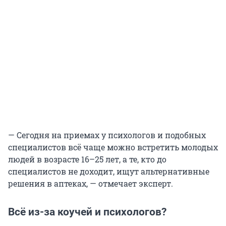
— Сегодня на приемах у психологов и подобных
специалистов всё чаще можно встретить молодых
людей в возрасте 16–25 лет, а те, кто до
специалистов не доходит, ищут альтернативные
решения в аптеках, — отмечает эксперт.
Всё из-за коучей и психологов?