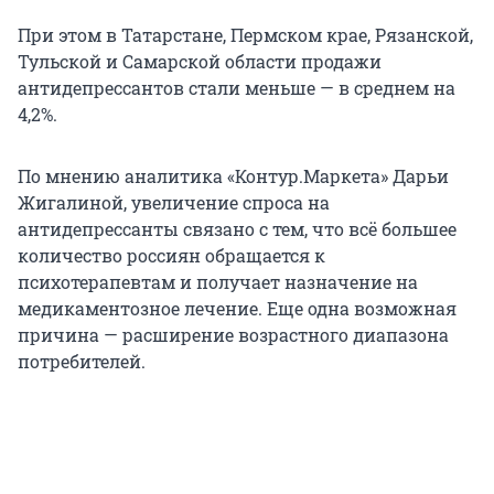
При этом в Татарстане, Пермском крае, Рязанской,
Тульской и Самарской области продажи
антидепрессантов стали меньше — в среднем на
4,2%.
По мнению аналитика «Контур.Маркета» Дарьи
Жигалиной, увеличение спроса на
антидепрессанты связано с тем, что всё большее
количество россиян обращается к
психотерапевтам и получает назначение на
медикаментозное лечение. Еще одна возможная
причина — расширение возрастного диапазона
потребителей.