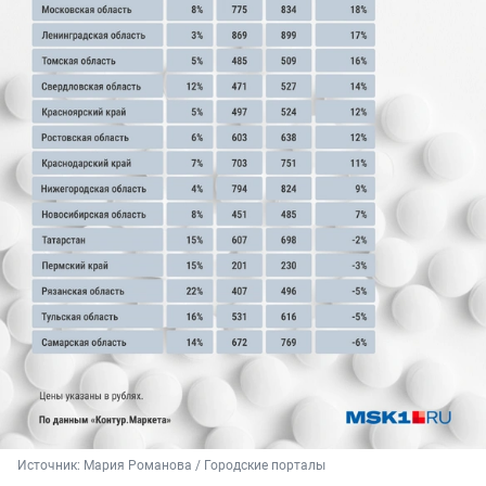
Источник: 
Мария Романова / Городские порталы