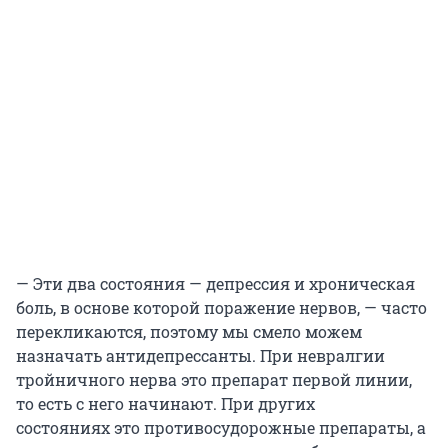
— Эти два состояния — депрессия и хроническая
боль, в основе которой поражение нервов, — часто
перекликаются, поэтому мы смело можем
назначать антидепрессанты. При невралгии
тройничного нерва это препарат первой линии,
то есть с него начинают. При других
состояниях это противосудорожные препараты, а