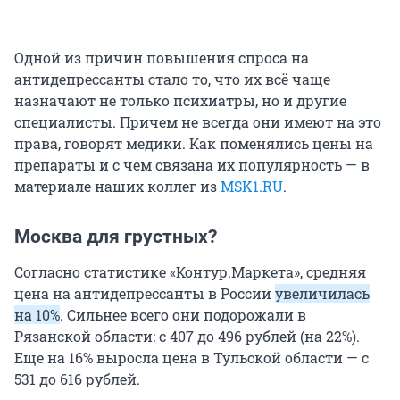
Одной из причин повышения спроса на
антидепрессанты стало то, что их всё чаще
назначают не только психиатры, но и другие
специалисты. Причем не всегда они имеют на это
права, говорят медики. Как поменялись цены на
препараты и с чем связана их популярность — в
материале наших коллег из
MSK1.RU
.
Москва для грустных?
Согласно статистике «Контур.Маркета», средняя
цена на антидепрессанты в России
увеличилась
на 10%
. Сильнее всего они подорожали в
Рязанской области: с 407 до 496 рублей (на 22%).
Еще на 16% выросла цена в Тульской области — с
531 до 616 рублей.