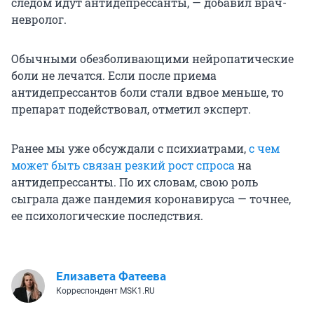
следом идут антидепрессанты, — добавил врач-
невролог.
Обычными обезболивающими нейропатические
боли не лечатся. Если после приема
антидепрессантов боли стали вдвое меньше, то
препарат подействовал, отметил эксперт.
Ранее мы уже обсуждали с психиатрами,
с чем
может быть связан резкий рост спроса
на
антидепрессанты. По их словам, свою роль
сыграла даже пандемия коронавируса — точнее,
ее психологические последствия.
Елизавета Фатеева
Корреспондент MSK1.RU