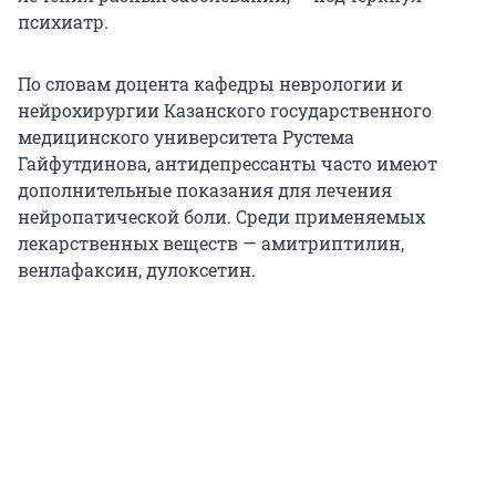
психиатр.
По словам доцента кафедры неврологии и
нейрохирургии Казанского государственного
медицинского университета Рустема
Гайфутдинова, антидепрессанты часто имеют
дополнительные показания для лечения
нейропатической боли. Среди применяемых
лекарственных веществ — амитриптилин,
венлафаксин, дулоксетин.