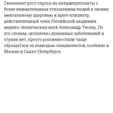
Связывает рост спроса на антидепрессанты с
более внимательным отношением людей к своему
ментальному здоровью и врач-психиатр,
действительный член Российской академии
медико-технических наук Александр Теслер. По
его словам, «всплеска» душевных заболеваний в
стране нет, просто россияне стали чаще
обращаться за помощью специалистов, особенно в
Москве и Санкт-Петербурге.