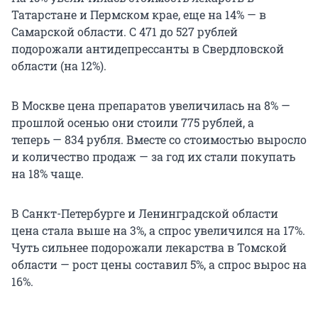
Татарстане и Пермском крае, еще на 14% — в
Самарской области. С 471 до 527 рублей
подорожали антидепрессанты в Свердловской
области (на 12%).
В Москве цена препаратов увеличилась на 8% —
прошлой осенью они стоили 775 рублей, а
теперь — 834 рубля. Вместе со стоимостью выросло
и количество продаж — за год их стали покупать
на 18% чаще.
В Санкт-Петербурге и Ленинградской области
цена стала выше на 3%, а спрос увеличился на 17%.
Чуть сильнее подорожали лекарства в Томской
области — рост цены составил 5%, а спрос вырос на
16%.