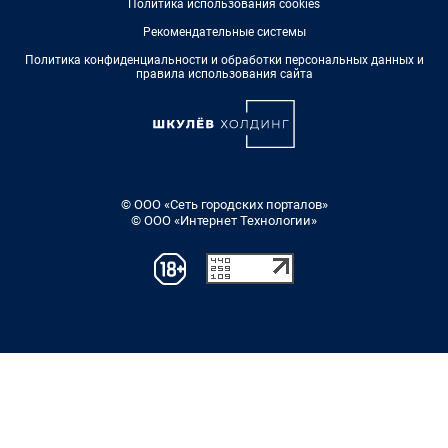
Политика использования cookies
Рекомендательные системы
Политика конфиденциальности и обработки персональных данных и
правила использования сайта
© ООО «Сеть городских порталов»
© ООО «Интернет Технологии»