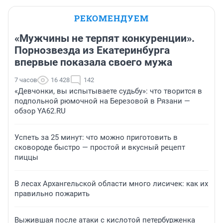
РЕКОМЕНДУЕМ
«Мужчины не терпят конкуренции».
Порнозвезда из Екатеринбурга
впервые показала своего мужа
7 часов
16 428
142
«Девчонки, вы испытываете судьбу»: что творится в
подпольной рюмочной на Березовой в Рязани —
обзор YA62.RU
Успеть за 25 минут: что можно приготовить в
сковороде быстро — простой и вкусный рецепт
пиццы
В лесах Архангельской области много лисичек: как их
правильно пожарить
Выжившая после атаки с кислотой петербурженка