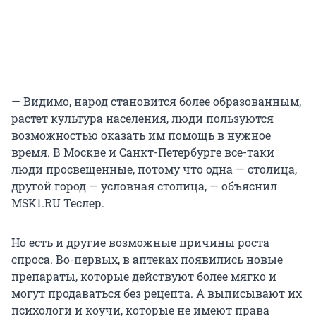
— Видимо, народ становится более образованным,
растет культура населения, люди пользуются
возможностью оказать им помощь в нужное
время. В Москве и Санкт-Петербурге все-таки
люди просвещенные, потому что одна — столица,
другой город — условная столица, — объяснил
MSK1.RU Теслер.
Но есть и другие возможные причины роста
спроса. Во-первых, в аптеках появились новые
препараты, которые действуют более мягко и
могут продаваться без рецепта. А выписывают их
психологи и коучи, которые не имеют права