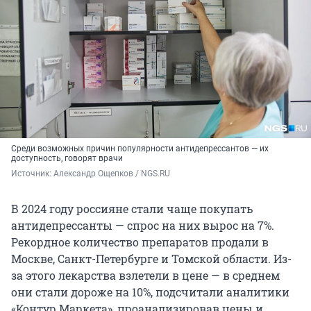
Среди возможных причин популярности антидепрессантов — их
доступность, говорят врачи
Источник: 
Александр Ощепков / NGS.RU
В 2024 году россияне стали чаще покупать
антидепрессанты — спрос на них вырос на 7%.
Рекордное количество препаратов продали в
Москве, Санкт-Петербурге и Томской области. Из-
за этого лекарства взлетели в цене — в среднем
они стали дороже на 10%, подсчитали аналитики
«Контур.Маркета», проанализировав цены и