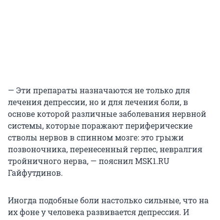
— Эти препараты назначаются не только для
лечения депрессии, но и для лечения боли, в
основе которой различные заболевания нервной
системы, которые поражают периферические
стволы нервов в спинном мозге: это грыжи
позвоночника, перенесенный герпес, невралгия
тройничного нерва, — пояснил MSK1.RU
Гайфутдинов.
Иногда подобные боли настолько сильные, что на
их фоне у человека развивается депрессия. И