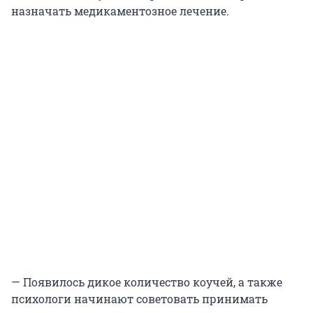
назначать медикаментозное лечение.
— Появилось дикое количество коучей, а также
психологи начинают советовать принимать