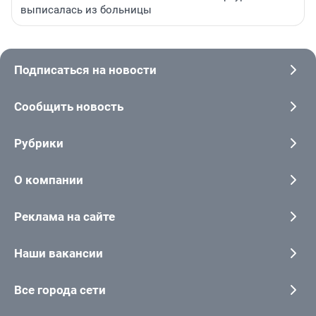
выписалась из больницы
Подписаться на новости
Сообщить новость
Рубрики
О компании
Реклама на сайте
Наши вакансии
Все города сети