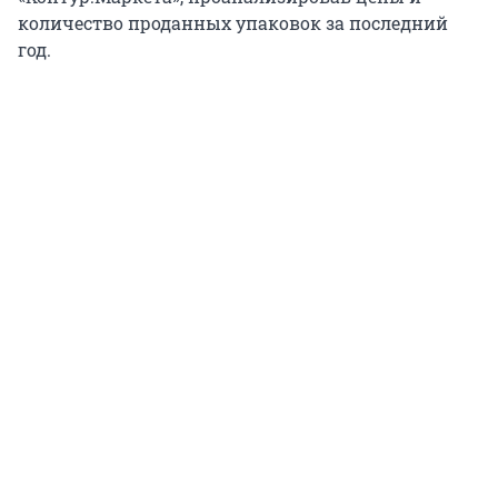
количество проданных упаковок за последний
год.