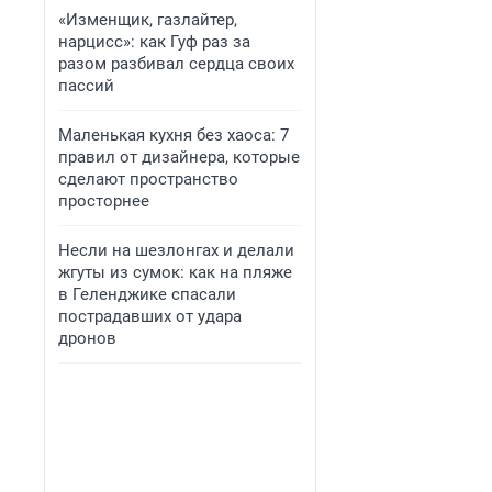
«Изменщик, газлайтер,
нарцисс»: как Гуф раз за
разом разбивал сердца своих
пассий
Маленькая кухня без хаоса: 7
правил от дизайнера, которые
сделают пространство
просторнее
Несли на шезлонгах и делали
жгуты из сумок: как на пляже
в Геленджике спасали
пострадавших от удара
дронов