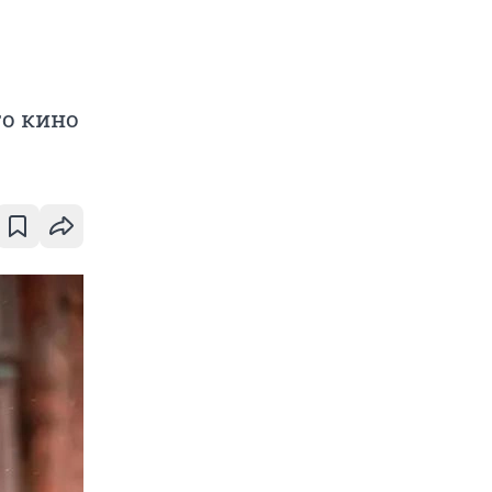
го кино