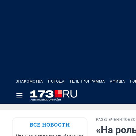
ЗНАКОМСТВА
ПОГОДА
ТЕЛЕПРОГРАММА
АФИША
ГО
РАЗВЛЕЧЕНИЯ
ОБЗО
ВСЕ НОВОСТИ
«На роль