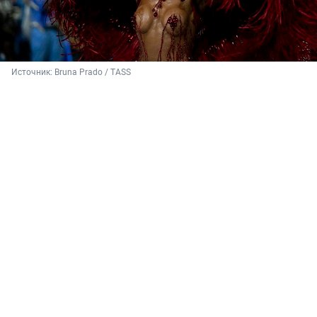
Источник: 
Bruna Prado / TASS