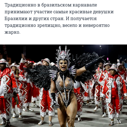
Традиционно в бразильском карнавале
принимают участие самые красивые девушки
Бразилии и других стран. И получается
традиционно зрелищно, весело и невероятно
жарко.