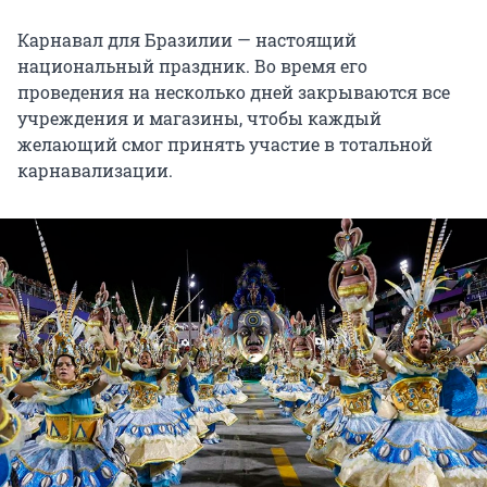
Карнавал для Бразилии — настоящий
национальный праздник. Во время его
проведения на несколько дней закрываются все
учреждения и магазины, чтобы каждый
желающий смог принять участие в тотальной
карнавализации.