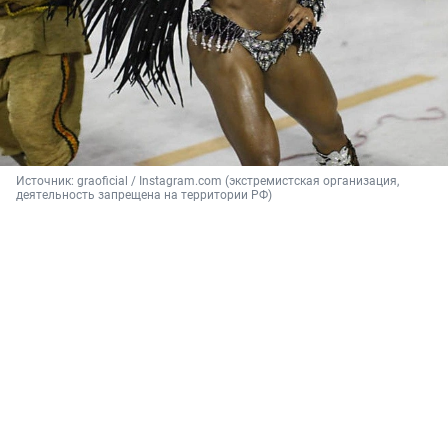
Источник: 
graoficial / Instagram.com (экстремистская организация, 
деятельность запрещена на территории РФ)