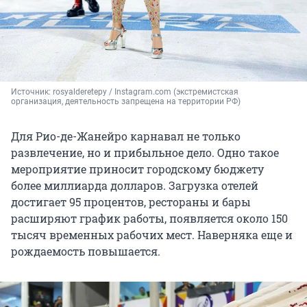
Источник: 
rosyalderetepy / Instagram.com (экстремистская 
организация, деятельность запрещена на территории РФ)
Для Рио-де-Жанейро карнавал не только
развлечение, но и прибыльное дело. Одно такое
мероприятие приносит городскому бюджету
более миллиарда долларов. Загрузка отелей
достигает 95 процентов, рестораны и бары
расширяют график работы, появляется около 150
тысяч временных рабочих мест. Наверняка еще и
рождаемость повышается.