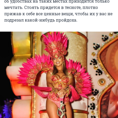
об удобствах на таких местах приходится только
мечтать. Стоять придется в тесноте, плотно
прижав к себе все ценные вещи, чтобы их у вас не
подрезал какой-нибудь пройдоха.