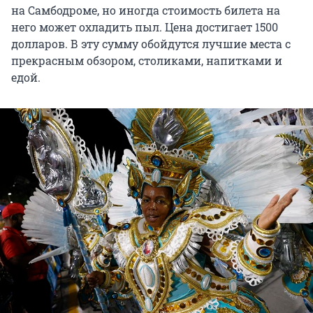
на Самбодроме, но иногда стоимость билета на
него может охладить пыл. Цена достигает 1500
долларов. В эту сумму обойдутся лучшие места с
прекрасным обзором, столиками, напитками и
едой.