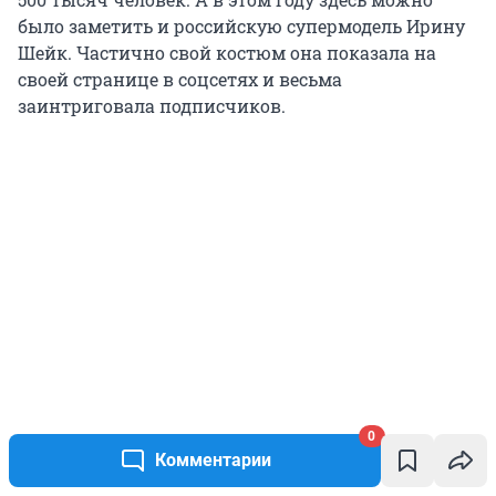
было заметить и российскую супермодель Ирину
Шейк. Частично свой костюм она показала на
своей странице в соцсетях и весьма
заинтриговала подписчиков.
0
Комментарии