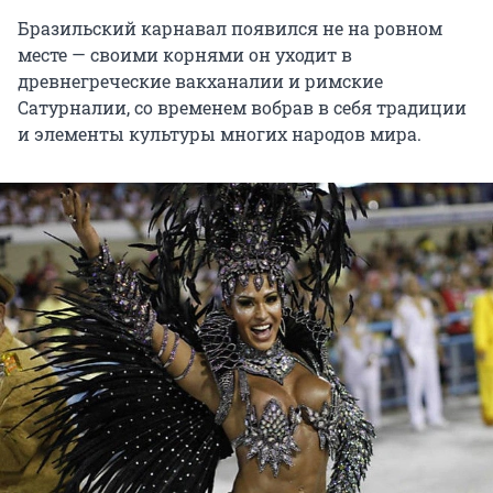
Бразильский карнавал появился не на ровном
месте — своими корнями он уходит в
древнегреческие вакханалии и римские
Сатурналии, со временем вобрав в себя традиции
и элементы культуры многих народов мира.