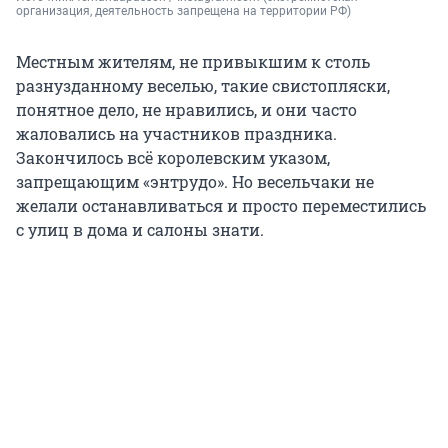
организация, деятельность запрещена на территории РФ)
Местным жителям, не привыкшим к столь
разнузданному веселью, такие свистопляски,
понятное дело, не нравились, и они часто
жаловались на участников праздника.
Закончилось всё королевским указом,
запрещающим «энтрудо». Но весельчаки не
желали останавливаться и просто переместились
с улиц в дома и салоны знати.