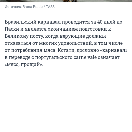
Источник: 
Bruna Prado / TASS
Бразильский карнавал проводится за 40 дней до
Пасхи и является окончанием подготовки к
Великому посту, когда верующие должны
отказаться от многих удовольствий, в том числе
от потребления мяса. Кстати, дословно «карнавал»
в переводе с португальского carne vale означает
«мясо, прощай».