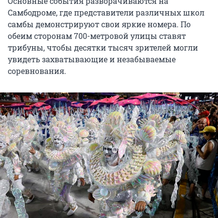
Основные события разворачиваются на
Самбодроме, где представители различных школ
самбы демонстрируют свои яркие номера. По
обеим сторонам 700-метровой улицы ставят
трибуны, чтобы десятки тысяч зрителей могли
увидеть захватывающие и незабываемые
соревнования.