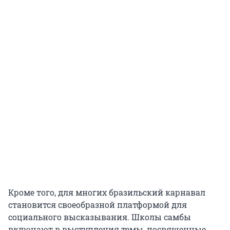
Кроме того, для многих бразильский карнавал
становится своеобразной платформой для
социального высказывания. Школы самбы
включают в выступления темы, посвященные