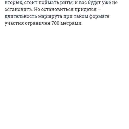
вторых, стоит поймать ритм, и вас будет уже не
остановить. Но остановиться придется —
длительность маршрута при таком формате
участия ограничен 700 метрами.