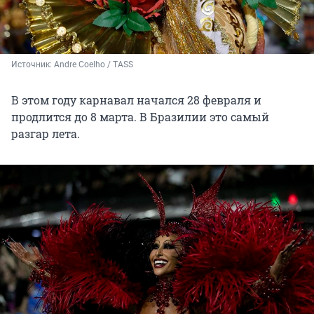
Источник: 
Andre Coelho / TASS
В этом году карнавал начался 28 февраля и
продлится до 8 марта. В Бразилии это самый
разгар лета.