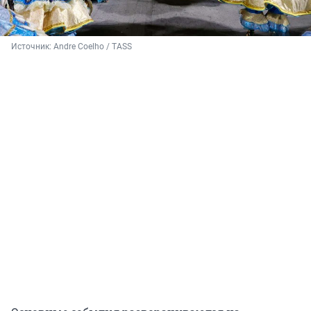
Источник: 
Andre Coelho / TASS