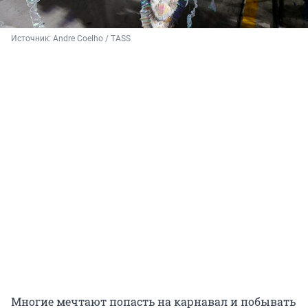
Источник: 
Andre Coelho / TASS
Многие мечтают попасть на карнавал и побывать