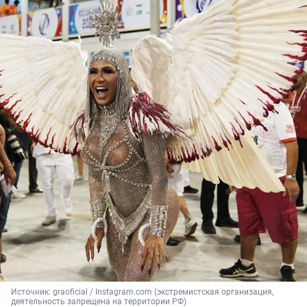
Источник: 
graoficial / Instagram.com (экстремистская организация, 
деятельность запрещена на территории РФ)