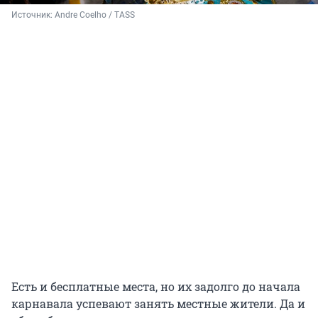
Источник: 
Andre Coelho / TASS
Есть и бесплатные места, но их задолго до начала
карнавала успевают занять местные жители. Да и