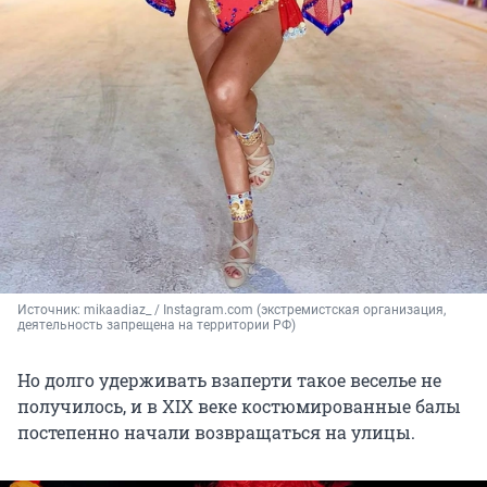
Источник: 
mikaadiaz_ / Instagram.com (экстремистская организация, 
деятельность запрещена на территории РФ)
Но долго удерживать взаперти такое веселье не
получилось, и в XIX веке костюмированные балы
постепенно начали возвращаться на улицы.