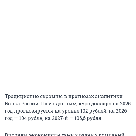
Традиционно скромны в прогнозах аналитики
Банка России. По их данным, курс доллара на 2025
год прогнозируется на уровне 102 рублей, на 2026
год — 104 рубля, на 2027-й — 106,6 рубля.
Впрочем, экономисты самых разных компаний