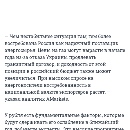
— Чем нестабильнее ситуация там, тем более
востребована Россия как надежный поставщик
энергосырья. Цены на газ могут вырасти в начале
года из-за отказа Украины продлевать
транзитный договор, и доходность от этой
позиции в российский бюджет также может
увеличиться. При высоком спросе на
энергоносители востребованность в
национальной валюте экспортеров растет, —
указал аналитик AMarkets.
У рубля есть фундаментальные факторы, которые
будут сдерживать его ослабление в ближайший
год, добавили эксперты. Это высокие процентные