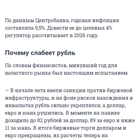
По данным Центробанка, годовая инфляция
составляла 9,5%. Довести ее до целевых 4%
регулятор рассчитывает в 2026 году.
Почему слабеет рубль
По словам финансистов, минувший год для
валютного рынка был настоящим испытанием.
— В начале лета ввели санкции против биржевой
инфраструктуры, и на фоне рисков нахождения в
инвалютах рубль сильно укреплялся, а доллар,
евро и юань рушились. В моменте на панике
доходило до 82 рублей за доллар, 89 за евро и ниже
11 за юань. В итоге биржевые торги долларом и
евро прекращены, их расчеты теперь на