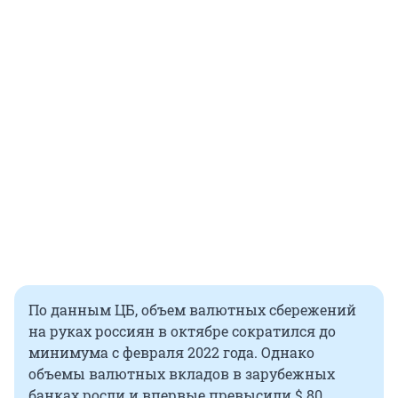
По данным ЦБ, объем валютных сбережений
на руках россиян в октябре сократился до
минимума с февраля 2022 года. Однако
объемы валютных вкладов в зарубежных
банках росли и впервые превысили $ 80