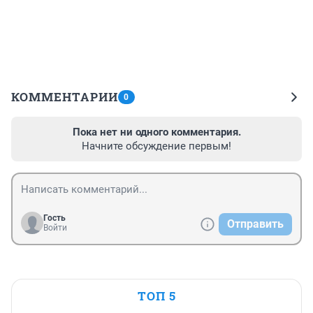
КОММЕНТАРИИ
0
Пока нет ни одного комментария.
Начните обсуждение первым!
Гость
Отправить
Войти
ТОП 5