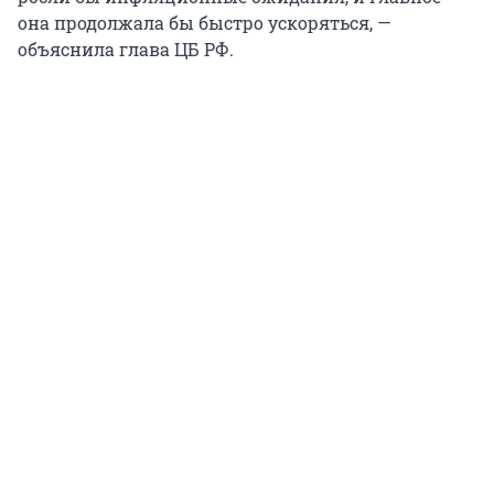
она продолжала бы быстро ускоряться, —
объяснила глава ЦБ РФ.