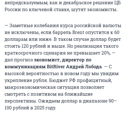
непредсказуемым, как и декабрьское решение ЦБ
России по ключевой ставке, шутят экономисты.
— Заметные колебания курса российской валюты
не исключены, если баррель Brent опустится к 60
долларам или ниже. В таком случае доллар будет
стоить 120 рублей и выше. Но реализация такого
краткосрочного сценария не превышает 20%, —
дал прогноз
экономист, директор по
коммуникациям BitRiver Андрей Лобода
. — С
высокой вероятностью в новом году мы увидим
укрепление рубля. Бюджет РФ профицитный,
макроэкономическая ситуация позволяет
смотреть с позитивом на ближайшие
перспективы. Ожидаем доллар в диапазоне 90–
100 рублей в 2025 году.