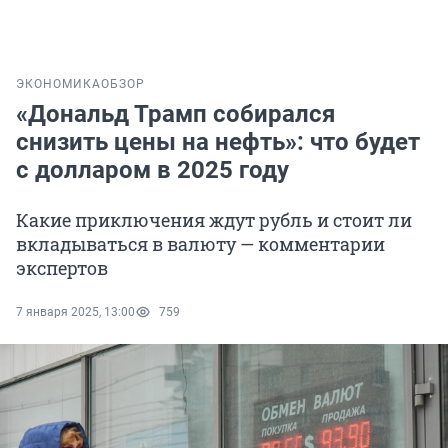
ЭКОНОМИКА
ОБЗОР
«Дональд Трамп собирался
снизить цены на нефть»: что будет
с долларом в 2025 году
Какие приключения ждут рубль и стоит ли
вкладываться в валюту — комментарии
экспертов
7 января 2025, 13:00
759