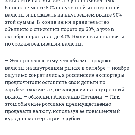
зачислять на свои счета в уполномоченных
банках не менее 80% полученной иностранной
валюты и продавать на внутреннем рынке 90%
этой суммы. В конце июня правительство
объявило о снижении порога до 60%, а уже в
октябре порог упал до 40%. Были свои нюансы и
по срокам реализации валюты.
— Это привело к тому, что объемы продажи
валюты на внутреннем рынке в октябре — ноябре
ощутимо сократились, а российские экспортеры
предпочитали оставлять свои деньги на
зарубежных счетах, не заводя их на внутренний
рынок, — объяснил Александр Потавин. — При
этом обычные россияне преимущественно
продавали валюту, используя ее повышенный
курс для конвертации в рубли.