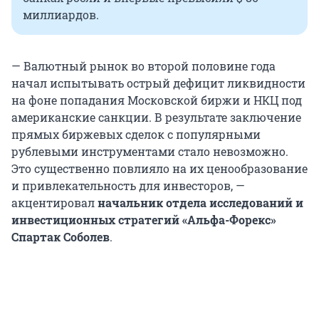
миллиардов.
— Валютный рынок во второй половине года
начал испытывать острый дефицит ликвидности
на фоне попадания Московской биржи и НКЦ под
американские санкции. В результате заключение
прямых биржевых сделок с популярными
рублевыми инструментами стало невозможно.
Это существенно повлияло на их ценообразование
и привлекательность для инвесторов, —
акцентировал
начальник отдела исследований и
инвестиционных стратегий «Альфа-Форекс»
Спартак Соболев
.