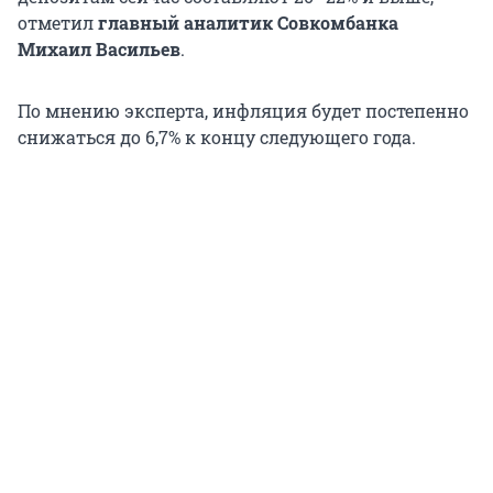
отметил
главный аналитик Совкомбанка
Михаил Васильев
.
По мнению эксперта, инфляция будет постепенно
снижаться до 6,7% к концу следующего года.