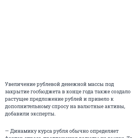
Увеличение рублевой денежной массы под
закрытие госбюджета в конце года также создало
растущее предложение рублей и привело к
дополнительному спросу на валютные активы,
добавили эксперты.
— Динамику курса рубля обычно определяет