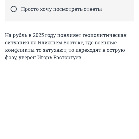
Просто хочу посмотреть ответы
На рубль в 2025 году повлияет геополитическая
ситуация на Ближнем Востоке, где военные
конфликты то затухают, то переходят в острую
фазу, уверен Игорь Расторгуев.