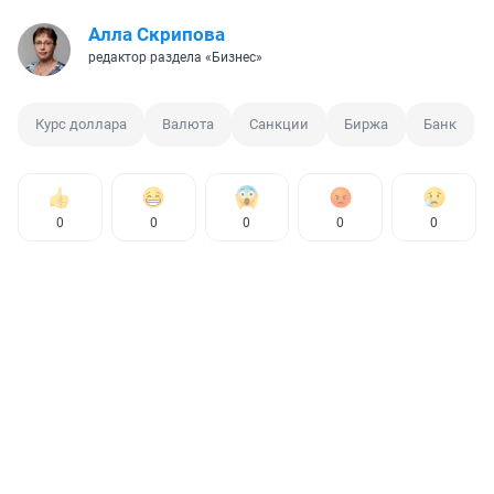
Алла Скрипова
редактор раздела «Бизнес»
Курс доллара
Валюта
Санкции
Биржа
Банк
0
0
0
0
0