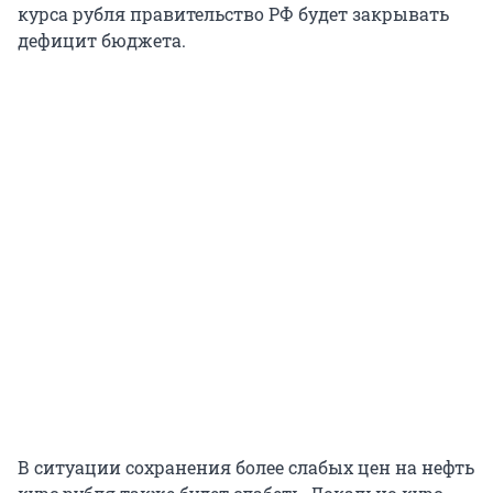
курса рубля правительство РФ будет закрывать
дефицит бюджета.
В ситуации сохранения более слабых цен на нефть