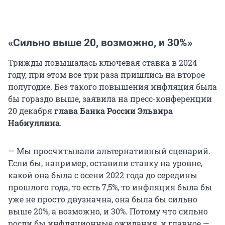
«Сильно выше 20, возможно, и 30%»
Трижды повышалась ключевая ставка в 2024
году, при этом все три раза пришлись на второе
полугодие. Без такого повышения инфляция была
бы гораздо выше, заявила на пресс-конференции
20 декабря
глава Банка России Эльвира
Набиуллина
.
— Мы просчитывали альтернативный сценарий.
Если бы, например, оставили ставку на уровне,
какой она была с осени 2022 года до середины
прошлого года, то есть 7,5%, то инфляция была бы
уже не просто двузначна, она была бы сильно
выше 20%, а возможно, и 30%. Потому что сильно
росли бы инфляционные ожидания, и главное —