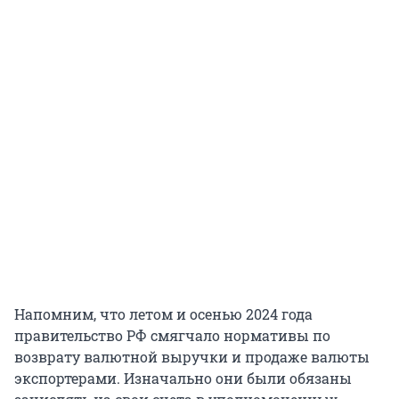
Напомним, что летом и осенью 2024 года
правительство РФ смягчало нормативы по
возврату валютной выручки и продаже валюты
экспортерами. Изначально они были обязаны