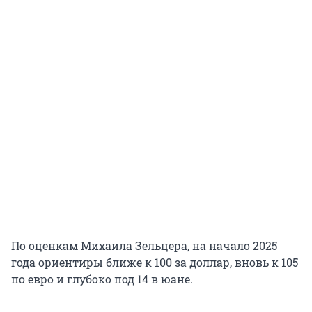
По оценкам Михаила Зельцера, на начало 2025
года ориентиры ближе к 100 за доллар, вновь к 105
по евро и глубоко под 14 в юане.