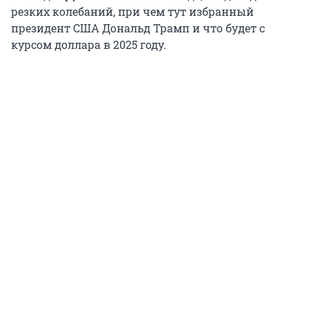
резких колебаний, при чем тут избранный
президент США Дональд Трамп и что будет с
курсом доллара в 2025 году.