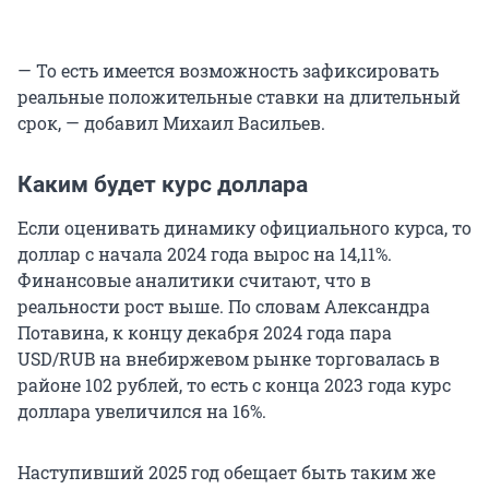
— То есть имеется возможность зафиксировать
реальные положительные ставки на длительный
срок, — добавил Михаил Васильев.
Каким будет курс доллара
Если оценивать динамику официального курса, то
доллар с начала 2024 года вырос на 14,11%.
Финансовые аналитики считают, что в
реальности рост выше. По словам Александра
Потавина, к концу декабря 2024 года пара
USD/RUB на внебиржевом рынке торговалась в
районе 102 рублей, то есть с конца 2023 года курс
доллара увеличился на 16%.
Наступивший 2025 год обещает быть таким же