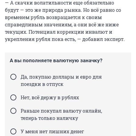
— А скачки волатильности еще обязательно
будут — это же природа рынка. Но всё равно со
временем рубль возвращается к своим
справедливым значениям, а они всё же ниже
текущих. Потенциал коррекции инвалют и
укрепления рубля пока есть, — добавил эксперт.
А вы пополняете валютную заначку?
Да, покупаю доллары и евро для
поездки в отпуск
Нет, всё держу в рублях
Раньше покупал валюту онлайн,
теперь только наличку
У меня нет лишних денег