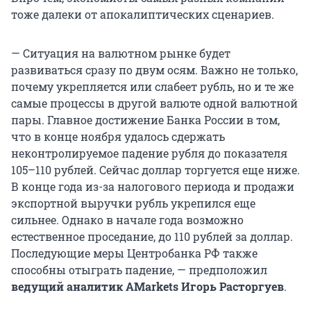
тоже далеки от апокалиптических сценариев.
— Ситуация на валютном рынке будет
развиваться сразу по двум осям. Важно не только,
почему укрепляется или слабеет рубль, но и те же
самые процессы в другой валюте одной валютной
пары. Главное достижение Банка России в том,
что в конце ноября удалось сдержать
неконтролируемое падение рубля до показателя
105–110 рублей. Сейчас доллар торгуется еще ниже.
В конце года из-за налогового периода и продажи
экспортной выручки рубль укрепился еще
сильнее. Однако в начале года возможно
естественное проседание, до 110 рублей за доллар.
Последующие меры Центробанка РФ также
способны отыграть падение, — предположил
ведущий аналитик AMarkets Игорь Расторгуев
.