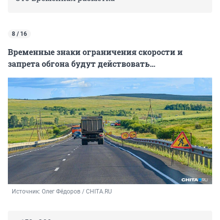
8 / 16
Временные знаки ограничения скорости и
запрета обгона будут действовать…
Источник: 
Олег Фёдоров / CHITA.RU