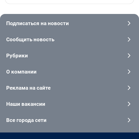
Подписаться на новости
Сообщить новость
Рубрики
О компании
Реклама на сайте
Наши вакансии
Все города сети