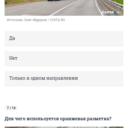
Источник: 
Олег Фёдоров / CHITA.RU
Да
Нет
Только в одном направлении
7 / 16
Для чего используется оранжевая разметка?