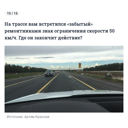
10 / 16
На трассе вам встретился «забытый»
ремонтниками знак ограничения скорости 50
км/ч. Где он закончит действие?
Источник: 
Артем Краснов 