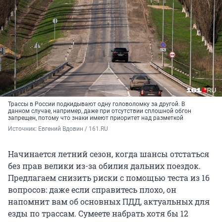
Трассы в России подкидывают одну головоломку за другой. В
данном случае, например, даже при отсутствии сплошной обгон
запрещен, потому что знаки имеют приоритет над разметкой
Источник: 
Евгений Вдовин / 161.RU
Начинается летний сезон, когда шансы отстаться
без прав велики из-за обилия дальних поездок.
Предлагаем снизить риски с помощью теста из 16
вопросов: даже если справитесь плохо, он
напомнит вам об основных ПДД, актуальных для
езды по трассам. Сумеете набрать хотя бы 12