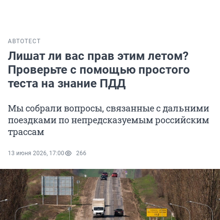
АВТО
ТЕСТ
Лишат ли вас прав этим летом?
Проверьте с помощью простого
теста на знание ПДД
Мы собрали вопросы, связанные с дальними
поездками по непредсказуемым российским
трассам
13 июня 2026, 17:00
266