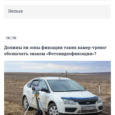
Нельзя
16 / 16
Должны ли зоны фиксации таких камер-треног
обозначать знаком «Фотовидеофиксация»?