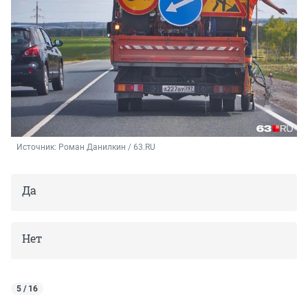
Источник: 
Роман Данилкин / 63.RU
Да
Нет
5 / 16