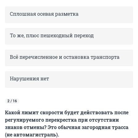
Сплошная осевая разметка
То же, плюс пешеходный переход
Всё перечисленное и остановка транспорта
Нарушения нет
2 / 16
Какой лимит скорости будет действовать после
регулируемого перекрестка при отсутствии
знаков отмены? Это обычная загородная трасса
(не автомагистраль).