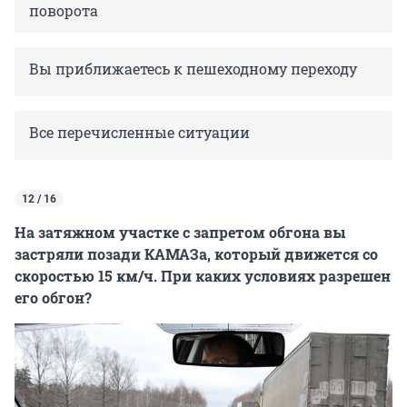
поворота
Вы приближаетесь к пешеходному переходу
Все перечисленные ситуации
12 / 16
На затяжном участке с запретом обгона вы
застряли позади КАМАЗа, который движется со
скоростью 15 км/ч. При каких условиях разрешен
его обгон?