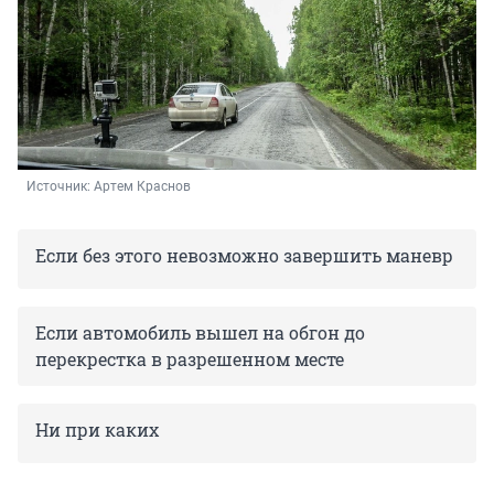
Источник: 
Артем Краснов 
Если без этого невозможно завершить маневр
Если автомобиль вышел на обгон до
перекрестка в разрешенном месте
Ни при каких