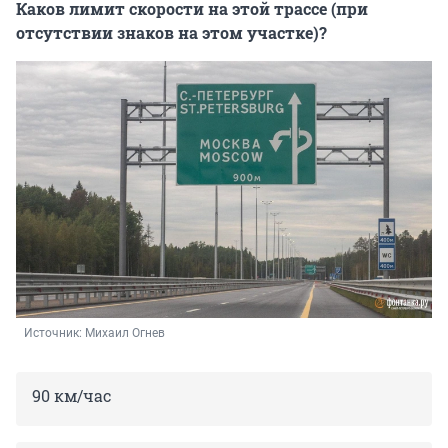
Каков лимит скорости на этой трассе (при
отсутствии знаков на этом участке)?
Источник: 
Михаил Огнев
90 км/час