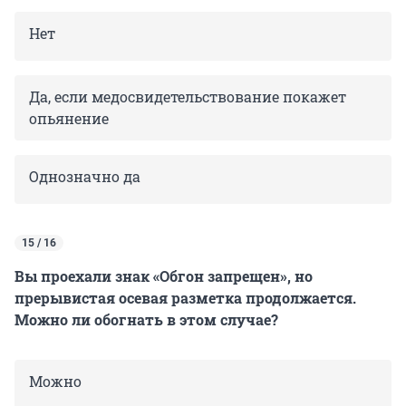
Нет
Да, если медосвидетельствование покажет
опьянение
Однозначно да
15 / 16
Вы проехали знак «Обгон запрещен», но
прерывистая осевая разметка продолжается.
Можно ли обогнать в этом случае?
Можно