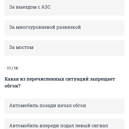
За выездом с АЗС
За многоуровневой развязкой
За мостом
11 / 16
Какая из перечисленных ситуаций запрещает
обгон?
Автомобиль позади начал обгон
Автомобиль впереди подал левый сигнал