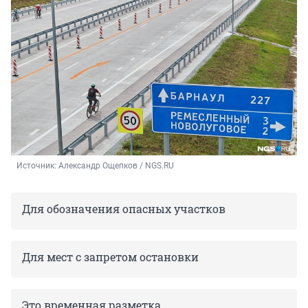
Источник: 
Александр Ощепков / NGS.RU
Для обозначения опасных участков
Для мест с запретом остановки
Это временная разметка