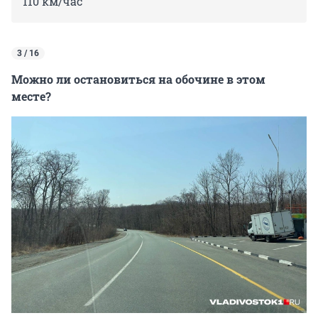
110 км/час
3 / 16
Можно ли остановиться на обочине в этом
месте?