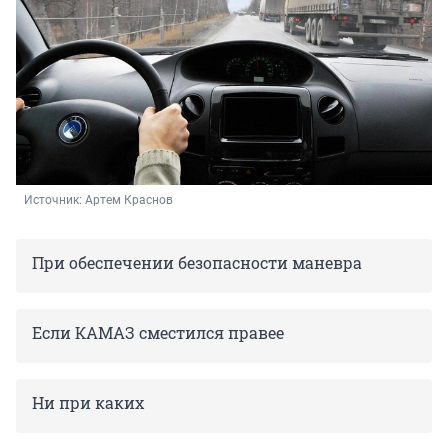
Источник: 
Артем Краснов
При обеспечении безопасности маневра
Если КАМАЗ сместился правее
Ни при каких