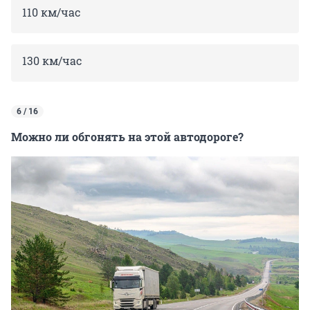
110 км/час
130 км/час
6 / 16
Можно ли обгонять на этой автодороге?