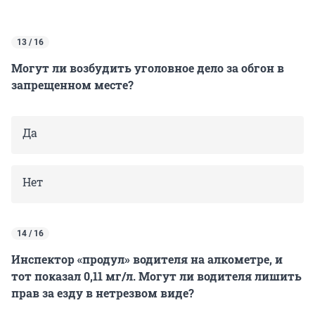
13 / 16
Могут ли возбудить уголовное дело за обгон в
запрещенном месте?
Да
Нет
14 / 16
Инспектор «продул» водителя на алкометре, и
тот показал 0,11 мг/л. Могут ли водителя лишить
прав за езду в нетрезвом виде?