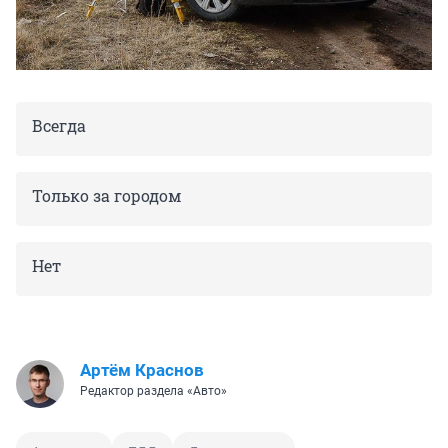
Всегда
Только за городом
Нет
Артём Краснов
Редактор раздела «Авто»