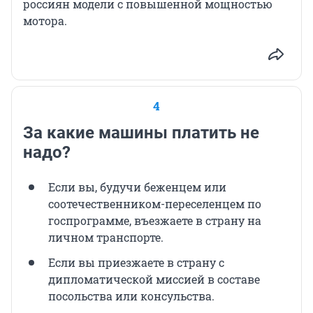
россиян модели с повышенной мощностью
мотора.
4
За какие машины платить не
надо?
Если вы, будучи беженцем или
соотечественником-переселенцем по
госпрограмме, въезжаете в страну на
личном транспорте.
Если вы приезжаете в страну с
дипломатической миссией в составе
посольства или консульства.