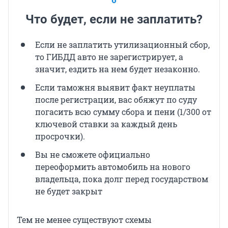
Что будет, если не заплатить?
Если не заплатить утилизационный сбор,
то ГИБДД авто не зарегистрирует, а
значит, ездить на нем будет незаконно.
Если таможня выявит факт неуплаты
после регистрации, вас обяжут по суду
погасить всю сумму сбора и пени (1/300 от
ключевой ставки за каждый день
просрочки).
Вы не сможете официально
переоформить автомобиль на нового
владельца, пока долг перед государством
не будет закрыт
Тем не менее существуют схемы