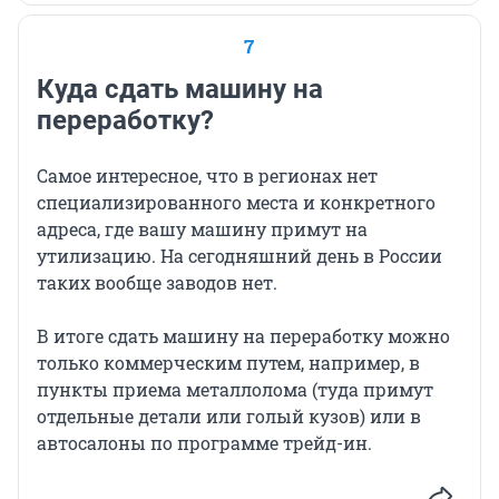
7
Куда сдать машину на
переработку?
Самое интересное, что в регионах нет
специализированного места и конкретного
адреса, где вашу машину примут на
утилизацию. На сегодняшний день в России
таких вообще заводов нет.
В итоге сдать машину на переработку можно
только коммерческим путем, например, в
пункты приема металлолома (туда примут
отдельные детали или голый кузов) или в
автосалоны по программе трейд-ин.