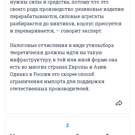
нужны силы и средства, потому что это
своего рода производство: резиновые изделия
перерабатываются, силовые агрегаты
разбираются до винтиков, корпус прессуется
и переваривается, — говорит эксперт.
Налоговые отчисления в виде утильсбора
теоретически должны идти на такую
инфраструктуру, в той или иной форме она
есть во многих странах Европы и Азии.
Однако в России это скорее способ
ограничения импорта для поддержки
отечественных производителей.
2