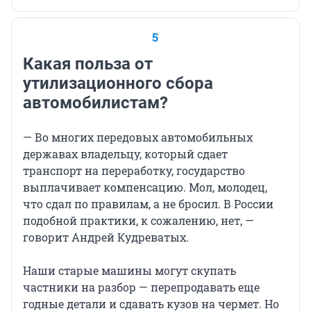
5
Какая польза от
утилизационного сбора
автомобилистам?
— Во многих передовых автомобильных
державах владельцу, который сдает
транспорт на переработку, государство
выплачивает компенсацию. Мол, молодец,
что сдал по правилам, а не бросил. В России
подобной практики, к сожалению, нет, —
говорит Андрей Кудреватых.
Наши старые машины могут скупать
частники на разбор — перепродавать еще
годные детали и сдавать кузов на чермет. Но