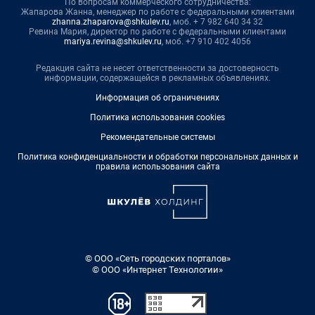
По вопросам коммерческого сотрудничества:
Жапарова Жанна, менеджер по работе с федеральными клиентами
zhanna.zhaparova@shkulev.ru
, моб. + 7 982 640 34 32
Ревина Мария, директор по работе с федеральными клиентами
mariya.revina@shkulev.ru
, моб. +7 910 402 4056
Редакция сайта не несет ответственности за достоверность
информации, содержащейся в рекламных объявлениях.
Информация об ограничениях
Политика использования cookies
Рекомендательные системы
Политика конфиденциальности и обработки персональных данных и
правила использования сайта
© ООО «Сеть городских порталов»
© ООО «Интернет Технологии»