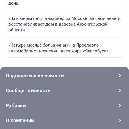
дочь
«Вам зачем он?»: дизайнер из Москвы за свои деньги
восстанавливает дом в деревне Архангельской
области
«Четыре месяца больничных»: в Ярославле
автомобилист изувечил пассажира «Яавтобуса»
Подписаться на новости
Сообщить новость
Рубрики
О компании