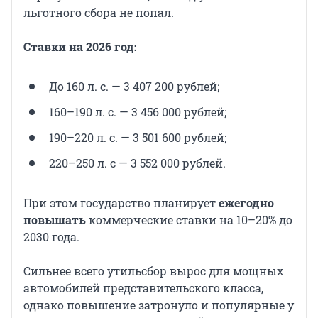
льготного сбора не попал.
Ставки на 2026 год:
До 160 л. с. — 3 407 200 рублей;
160–190 л. с. — 3 456 000 рублей;
190–220 л. с. — 3 501 600 рублей;
220–250 л. с — 3 552 000 рублей.
При этом государство планирует
ежегодно
повышать
коммерческие ставки на 10–20% до
2030 года.
Сильнее всего утильсбор вырос для мощных
автомобилей представительского класса,
однако повышение затронуло и популярные у