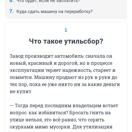
Что будет, если не заплатить?
Куда сдать машину на переработку?
1
Что такое утильсбор?
Завод производит автомобиль: сначала он
новый, красивый и дорогой, но в процессе
эксплуатации теряет надежность, стареет и
ломается. Машину продают из рук в руки до
тех пор, пока ее уже никто ни за какие деньги
не купит.
— Тогда перед последним владельцем встает
вопрос: как избавиться? Бросать гнить на
улице нельзя, это всё равно, что сорить
окурками мимо мусорки. Для утилизации