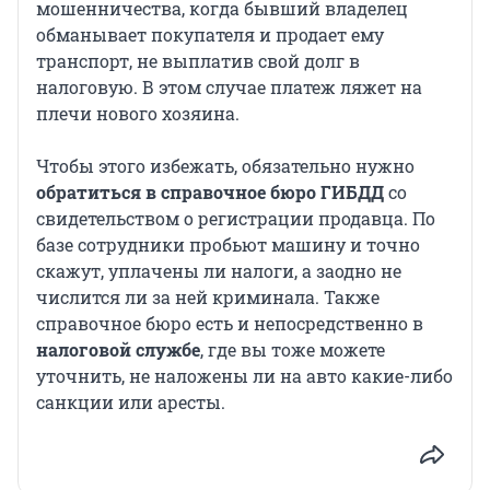
мошенничества, когда бывший владелец
обманывает покупателя и продает ему
транспорт, не выплатив свой долг в
налоговую. В этом случае платеж ляжет на
плечи нового хозяина.
Чтобы этого избежать, обязательно нужно
обратиться в справочное бюро ГИБДД
со
свидетельством о регистрации продавца. По
базе сотрудники пробьют машину и точно
скажут, уплачены ли налоги, а заодно не
числится ли за ней криминала. Также
справочное бюро есть и непосредственно в
налоговой службе
, где вы тоже можете
уточнить, не наложены ли на авто какие-либо
санкции или аресты.