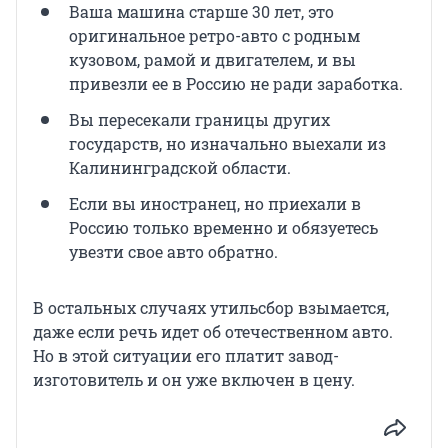
Ваша машина старше 30 лет, это
оригинальное ретро-авто с родным
кузовом, рамой и двигателем, и
вы
привезли ее в Россию не ради заработка.
Вы пересекали границы других
государств, но изначально выехали из
Калининградской области.
Если вы иностранец, но приехали в
Россию только временно и обязуетесь
увезти свое авто обратно.
В остальных случаях утильсбор взымается,
даже если речь идет об отечественном авто.
Но в этой ситуации его платит завод-
изготовитель и он уже включен в цену.