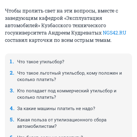
Чтобы пролить свет на эти вопросы, вместе с
заведующим кафедрой «Эксплуатация
автомобилей» Кузбасского технического
госуниверситета Андреем Кудреватых
NGS42.RU
составил карточки по всем острым темам.
Что такое утильсбор?
Что такое льготный утильсбор, кому положен и
сколько платить?
Кто попадает под коммерческий утильсбор и
сколько платить?
За какие машины платить не надо?
Какая польза от утилизационного сбора
автомобилистам?