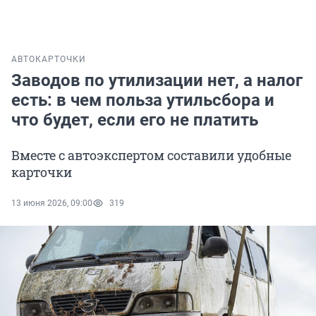
АВТО
КАРТОЧКИ
Заводов по утилизации нет, а налог
есть: в чем польза утильсбора и
что будет, если его не платить
Вместе с автоэкспертом составили удобные
карточки
13 июня 2026, 09:00
319