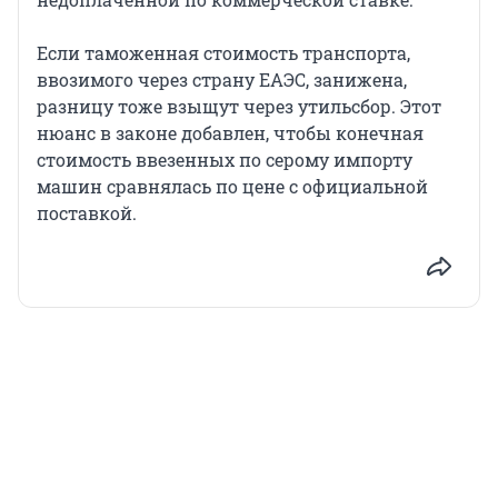
Если таможенная стоимость транспорта,
ввозимого через страну ЕАЭС, занижена,
разницу тоже взыщут через утильсбор. Этот
нюанс в законе добавлен, чтобы конечная
стоимость ввезенных по серому импорту
машин сравнялась по цене с официальной
поставкой.