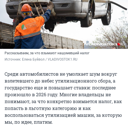
Рассказываем, за что взымают нашумевший налог
Источник: 
Елена Буйвол / VLADIVOSTOK1.RU
Среди автомобилистов не умолкает шум вокруг
взлетевшего до небес утилизационного сбора, а
государство еще и повышает ставки: последнее
произошло в 2026 году. Многие владельцы не
понимают, за что конкретно взимается налог, как
попасть в льготную категорию и как
воспользоваться утилизацией машин, за которую
мы, по идее, платим.