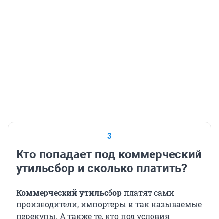
3
Кто попадает под коммерческий
утильсбор и сколько платить?
Коммерческий утильсбор
платят сами
производители, импортеры и так называемые
перекупы. А также те, кто под условия