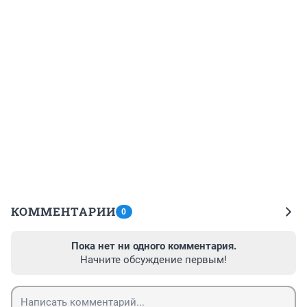
КОММЕНТАРИИ
0
Пока нет ни одного комментария.
Начните обсуждение первым!