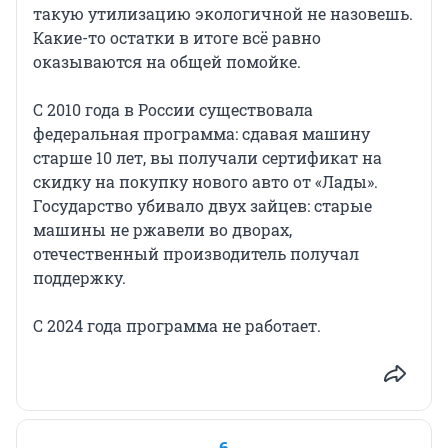
такую утилизацию экологичной не назовешь.
Какие-то остатки в итоге всё равно
оказываются на общей помойке.
С 2010 года в России существовала
федеральная программа: сдавая машину
старше 10 лет, вы получали сертификат на
скидку на покупку нового авто от «Лады».
Государство убивало двух зайцев: старые
машины не ржавели во дворах,
отечественный производитель получал
поддержку.
С 2024 года программа не работает.
6