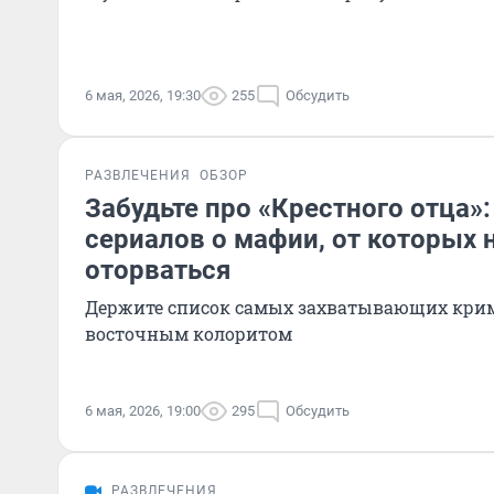
6 мая, 2026, 19:30
255
Обсудить
РАЗВЛЕЧЕНИЯ
ОБЗОР
Забудьте про «Крестного отца»:
сериалов о мафии, от которых
оторваться
Держите список самых захватывающих кри
восточным колоритом
6 мая, 2026, 19:00
295
Обсудить
РАЗВЛЕЧЕНИЯ