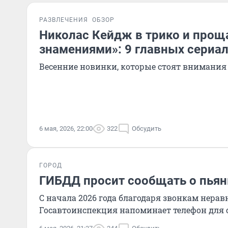
РАЗВЛЕЧЕНИЯ
ОБЗОР
Николас Кейдж в трико и прощ
знамениями»: 9 главных сериа
Весенние новинки, которые стоят внимания
6 мая, 2026, 22:00
322
Обсудить
ГОРОД
ГИБДД просит сообщать о пьян
С начала 2026 года благодаря звонкам нера
Госавтоинспекция напоминает телефон для