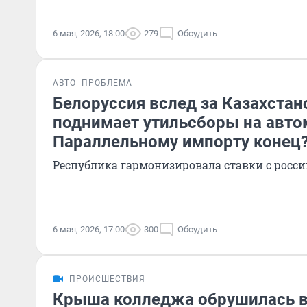
6 мая, 2026, 18:00
279
Обсудить
АВТО
ПРОБЛЕМА
Белоруссия вслед за Казахстан
поднимает утильсборы на авто
Параллельному импорту конец
Республика гармонизировала ставки с росс
6 мая, 2026, 17:00
300
Обсудить
ПРОИСШЕСТВИЯ
Крыша колледжа обрушилась в