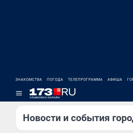
ЗНАКОМСТВА
ПОГОДА
ТЕЛЕПРОГРАММА
АФИША
ГО
Новости и события горо