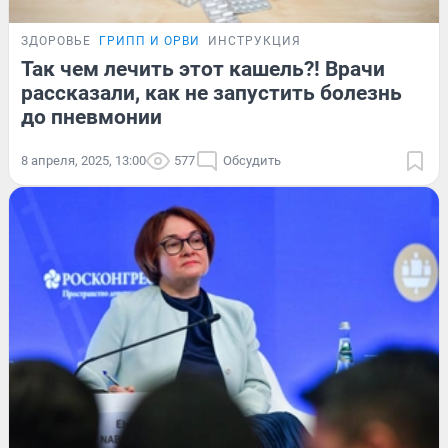
ЗДОРОВЬЕ
ГРИПП И ОРВИ
ИНСТРУКЦИЯ
Так чем лечить этот кашель?! Врачи
рассказали, как не запустить болезнь
до пневмонии
8 апреля, 2025, 13:00
577
Обсудить