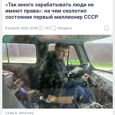
«Так много зарабатывать люди не
имеют права»: на чем сколотил
состояние первый миллионер СССР
8 апреля, 2025, 20:00
737
Обсудить
СЕМЬЯ
МНЕНИЕ