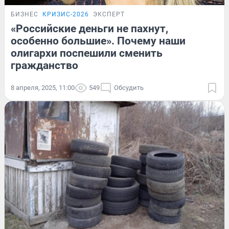
БИЗНЕС
КРИЗИС-2026
ЭКСПЕРТ
«Российские деньги не пахнут,
особенно большие». Почему наши
олигархи поспешили сменить
гражданство
8 апреля, 2025, 11:00
549
Обсудить