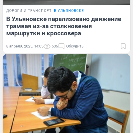
ДОРОГИ И ТРАНСПОРТ
В УЛЬЯНОВСКЕ
В Ульяновске парализовано движение
трамвая из-за столкновения
маршрутки и кроссовера
8 апреля, 2025, 14:05
606
Обсудить