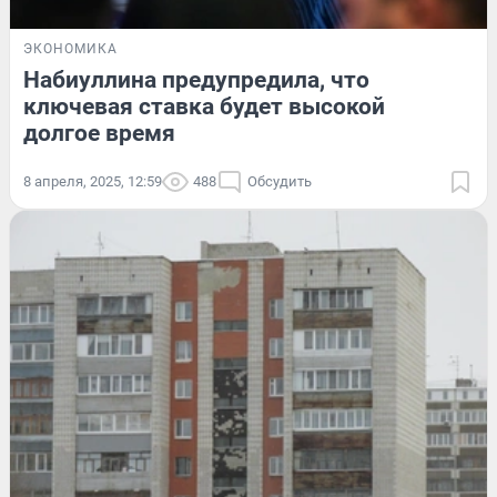
ЭКОНОМИКА
Набиуллина предупредила, что
ключевая ставка будет высокой
долгое время
8 апреля, 2025, 12:59
488
Обсудить