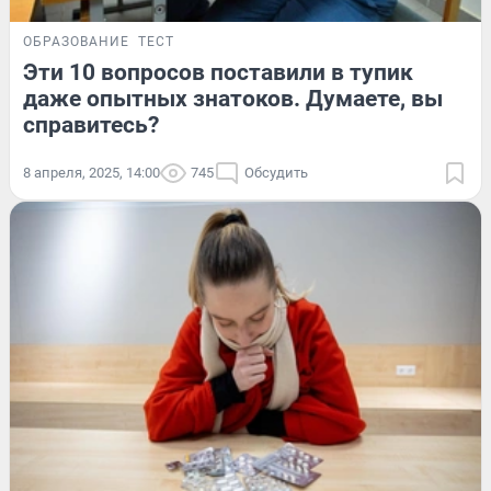
ОБРАЗОВАНИЕ
ТЕСТ
Эти 10 вопросов поставили в тупик
даже опытных знатоков. Думаете, вы
справитесь?
8 апреля, 2025, 14:00
745
Обсудить