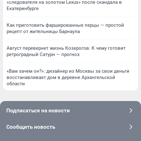
«следователя на золотом Lexus» после скандала в
Екатеринбурге
Как приготовить фаршированные перцы — простой
рецепт от жительницы Барнаула
Август перевернет жизнь Козерогов. К чему готовит
ретроградный Сатурн — прогноз
«Вам зачем он?»: дизайнер из Москвы за свои деньги
восстанавливает дом в деревне Архангельской
области
Подписаться на новости
Сообщить новость