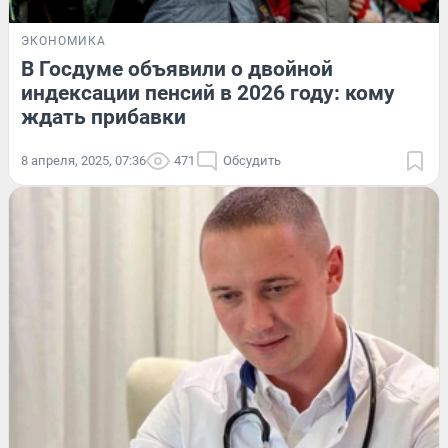
ЭКОНОМИКА
В Госдуме объявили о двойной
индексации пенсий в 2026 году: кому
ждать прибавки
8 апреля, 2025, 07:36
471
Обсудить