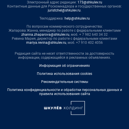
Электронный адрес редакции:
173@shkulev.ru
Контактные данные для Роскомнадзора и государственных органов:
juristchel@shkulev.ru
.
Техподдержка:
help@shkulev.ru
По вопросам коммерческого сотрудничества:
Жапарова Жанна, менеджер по работе с федеральными клиентами
zhanna.zhaparova@shkulev.ru
, моб. + 7 982 640 34 32
Ревина Мария, директор по работе с федеральными клиентами
mariya.revina@shkulev.ru
, моб. +7 910 402 4056
Редакция сайта не несет ответственности за достоверность
информации, содержащейся в рекламных объявлениях.
Информация об ограничениях
Политика использования cookies
Рекомендательные системы
Политика конфиденциальности и обработки персональных данных и
правила использования сайта