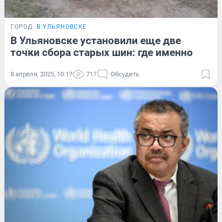
ГОРОД
В УЛЬЯНОВСКЕ
В Ульяновске установили еще две
точки сбора старых шин: где именно
8 апреля, 2025, 10:17
717
Обсудить