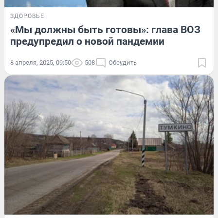
ЗДОРОВЬЕ
«Мы должны быть готовы»: глава ВОЗ
предупредил о новой пандемии
8 апреля, 2025, 09:50
508
Обсудить