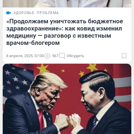
ЗДОРОВЬЕ
ПРОБЛЕМА
«Продолжаем уничтожать бюджетное
здравоохранение»: как ковид изменил
медицину — разговор с известным
врачом-блогером
8 апреля, 2025, 07:00
567
Обсудить