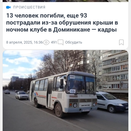
ПРОИСШЕСТВИЯ
13 человек погибли, еще 93
пострадали из-за обрушения крыши в
ночном клубе в Доминикане — кадры
8 апреля, 2025, 16:36
491
Обсудить