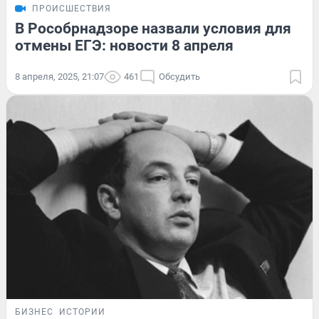
ПРОИСШЕСТВИЯ
В Рособрнадзоре назвали условия для
отмены ЕГЭ: новости 8 апреля
8 апреля, 2025, 21:07
461
Обсудить
БИЗНЕС
ИСТОРИИ