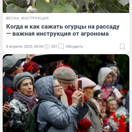
ВЕСНА
ИНСТРУКЦИЯ
Когда и как сажать огурцы на рассаду
— важная инструкция от агронома
8 апреля, 2025, 08:00
551
Обсудить