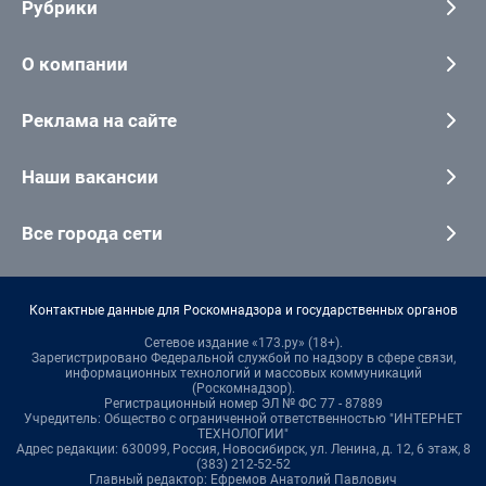
Рубрики
О компании
Реклама на сайте
Наши вакансии
Все города сети
Контактные данные для Роскомнадзора и государственных органов
Сетевое издание «173.ру» (18+).
Зарегистрировано Федеральной службой по надзору в сфере связи,
информационных технологий и массовых коммуникаций
(Роскомнадзор).
Регистрационный номер ЭЛ № ФС 77 - 87889
Учредитель: Общество с ограниченной ответственностью "ИНТЕРНЕТ
ТЕХНОЛОГИИ"
Адрес редакции: 630099, Россия, Новосибирск, ул. Ленина, д. 12, 6 этаж, 8
(383) 212-52-52
Главный редактор: Ефремов Анатолий Павлович