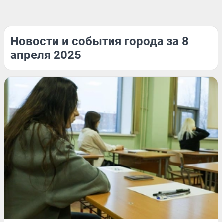
Новости и события города за 8
апреля 2025