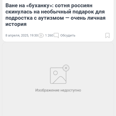
Ване на «буханку»: сотня россиян
скинулась на необычный подарок для
подростка с аутизмом — очень личная
история
8 апреля, 2025, 19:30
1 260
Обсудить