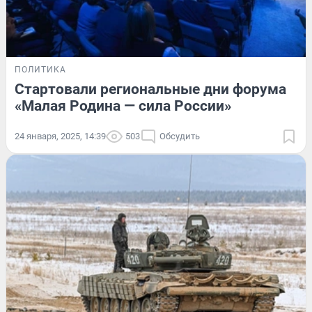
ПОЛИТИКА
Стартовали региональные дни форума
«Малая Родина — сила России»
24 января, 2025, 14:39
503
Обсудить