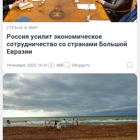
СТРАНА И МИР
Россия усилит экономическое
сотрудничество со странами Большой
Евразии
24 января, 2025, 16:31
488
Обсудить