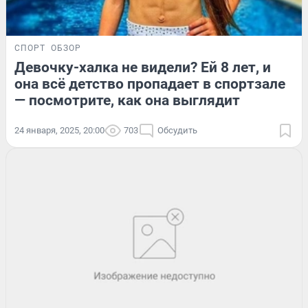
СПОРТ
ОБЗОР
Девочку-халка не видели? Ей 8 лет, и
она всё детство пропадает в спортзале
— посмотрите, как она выглядит
24 января, 2025, 20:00
703
Обсудить