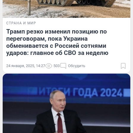
СТРАНА И МИР
Трамп резко изменил позицию по
переговорам, пока Украина
обменивается с Россией сотнями
ударов: главное об СВО за неделю
24 января, 2025, 14:27
503
Обсудить