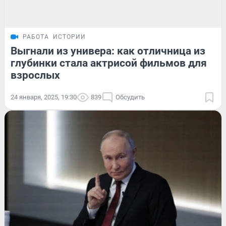
РАБОТА
ИСТОРИИ
Выгнали из универа: как отличница из
глубинки стала актрисой фильмов для
взрослых
24 января, 2025, 19:30
839
Обсудить