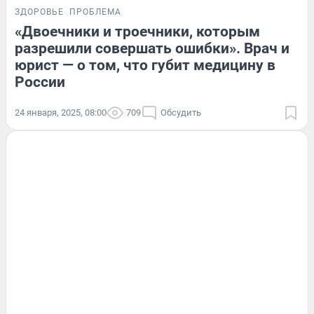
ЗДОРОВЬЕ
ПРОБЛЕМА
«Двоечники и троечники, которым
разрешили совершать ошибки». Врач и
юрист — о том, что губит медицину в
России
24 января, 2025, 08:00
709
Обсудить