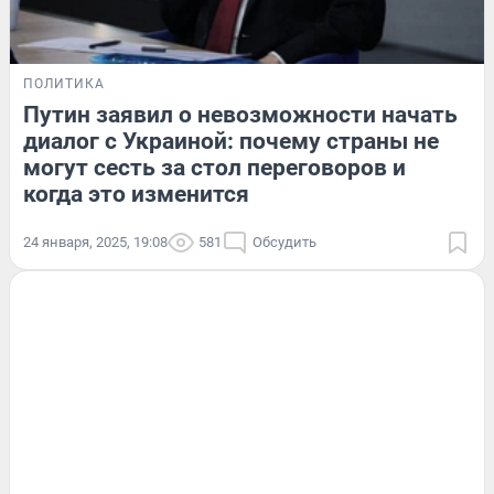
ПОЛИТИКА
Путин заявил о невозможности начать
диалог с Украиной: почему страны не
могут сесть за стол переговоров и
когда это изменится
24 января, 2025, 19:08
581
Обсудить