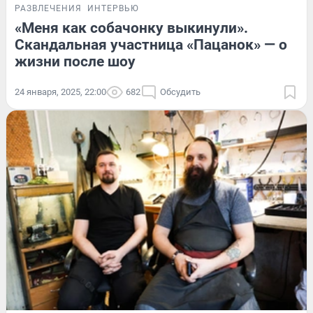
РАЗВЛЕЧЕНИЯ
ИНТЕРВЬЮ
«Меня как собачонку выкинули».
Скандальная участница «Пацанок» — о
жизни после шоу
24 января, 2025, 22:00
682
Обсудить