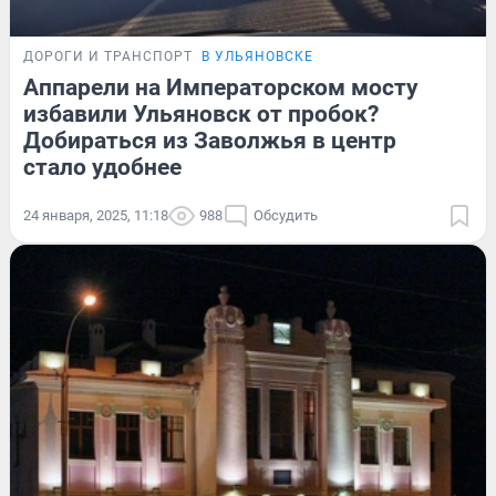
ДОРОГИ И ТРАНСПОРТ
В УЛЬЯНОВСКЕ
Аппарели на Императорском мосту
избавили Ульяновск от пробок?
Добираться из Заволжья в центр
стало удобнее
24 января, 2025, 11:18
988
Обсудить