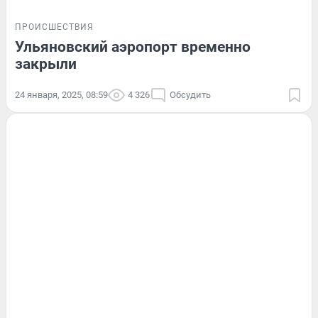
ПРОИСШЕСТВИЯ
Ульяновский аэропорт временно
закрыли
24 января, 2025, 08:59
4 326
Обсудить