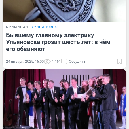
КРИМИНАЛ
В УЛЬЯНОВСКЕ
Бывшему главному электрику
Ульяновска грозит шесть лет: в чём
его обвиняют
24 января, 2025, 16:00
1 161
Обсудить