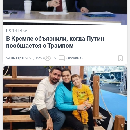
ПОЛИТИКА
В Кремле объяснили, когда Путин
пообщается с Трампом
24 января, 2025, 13:57
595
Обсудить