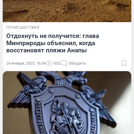
ПРОИСШЕСТВИЯ
Отдохнуть не получится: глава
Минприроды объяснил, когда
восстановят пляжи Анапы
24 января, 2025, 16:04
632
Обсудить