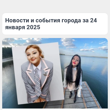
Новости и события города за 24
января 2025