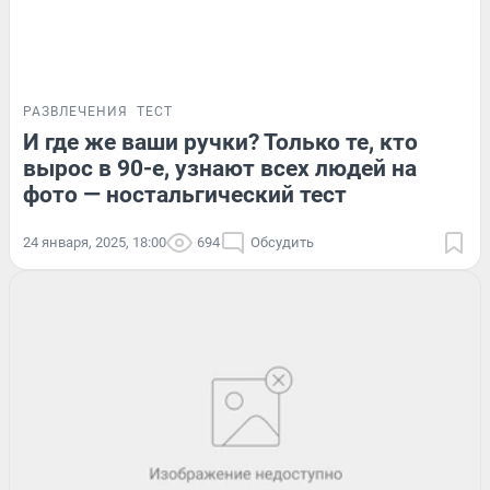
РАЗВЛЕЧЕНИЯ
ТЕСТ
И где же ваши ручки? Только те, кто
вырос в 90-е, узнают всех людей на
фото — ностальгический тест
24 января, 2025, 18:00
694
Обсудить