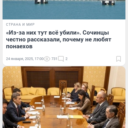
СТРАНА И МИР
«Из-за них тут всё убили». Сочинцы
честно рассказали, почему не любят
понаехов
24 января, 2025, 17:00
731
2