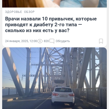
ЗДОРОВЬЕ
ОБЗОР
Врачи назвали 10 привычек, которые
приводят к диабету 2-го типа —
сколько из них есть у вас?
24 января, 2025, 12:00
820
Обсудить