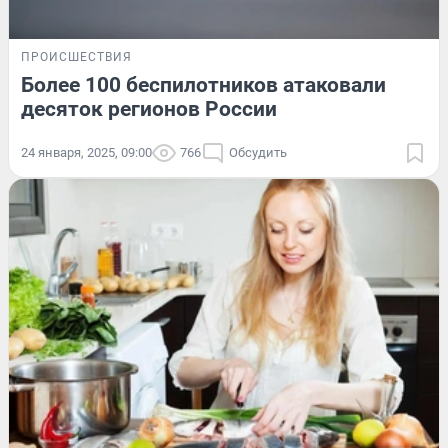
ПРОИСШЕСТВИЯ
Более 100 беспилотников атаковали
десяток регионов России
24 января, 2025, 09:00
766
Обсудить