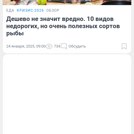
ЕДА
КРИЗИС-2026
ОБЗОР
Дешево не значит вредно. 10 видов
недорогих, но очень полезных сортов
рыбы
24 января, 2025, 09:00
734
Обсудить