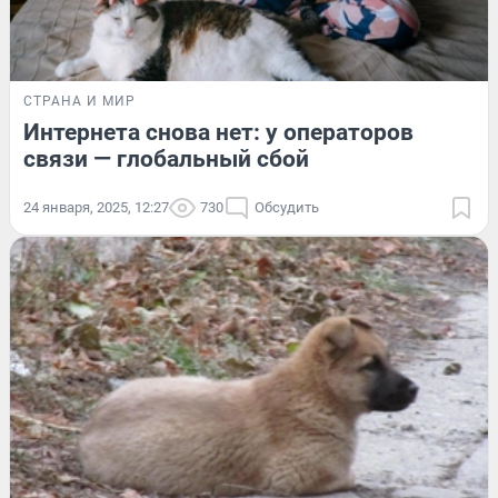
СТРАНА И МИР
Интернета снова нет: у операторов
связи — глобальный сбой
24 января, 2025, 12:27
730
Обсудить