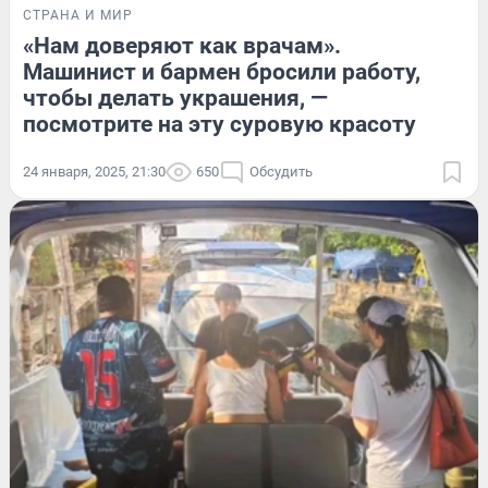
СТРАНА И МИР
«Нам доверяют как врачам».
Машинист и бармен бросили работу,
чтобы делать украшения, —
посмотрите на эту суровую красоту
24 января, 2025, 21:30
650
Обсудить