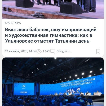
КУЛЬТУРА
Выставка бабочек, шоу импровизаций
и художественная гимнастика: как в
Ульяновске отметят Татьянин день
24 января, 2025, 14:56
1 091
Обсудить