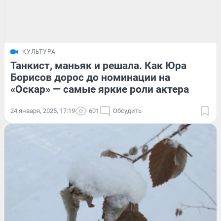
КУЛЬТУРА
Танкист, маньяк и решала. Как Юра
Борисов дорос до номинации на
«Оскар» — самые яркие роли актера
24 января, 2025, 17:19
601
Обсудить