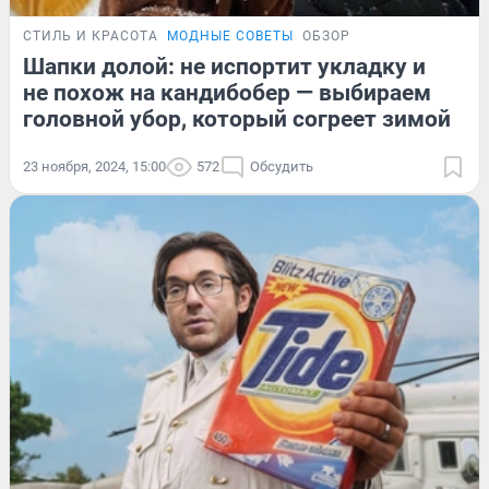
СТИЛЬ И КРАСОТА
МОДНЫЕ СОВЕТЫ
ОБЗОР
Шапки долой: не испортит укладку и
не похож на кандибобер — выбираем
головной убор, который согреет зимой
23 ноября, 2024, 15:00
572
Обсудить