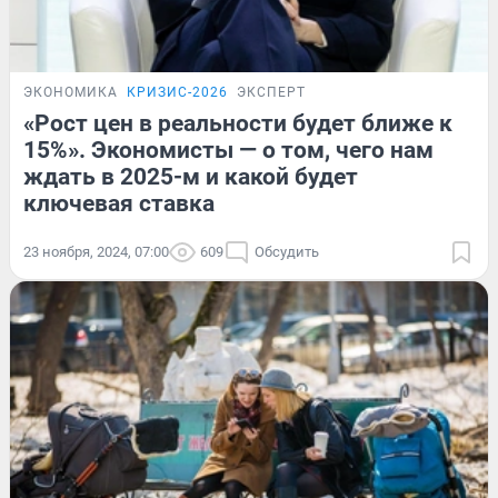
ЭКОНОМИКА
КРИЗИС-2026
ЭКСПЕРТ
«Рост цен в реальности будет ближе к
15%». Экономисты — о том, чего нам
ждать в 2025-м и какой будет
ключевая ставка
23 ноября, 2024, 07:00
609
Обсудить