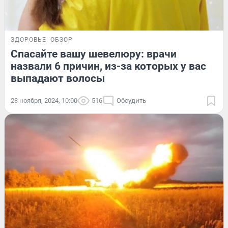
ЗДОРОВЬЕ
ОБЗОР
Спасайте вашу шевелюру: врачи
назвали 6 причин, из-за которых у вас
выпадают волосы
23 ноября, 2024, 10:00
516
Обсудить