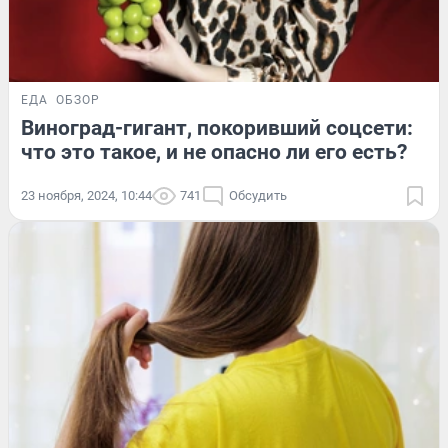
ЕДА
ОБЗОР
Виноград-гигант, покоривший соцсети:
что это такое, и не опасно ли его есть?
23 ноября, 2024, 10:44
741
Обсудить