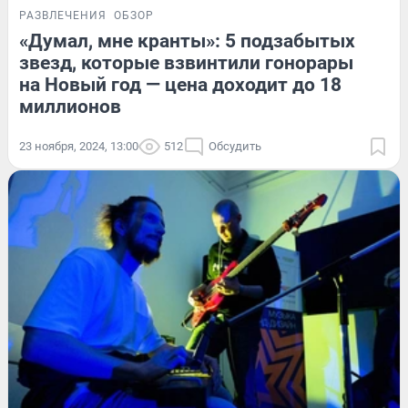
РАЗВЛЕЧЕНИЯ
ОБЗОР
«Думал, мне кранты»: 5 подзабытых
звезд, которые взвинтили гонорары
на Новый год — цена доходит до 18
миллионов
23 ноября, 2024, 13:00
512
Обсудить