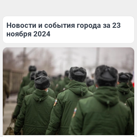
Новости и события города за 23
ноября 2024