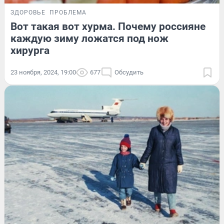
ЗДОРОВЬЕ
ПРОБЛЕМА
Вот такая вот хурма. Почему россияне
каждую зиму ложатся под нож
хирурга
23 ноября, 2024, 19:00
677
Обсудить