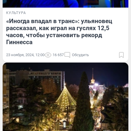
КУЛЬТУРА
«Иногда впадал в транс»: ульяновец
рассказал, как играл на гуслях 12,5
часов, чтобы установить рекорд
Гиннесса
23 ноября, 2024, 12:00
16 657
Обсудить