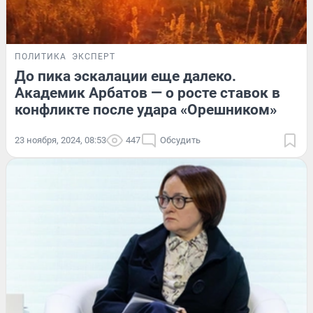
ПОЛИТИКА
ЭКСПЕРТ
До пика эскалации еще далеко.
Академик Арбатов — о росте ставок в
конфликте после удара «Орешником»
23 ноября, 2024, 08:53
447
Обсудить