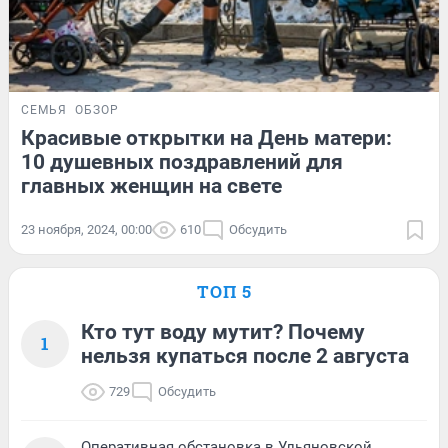
СЕМЬЯ
ОБЗОР
Красивые открытки на День матери:
10 душевных поздравлений для
главных женщин на свете
23 ноября, 2024, 00:00
610
Обсудить
ТОП 5
Кто тут воду мутит? Почему
1
нельзя купаться после 2 августа
729
Обсудить
Оперативная обстановка в Ульяновской