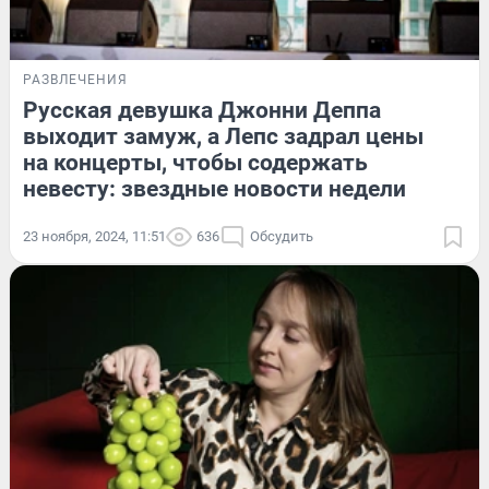
РАЗВЛЕЧЕНИЯ
Русская девушка Джонни Деппа
выходит замуж, а Лепс задрал цены
на концерты, чтобы содержать
невесту: звездные новости недели
23 ноября, 2024, 11:51
636
Обсудить