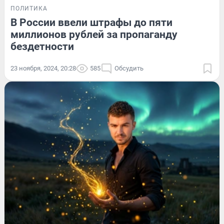
ПОЛИТИКА
В России ввели штрафы до пяти
миллионов рублей за пропаганду
бездетности
23 ноября, 2024, 20:28
585
Обсудить