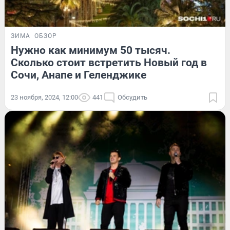
ЗИМА
ОБЗОР
Нужно как минимум 50 тысяч.
Сколько стоит встретить Новый год в
Сочи, Анапе и Геленджике
23 ноября, 2024, 12:00
441
Обсудить