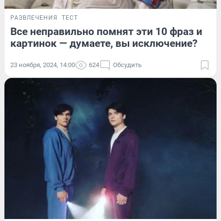
РАЗВЛЕЧЕНИЯ
ТЕСТ
Все неправильно помнят эти 10 фраз и
картинок — думаете, вы исключение?
23 ноября, 2024, 14:00
624
Обсудить