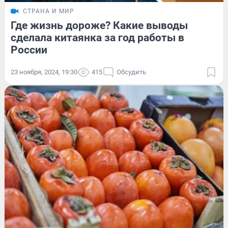
СТРАНА И МИР
Где жизнь дороже? Какие выводы
сделала китаянка за год работы в
России
23 ноября, 2024, 19:30
415
Обсудить