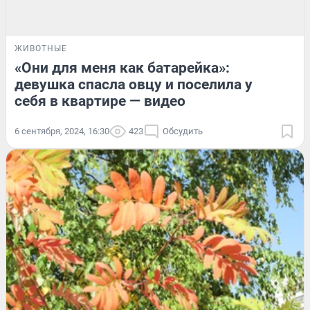
ЖИВОТНЫЕ
«Они для меня как батарейка»:
девушка спасла овцу и поселила у
себя в квартире — видео
6 сентября, 2024, 16:30
423
Обсудить