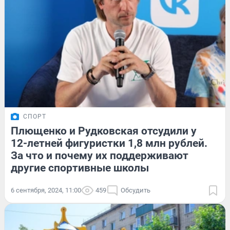
СПОРТ
Плющенко и Рудковская отсудили у
12-летней фигуристки 1,8 млн рублей.
За что и почему их поддерживают
другие спортивные школы
6 сентября, 2024, 11:00
459
Обсудить