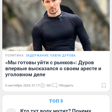
ПОЛИТИКА
ЗАДЕРЖАНИЕ ПАВЛА ДУРОВА
«Мы готовы уйти с рынков»: Дуров
впервые высказался о своем аресте и
уголовном деле
6 сентября, 2024, 01:17
501
Обсудить
ТОП 5
Кто тут воду мутит? Почему