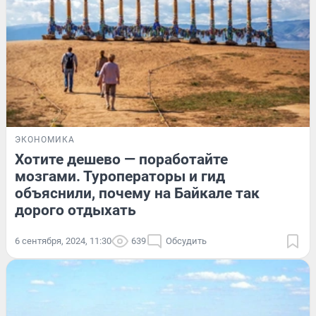
ЭКОНОМИКА
Хотите дешево — поработайте
мозгами. Туроператоры и гид
объяснили, почему на Байкале так
дорого отдыхать
6 сентября, 2024, 11:30
639
Обсудить