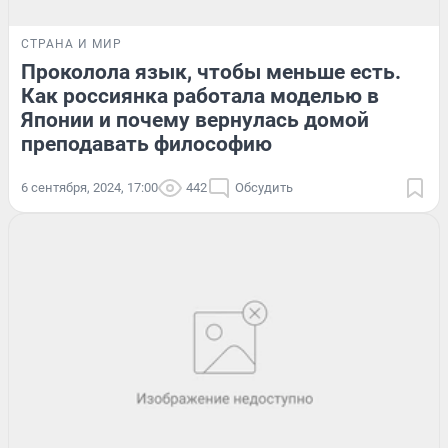
СТРАНА И МИР
Проколола язык, чтобы меньше есть.
Как россиянка работала моделью в
Японии и почему вернулась домой
преподавать философию
6 сентября, 2024, 17:00
442
Обсудить