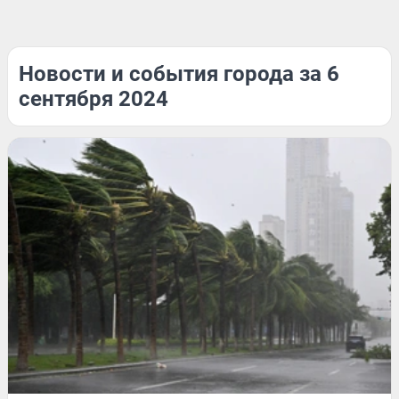
Новости и события города за 6
сентября 2024