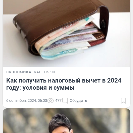
ЭКОНОМИКА
КАРТОЧКИ
Как получить налоговый вычет в 2024
году: условия и суммы
6 сентября, 2024, 06:00
477
Обсудить