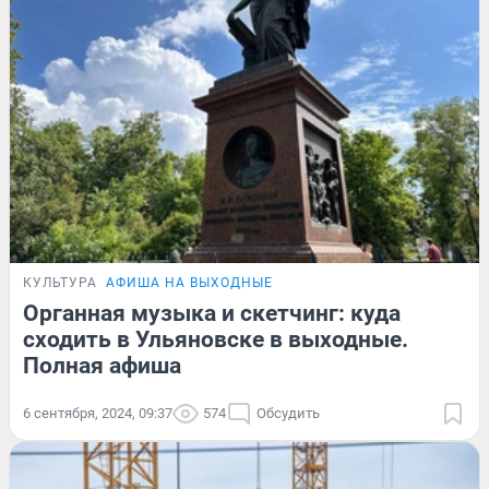
КУЛЬТУРА
АФИША НА ВЫХОДНЫЕ
Органная музыка и скетчинг: куда
сходить в Ульяновске в выходные.
Полная афиша
6 сентября, 2024, 09:37
574
Обсудить