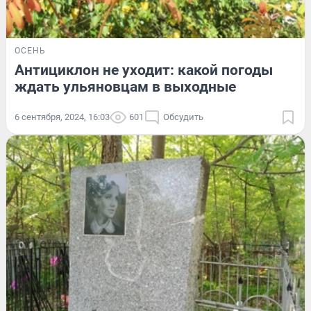
ОСЕНЬ
Антициклон не уходит: какой погоды
ждать ульяновцам в выходные
6 сентября, 2024, 16:03
601
Обсудить