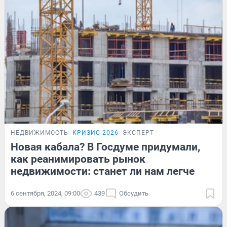
НЕДВИЖИМОСТЬ
КРИЗИС-2026
ЭКСПЕРТ
Новая кабала? В Госдуме придумали,
как реанимировать рынок
недвижимости: станет ли нам легче
6 сентября, 2024, 09:00
439
Обсудить