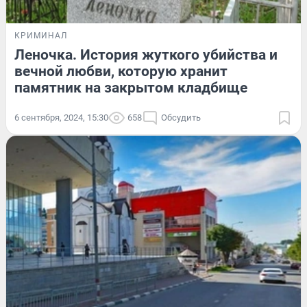
КРИМИНАЛ
Леночка. История жуткого убийства и
вечной любви, которую хранит
памятник на закрытом кладбище
6 сентября, 2024, 15:30
658
Обсудить