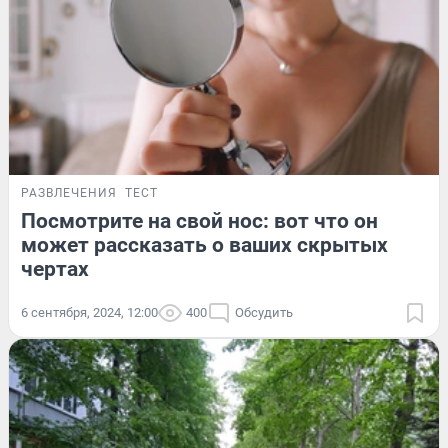
РАЗВЛЕЧЕНИЯ
ТЕСТ
Посмотрите на свой нос: вот что он
может рассказать о ваших скрытых
чертах
6 сентября, 2024, 12:00
400
Обсудить