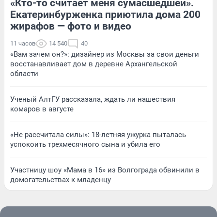
«Кто-то считает меня сумасшедшей».
Екатеринбурженка приютила дома 200
жирафов — фото и видео
11 часов
14 540
40
«Вам зачем он?»: дизайнер из Москвы за свои деньги
восстанавливает дом в деревне Архангельской
области
Ученый АлтГУ рассказала, ждать ли нашествия
комаров в августе
«Не рассчитала силы»: 18-летняя ужурка пыталась
успокоить трехмесячного сына и убила его
Участницу шоу «Мама в 16» из Волгограда обвинили в
домогательствах к младенцу