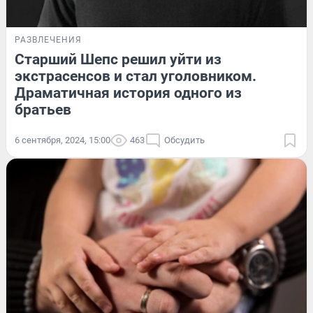
РАЗВЛЕЧЕНИЯ
Старший Шепс решил уйти из
экстрасенсов и стал уголовником.
Драматичная история одного из
братьев
6 сентября, 2024, 15:00
463
Обсудить