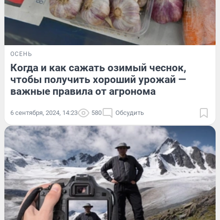
ОСЕНЬ
Когда и как сажать озимый чеснок,
чтобы получить хороший урожай —
важные правила от агронома
6 сентября, 2024, 14:23
580
Обсудить