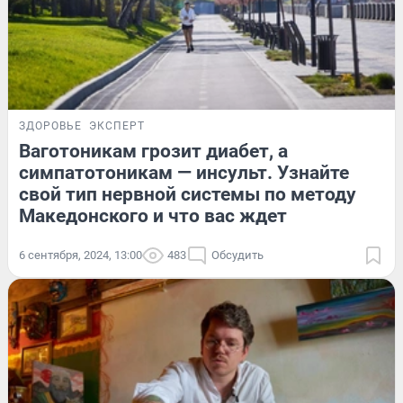
ЗДОРОВЬЕ
ЭКСПЕРТ
Ваготоникам грозит диабет, а
симпатотоникам — инсульт. Узнайте
свой тип нервной системы по методу
Македонского и что вас ждет
6 сентября, 2024, 13:00
483
Обсудить