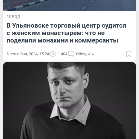
ГОРОД
В Ульяновске торговый центр судится
с женским монастырем: что не
поделили монахини и коммерсанты
6 сентября, 2024, 15:24
1 404
Обсудить