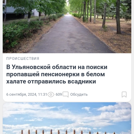
ПРОИСШЕСТВИЯ
В Ульяновской области на поиски
пропавшей пенсионерки в белом
халате отправились всадники
6 сентября, 2024, 11:31
609
Обсудить