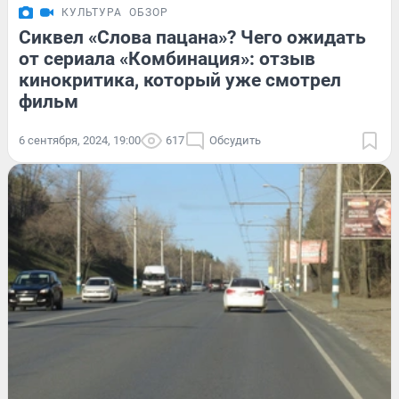
КУЛЬТУРА
ОБЗОР
Сиквел «Слова пацана»? Чего ожидать
от сериала «Комбинация»: отзыв
кинокритика, который уже смотрел
фильм
6 сентября, 2024, 19:00
617
Обсудить