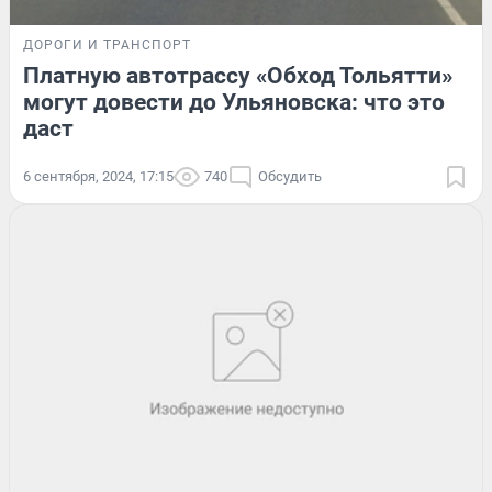
ДОРОГИ И ТРАНСПОРТ
Платную автотрассу «Обход Тольятти»
могут довести до Ульяновска: что это
даст
6 сентября, 2024, 17:15
740
Обсудить