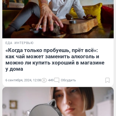
ЕДА
ИНТЕРВЬЮ
«Когда только пробуешь, прёт всё»:
как чай может заменить алкоголь и
можно ли купить хороший в магазине
у дома
6 сентября, 2024, 12:08
449
Обсудить