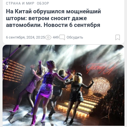
СТРАНА И МИР
ОБЗОР
На Китай обрушился мощнейший
шторм: ветром сносит даже
автомобили. Новости 6 сентября
6 сентября, 2024, 20:25
449
Обсудить