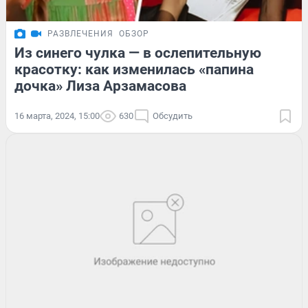
РАЗВЛЕЧЕНИЯ
ОБЗОР
Из синего чулка — в ослепительную
красотку: как изменилась «папина
дочка» Лиза Арзамасова
16 марта, 2024, 15:00
630
Обсудить