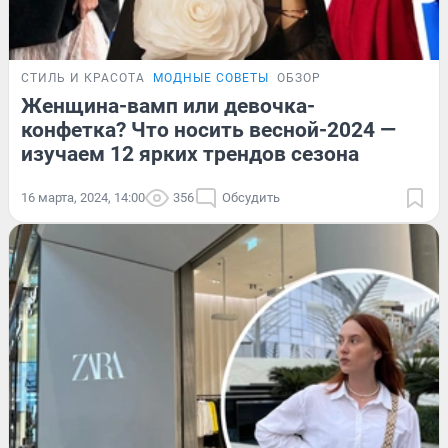
СТИЛЬ И КРАСОТА
МОДНЫЕ СОВЕТЫ
ОБЗОР
Женщина-вамп или девочка-
конфетка? Что носить весной-2024 —
изучаем 12 ярких трендов сезона
16 марта, 2024, 14:00
356
Обсудить