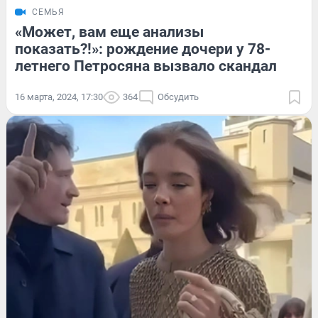
СЕМЬЯ
«Может, вам еще анализы
показать?!»: рождение дочери у 78-
летнего Петросяна вызвало скандал
16 марта, 2024, 17:30
364
Обсудить