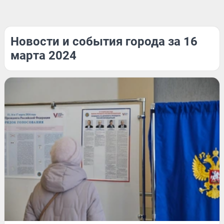
Новости и события города за 16
марта 2024