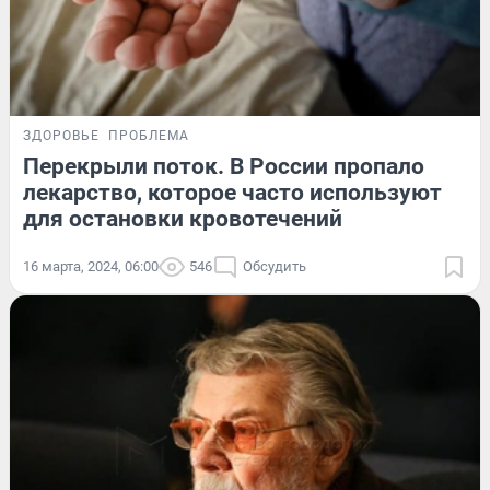
ЗДОРОВЬЕ
ПРОБЛЕМА
Перекрыли поток. В России пропало
лекарство, которое часто используют
для остановки кровотечений
16 марта, 2024, 06:00
546
Обсудить