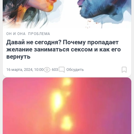
ОН И ОНА
ПРОБЛЕМА
Давай не сегодня? Почему пропадает
желание заниматься сексом и как его
вернуть
16 марта, 2024, 10:00
603
Обсудить