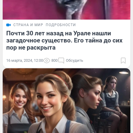
СТРАНА И МИР
ПОДРОБНОСТИ
Почти 30 лет назад на Урале нашли
загадочное существо. Его тайна до сих
пор не раскрыта
16 марта, 2024, 12:00
800
Обсудить