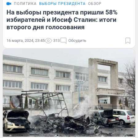
ПОЛИТИКА
ВЫБОРЫ ПРЕЗИДЕНТА
ОБЗОР
На выборы президента пришли 58%
избирателей и Иосиф Сталин: итоги
второго дня голосования
16 марта, 2024, 23:45
313
Обсудить