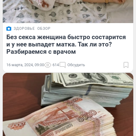
ЗДОРОВЬЕ
ОБЗОР
Без секса женщина быстро состарится
и у нее выпадет матка. Так ли это?
Разбираемся с врачом
16 марта, 2024, 09:00
614
Обсудить