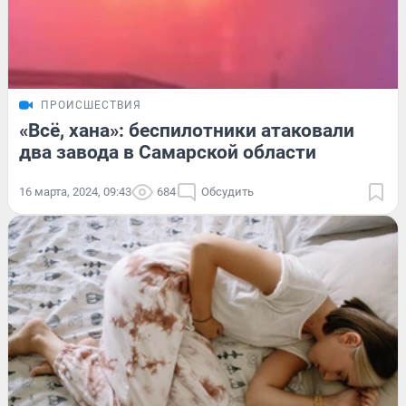
ПРОИСШЕСТВИЯ
«Всё, хана»: беспилотники атаковали
два завода в Самарской области
16 марта, 2024, 09:43
684
Обсудить