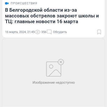
ПРОИСШЕСТВИЯ
В Белгородской области из-за
массовых обстрелов закроют школы и
ТЦ: главные новости 16 марта
16 марта, 2024, 21:45
356
Обсудить