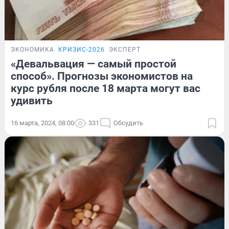
ЭКОНОМИКА
КРИЗИС-2026
ЭКСПЕРТ
«Девальвация — самый простой
способ». Прогнозы экономистов на
курс рубля после 18 марта могут вас
удивить
16 марта, 2024, 08:00
331
Обсудить