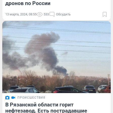
дронов по России
13 марта, 2024, 08:55
533
Обсудить
ПРОИСШЕСТВИЯ
В Рязанской области горит
нефтезавод. Есть пострадавшие