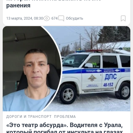
ранения
13 марта, 2024, 08:30
674
Обсудить
ДОРОГИ И ТРАНСПОРТ
ПРОБЛЕМА
«Это театр абсурда». Водителя с Урала,
который погибал от инсульта на глазах