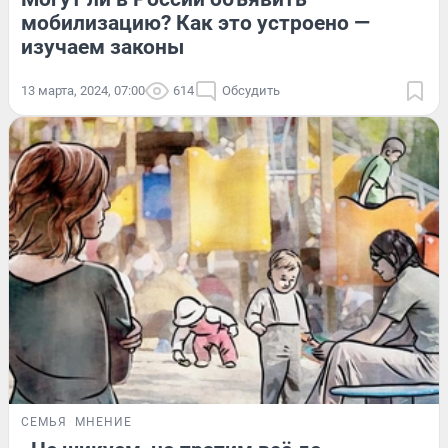
мобилизацию? Как это устроено —
изучаем законы
13 марта, 2024, 07:00
614
Обсудить
СЕМЬЯ
МНЕНИЕ