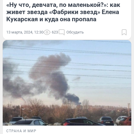
«Ну что, девчата, по маленькой?»: как
живет звезда «Фабрики звезд» Елена
Кукарская и куда она пропала
13 марта, 2024, 12:30
623
Обсудить
СТРАНА И МИР