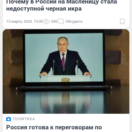
Почему в России на Масленицу стала
недоступной черная икра
13 марта, 2024, 10:00
549
Обсудить
ПОЛИТИКА
Россия готова к переговорам по