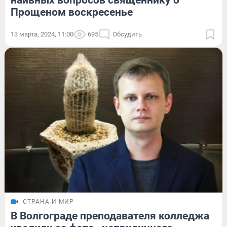
Прощеном воскресенье
13 марта, 2024, 11:00
695
Обсудить
СТРАНА И МИР
В Волгограде преподавателя колледжа