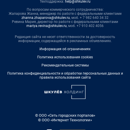
Техподдержка:
help@shkulev.ru
По вопросам коммерческого сотрудничества:
Жапарова Жанна, менеджер по работе с федеральными клиентами
zhanna.zhaparova@shkulev.ru
, моб. + 7 982 640 34 32
Ревина Мария, директор по работе с федеральными клиентами
mariya.revina@shkulev.ru
, моб. +7 910 402 4056
Редакция сайта не несет ответственности за достоверность
информации, содержащейся в рекламных объявлениях.
Информация об ограничениях
Политика использования cookies
Рекомендательные системы
Политика конфиденциальности и обработки персональных данных и
правила использования сайта
© ООО «Сеть городских порталов»
© ООО «Интернет Технологии»