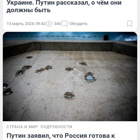
Украине. Путин рассказал, о чём они
должны быть
13 марта, 2024, 09:42
340
Обсудить
СТРАНА И МИР
ПОДРОБНОСТИ
Путин заявил, что Россия готова к