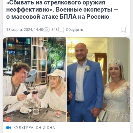
«Сбивать из стрелкового оружия
неэффективно». Военные эксперты —
о массовой атаке БПЛА на Россию
13 марта, 2024, 14:40
348
Обсудить
КУЛЬТУРА
ОН И ОНА