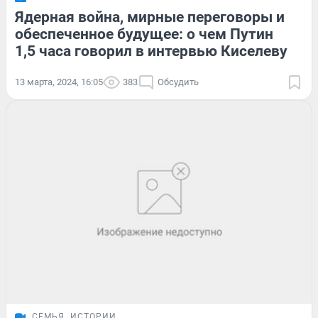
Ядерная война, мирные переговоры и
обеспеченное будущее: о чем Путин
1,5 часа говорил в интервью Киселеву
13 марта, 2024, 16:05
383
Обсудить
СЕМЬЯ
ИСТОРИИ