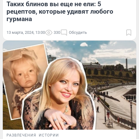
Таких блинов вы еще не ели: 5
рецептов, которые удивят любого
гурмана
13 марта, 2024, 13:00
330
Обсудить
РАЗВЛЕЧЕНИЯ
ИСТОРИИ