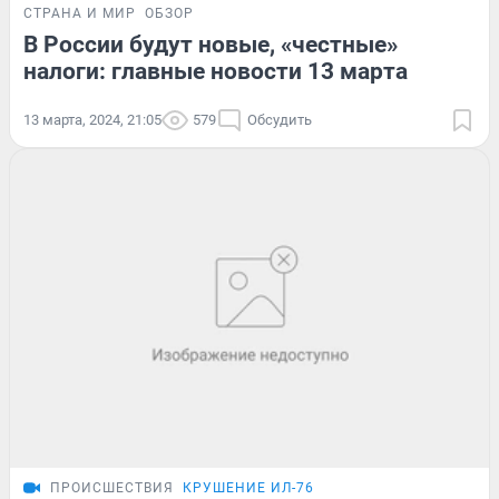
СТРАНА И МИР
ОБЗОР
В России будут новые, «честные»
налоги: главные новости 13 марта
13 марта, 2024, 21:05
579
Обсудить
ПРОИСШЕСТВИЯ
КРУШЕНИЕ ИЛ-76