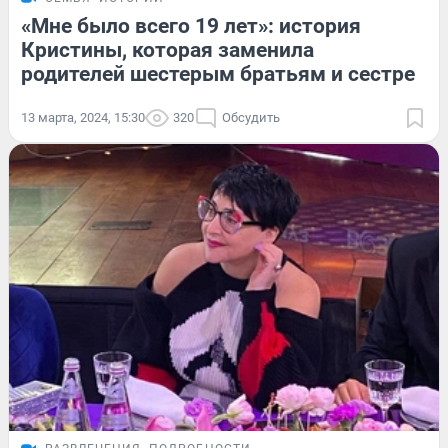
«Мне было всего 19 лет»: история
Кристины, которая заменила
родителей шестерым братьям и сестре
13 марта, 2024, 15:30
320
Обсудить