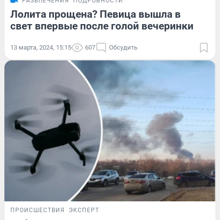
РАЗВЛЕЧЕНИЯ
ПОДРОБНОСТИ
Лолита прощена? Певица вышла в
свет впервые после голой вечеринки
13 марта, 2024, 15:15
607
Обсудить
ПРОИСШЕСТВИЯ
ЭКСПЕРТ