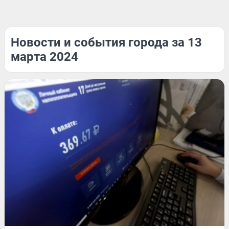
Новости и события города за 13
марта 2024