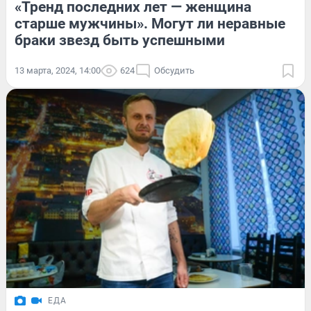
«Тренд последних лет — женщина
старше мужчины». Могут ли неравные
браки звезд быть успешными
13 марта, 2024, 14:00
624
Обсудить
ЕДА