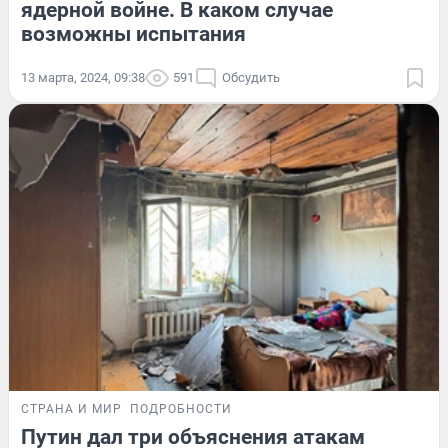
ядерной войне. В каком случае
возможны испытания
13 марта, 2024, 09:38
591
Обсудить
СТРАНА И МИР
ПОДРОБНОСТИ
Путин дал три объяснения атакам