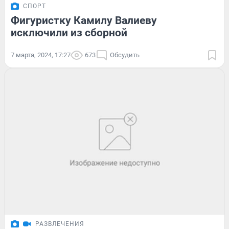
СПОРТ
Фигуристку Камилу Валиеву
исключили из сборной
7 марта, 2024, 17:27
673
Обсудить
РАЗВЛЕЧЕНИЯ