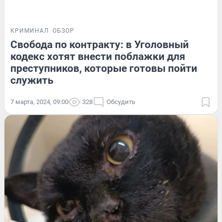
КРИМИНАЛ
ОБЗОР
Свобода по контракту: в Уголовный
кодекс хотят внести поблажки для
преступников, которые готовы пойти
служить
7 марта, 2024, 09:00
328
Обсудить