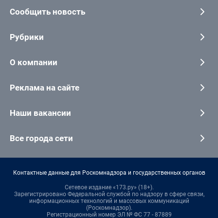
Сообщить новость
Рубрики
О компании
Реклама на сайте
Наши вакансии
Все города сети
Контактные данные для Роскомнадзора и государственных органов
Сетевое издание «173.ру» (18+).
Зарегистрировано Федеральной службой по надзору в сфере связи,
информационных технологий и массовых коммуникаций
(Роскомнадзор).
Регистрационный номер ЭЛ № ФС 77 - 87889