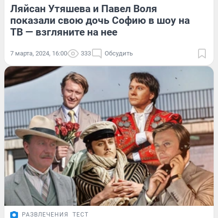
Ляйсан Утяшева и Павел Воля
показали свою дочь Софию в шоу на
ТВ — взгляните на нее
7 марта, 2024, 16:00
333
Обсудить
РАЗВЛЕЧЕНИЯ
ТЕСТ