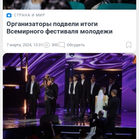
СТРАНА И МИР
Организаторы подвели итоги
Всемирного фестиваля молодежи
7 марта, 2024, 13:31
300
Обсудить