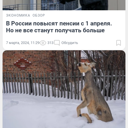
ЭКОНОМИКА
ОБЗОР
В России повысят пенсии с 1 апреля.
Но не все станут получать больше
7 марта, 2024, 11:29
313
Обсудить