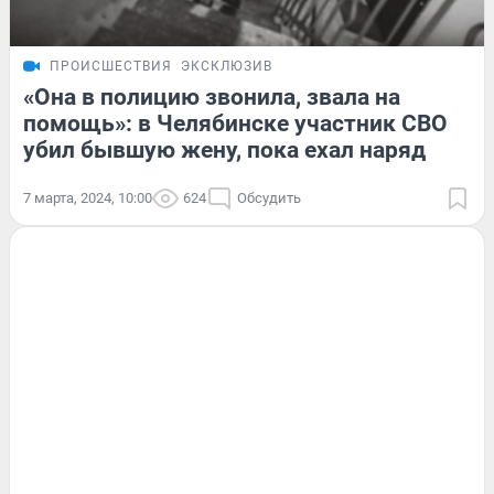
ПРОИСШЕСТВИЯ
ЭКСКЛЮЗИВ
«Она в полицию звонила, звала на
помощь»: в Челябинске участник СВО
убил бывшую жену, пока ехал наряд
7 марта, 2024, 10:00
624
Обсудить