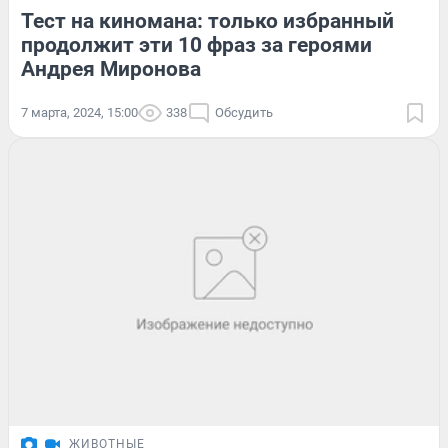
Тест на киномана: только избранный
продолжит эти 10 фраз за героями
Андрея Миронова
7 марта, 2024, 15:00
338
Обсудить
ЖИВОТНЫЕ