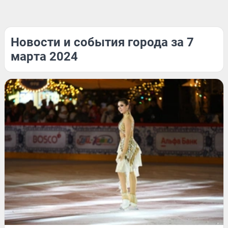
Новости и события города за 7
марта 2024