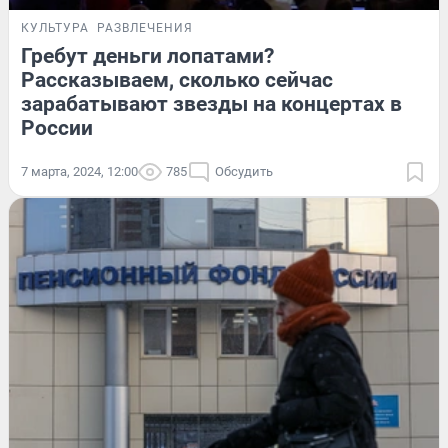
КУЛЬТУРА
РАЗВЛЕЧЕНИЯ
Гребут деньги лопатами?
Рассказываем, сколько сейчас
зарабатывают звезды на концертах в
России
7 марта, 2024, 12:00
785
Обсудить