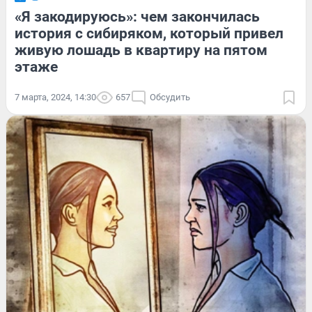
«Я закодируюсь»: чем закончилась
история с сибиряком, который привел
живую лошадь в квартиру на пятом
этаже
7 марта, 2024, 14:30
657
Обсудить