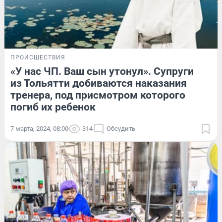
ПРОИСШЕСТВИЯ
«У нас ЧП. Ваш сын утонул». Супруги
из Тольятти добиваются наказания
тренера, под присмотром которого
погиб их ребенок
7 марта, 2024, 08:00
314
Обсудить