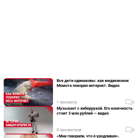
Все дети одинаковы: как медвежонок
Момота покорил интернет. Видео
1 просмотр
0
Музыкант с киберрукой. Его конечность
стоит 3 млн рублей — видео
0 просмотров
0
«Мне говорили, что я уродливая».