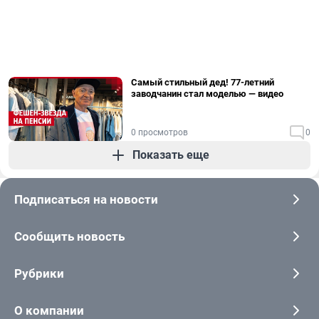
Самый стильный дед! 77-летний
заводчанин стал моделью — видео
0 просмотров
0
Показать еще
Подписаться на новости
Сообщить новость
Рубрики
О компании