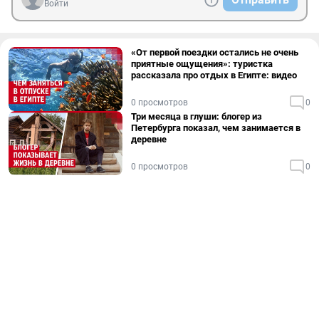
Войти
«От первой поездки остались не очень
приятные ощущения»: туристка
рассказала про отдых в Египте: видео
0 просмотров
0
Три месяца в глуши: блогер из
Петербурга показал, чем занимается в
деревне
0 просмотров
0