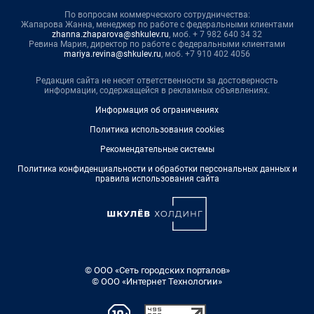
По вопросам коммерческого сотрудничества:
Жапарова Жанна, менеджер по работе с федеральными клиентами
zhanna.zhaparova@shkulev.ru
, моб. + 7 982 640 34 32
Ревина Мария, директор по работе с федеральными клиентами
mariya.revina@shkulev.ru
, моб. +7 910 402 4056
Редакция сайта не несет ответственности за достоверность
информации, содержащейся в рекламных объявлениях.
Информация об ограничениях
Политика использования cookies
Рекомендательные системы
Политика конфиденциальности и обработки персональных данных и
правила использования сайта
© ООО «Сеть городских порталов»
© ООО «Интернет Технологии»