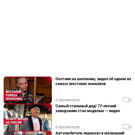
Охотник на школьниц: видео об одном из
самых жестоких маньяков
0 просмотров
0
Самый стильный дед! 77-летний
заводчанин стал моделью — видео
0 просмотров
0
Автолюбитель переехал в маленький