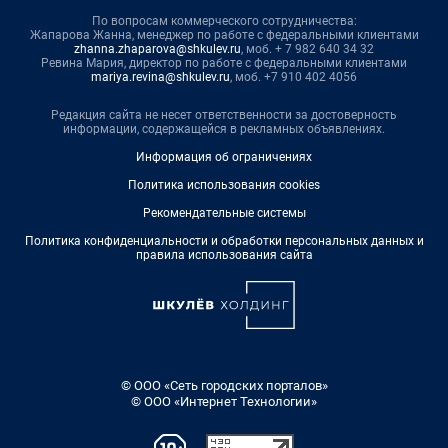
По вопросам коммерческого сотрудничества:
Жапарова Жанна, менеджер по работе с федеральными клиентами
zhanna.zhaparova@shkulev.ru
, моб. + 7 982 640 34 32
Ревина Мария, директор по работе с федеральными клиентами
mariya.revina@shkulev.ru
, моб. +7 910 402 4056
Редакция сайта не несет ответственности за достоверность
информации, содержащейся в рекламных объявлениях.
Информация об ограничениях
Политика использования cookies
Рекомендательные системы
Политика конфиденциальности и обработки персональных данных и
правила использования сайта
© ООО «Сеть городских порталов»
© ООО «Интернет Технологии»