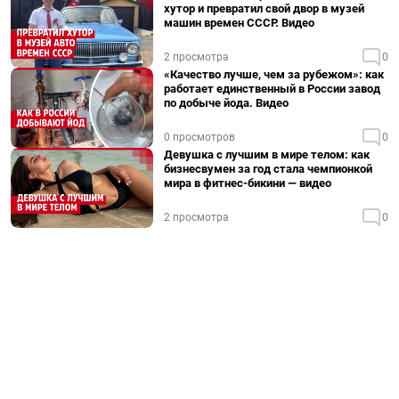
хутор и превратил свой двор в музей
машин времен СССР. Видео
2 просмотра
0
«Качество лучше, чем за рубежом»: как
работает единственный в России завод
по добыче йода. Видео
0 просмотров
0
Девушка с лучшим в мире телом: как
бизнесвумен за год стала чемпионкой
мира в фитнес-бикини — видео
2 просмотра
0