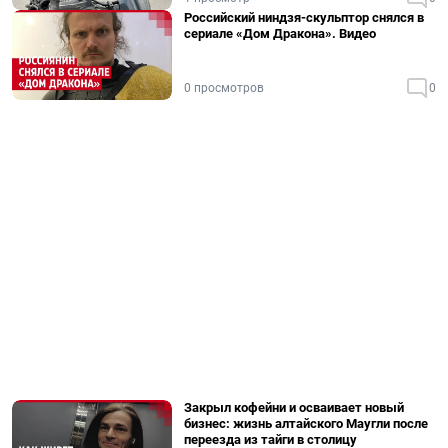
Российский ниндзя-скульптор снялся в
сериале «Дом Дракона». Видео
0 просмотров
0
Закрыл кофейни и осваивает новый
бизнес: жизнь алтайского Маугли после
переезда из тайги в столицу