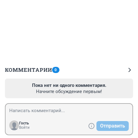
КОММЕНТАРИИ
0
Пока нет ни одного комментария.
Начните обсуждение первым!
Гость
Отправить
Войти