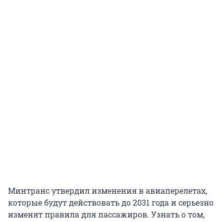
Минтранс утвердил изменения в авиаперелетах,
которые будут действовать до 2031 года и серьезно
изменят правила для пассажиров. Узнать о том,