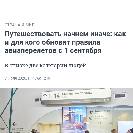
СТРАНА И МИР
Путешествовать начнем иначе: как
и для кого обновят правила
авиаперелетов с 1 сентября
В списке две категории людей
7 июля 2026, 11:47
219