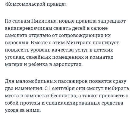
«Комсомольской правде».
По словам Никитина, новые правила запрещают
авиаперевозчикам сажать детей в салоне
самолета отдельно от сопровождающих их
взрослых. Вместе с этим Минтранс планирует
повысить уровень качества услуг в детских
уголках, семейных помещениях и комнатах
матери и ребенка в аэропортах.
Для маломобильных пассажиров появятся сразу
два изменения. С 1 сентября они смогут выбирать
места в самолетах бесплатно, а также провозить с
собой протезы и специализированные средства
ухода за ними.