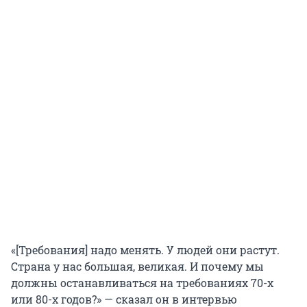
«[Требования] надо менять. У людей они растут.
Страна у нас большая, великая. И почему мы
должны останавливаться на требованиях 70-х
или 80-х годов?» — сказал он в интервью