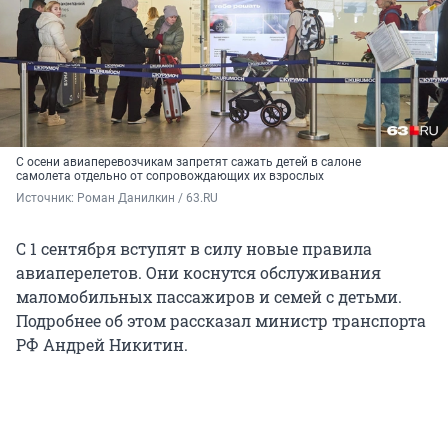
С осени авиаперевозчикам запретят сажать детей в салоне
самолета отдельно от сопровождающих их взрослых
Источник: 
Роман Данилкин / 63.RU
С 1 сентября вступят в силу новые правила
авиаперелетов. Они коснутся обслуживания
маломобильных пассажиров и семей с детьми.
Подробнее об этом рассказал министр транспорта
РФ Андрей Никитин.