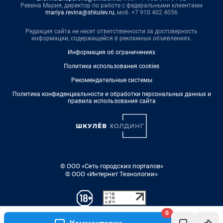
Ревина Мария, директор по работе с федеральными клиентами
mariya.revina@shkulev.ru
, моб. +7 910 402 4056
Редакция сайта не несет ответственности за достоверность
информации, содержащейся в рекламных объявлениях.
Информация об ограничениях
Политика использования cookies
Рекомендательные системы
Политика конфиденциальности и обработки персональных данных и
правила использования сайта
© ООО «Сеть городских порталов»
© ООО «Интернет Технологии»
0