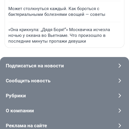
Может столкнуться каждый. Как бороться с
бактериальными болезнями овощей — советы
«Она крикнула: „Дядя Боря!“» Москвичка исчезла
ночью у океана во Вьетнаме. Что произошло в
последние минуты пропажи девушки
Подписаться на новости
Сообщить новость
Рубрики
О компании
Реклама на сайте