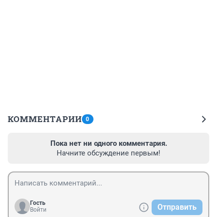
КОММЕНТАРИИ
0
Пока нет ни одного комментария.
Начните обсуждение первым!
Гость
Отправить
Войти