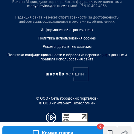
Ревина Мария, директор по работе с федеральными клиентами
mariya.revina@shkulev.ru
, моб. +7 910 402 4056
Редакция сайта не несет ответственности за достоверность
информации, содержащейся в рекламных объявлениях.
Информация об ограничениях
Политика использования cookies
Рекомендательные системы
Политика конфиденциальности и обработки персональных данных и
правила использования сайта
© ООО «Сеть городских порталов»
© ООО «Интернет Технологии»
0
Комментарии