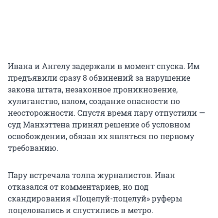
Ивана и Ангелу задержали в момент спуска. Им
предъявили сразу 8 обвинений за нарушение
закона штата, незаконное проникновение,
хулиганство, взлом, создание опасности по
неосторожности. Спустя время пару отпустили —
суд Манхэттена принял решение об условном
освобождении, обязав их являться по первому
требованию.
Пару встречала толпа журналистов. Иван
отказался от комментариев, но под
скандирования «Поцелуй-поцелуй» руферы
поцеловались и спустились в метро.