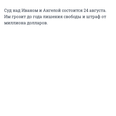
Суд над Иваном и Ангелой состоится 24 августа.
Им грозит до года лишения свободы и штраф от
миллиона долларов.