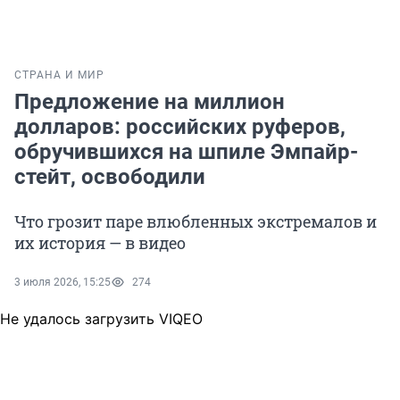
СТРАНА И МИР
Предложение на миллион
долларов: российских руферов,
обручившихся на шпиле Эмпайр-
стейт, освободили
Что грозит паре влюбленных экстремалов и
их история — в видео
3 июля 2026, 15:25
274
Не удалось загрузить VIQEO