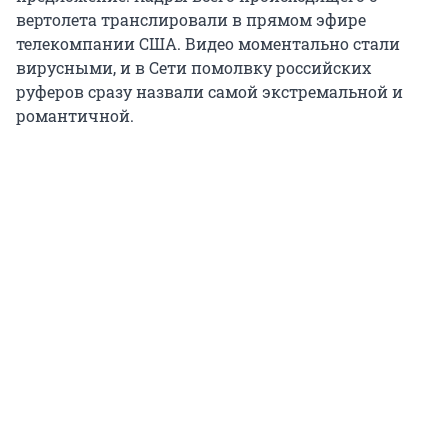
вертолета транслировали в прямом эфире
телекомпании США. Видео моментально стали
вирусными, и в Сети помолвку российских
руферов сразу назвали самой экстремальной и
романтичной.