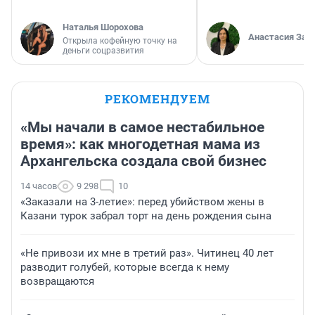
Наталья Шорохова
Анастасия Зав
Открыла кофейную точку на
деньги соцразвития
РЕКОМЕНДУЕМ
«Мы начали в самое нестабильное
время»: как многодетная мама из
Архангельска создала свой бизнес
14 часов
9 298
10
«Заказали на 3-летие»: перед убийством жены в
Казани турок забрал торт на день рождения сына
«Не привози их мне в третий раз». Читинец 40 лет
разводит голубей, которые всегда к нему
возвращаются