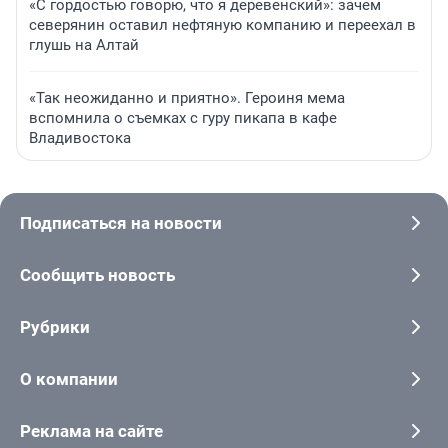
«С гордостью говорю, что я деревенский»: зачем
северянин оставил нефтяную компанию и переехал в
глушь на Алтай
«Так неожиданно и приятно». Героиня мема
вспомнила о съемках с гуру пикапа в кафе
Владивостока
Подписаться на новости
Сообщить новость
Рубрики
О компании
Реклама на сайте